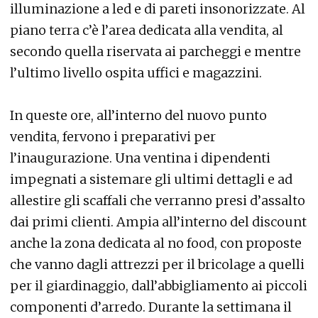
illuminazione a led e di pareti insonorizzate. Al
piano terra c’è l’area dedicata alla vendita, al
secondo quella riservata ai parcheggi e mentre
l’ultimo livello ospita uffici e magazzini.
In queste ore, all’interno del nuovo punto
vendita, fervono i preparativi per
l’inaugurazione. Una ventina i dipendenti
impegnati a sistemare gli ultimi dettagli e ad
allestire gli scaffali che verranno presi d’assalto
dai primi clienti. Ampia all’interno del discount
anche la zona dedicata al no food, con proposte
che vanno dagli attrezzi per il bricolage a quelli
per il giardinaggio, dall’abbigliamento ai piccoli
componenti d’arredo. Durante la settimana il