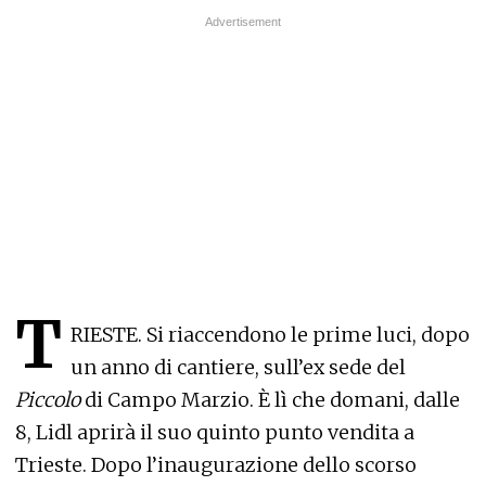
T
RIESTE. Si riaccendono le prime luci, dopo
un anno di cantiere, sull’ex sede del
Piccolo
di Campo Marzio. È lì che domani, dalle
8, Lidl aprirà il suo quinto punto vendita a
Trieste. Dopo l’inaugurazione dello scorso