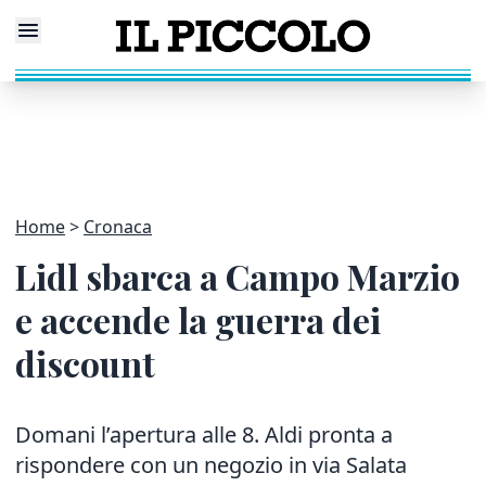
Home
Cronaca
Lidl sbarca a Campo Marzio
e accende la guerra dei
discount
Domani l’apertura alle 8. Aldi pronta a
rispondere con un negozio in via Salata