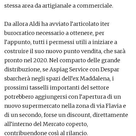
stessa area da artigianale a commerciale.
Da allora Aldi ha avviato l’articolato iter
burocratico necessario a ottenere, per
l’appunto, tutti i permessi utili a iniziare a
costruire il suo nuovo punto vendita, che sarà
pronto nel 2020. Nel comparto delle grande
distribuzione, se Aspiag Service con Despar
sbarcherà negli spazi dell’ex Maddalena, i
prossimi tasselli importanti del settore
potrebbero aggiungersi con l’apertura di un
nuovo supermercato nella zona di via Flavia e
di un secondo, forse un discount, direttamente
all’interno del Mercato coperto,
contribuendone così al rilancio.