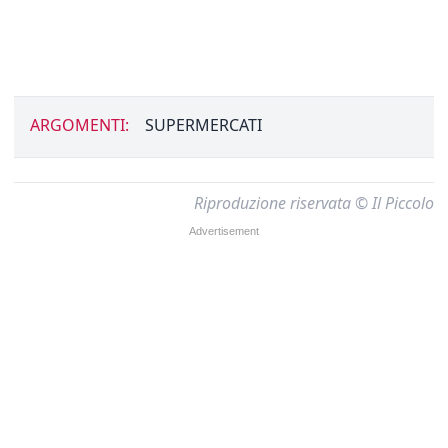
ARGOMENTI:
SUPERMERCATI
Riproduzione riservata © Il Piccolo