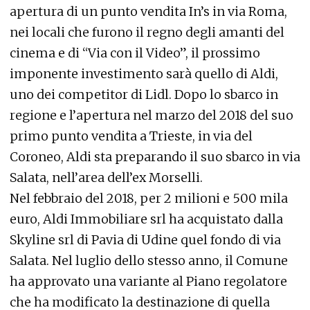
apertura di un punto vendita In’s in via Roma,
nei locali che furono il regno degli amanti del
cinema e di “Via con il Video”, il prossimo
imponente investimento sarà quello di Aldi,
uno dei competitor di Lidl. Dopo lo sbarco in
regione e l’apertura nel marzo del 2018 del suo
primo punto vendita a Trieste, in via del
Coroneo, Aldi sta preparando il suo sbarco in via
Salata, nell’area dell’ex Morselli.
Nel febbraio del 2018, per 2 milioni e 500 mila
euro, Aldi Immobiliare srl ha acquistato dalla
Skyline srl di Pavia di Udine quel fondo di via
Salata. Nel luglio dello stesso anno, il Comune
ha approvato una variante al Piano regolatore
che ha modificato la destinazione di quella