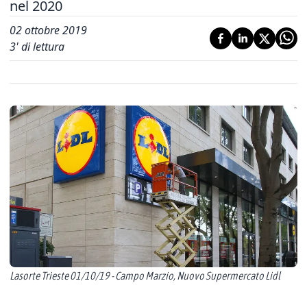
nel 2020
02 ottobre 2019
3
' di lettura
Lasorte Trieste 01/10/19 - Campo Marzio, Nuovo Supermercato Lidl