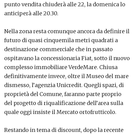
punto vendita chiuderà alle 22, la domenica lo
anticiperà alle 20.30.
Nella zona resta comunque ancora da definire il
futuro di quasi cinquemila metri quadrati a
destinazione commerciale che in passato
ospitavano la concessionaria Fiat, sotto il nuovo
complesso immobiliare VerdeMare. Chiusa
definitivamente invece, oltre il Museo del mare
dismesso, l’agenzia Unicredit. Quegli spazi, di
proprietà del Comune, faranno parte proprio
del progetto di riqualificazione dell’area sulla
quale oggi insiste il Mercato ortofrutticolo.
Restando in tema di discount, dopo la recente