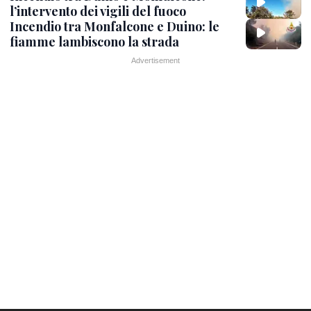
l’intervento dei vigili del fuoco
Incendio tra Monfalcone e Duino: le
fiamme lambiscono la strada