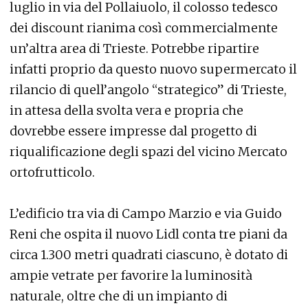
luglio in via del Pollaiuolo, il colosso tedesco
dei discount rianima così commercialmente
un’altra area di Trieste. Potrebbe ripartire
infatti proprio da questo nuovo supermercato il
rilancio di quell’angolo “strategico” di Trieste,
in attesa della svolta vera e propria che
dovrebbe essere impresse dal progetto di
riqualificazione degli spazi del vicino Mercato
ortofrutticolo.
L’edificio tra via di Campo Marzio e via Guido
Reni che ospita il nuovo Lidl conta tre piani da
circa 1.300 metri quadrati ciascuno, è dotato di
ampie vetrate per favorire la luminosità
naturale, oltre che di un impianto di