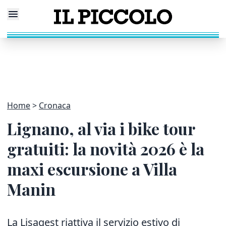
Home
Cronaca
Lignano, al via i bike tour
gratuiti: la novità 2026 è la
maxi escursione a Villa
Manin
La Lisagest riattiva il servizio estivo di