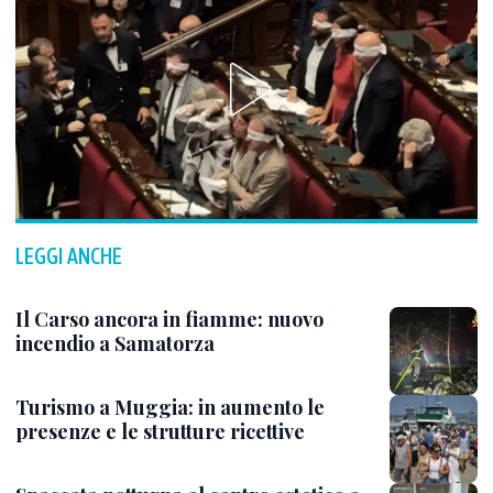
LEGGI ANCHE
Il Carso ancora in fiamme: nuovo
incendio a Samatorza
Turismo a Muggia: in aumento le
presenze e le strutture ricettive