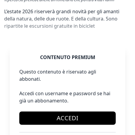
L’estate 2026 riserverà grandi novità per gli amanti
della natura, delle due ruote. E della cultura. Sono
ripartite le escursioni gratuite in biciclet
CONTENUTO PREMIUM
Questo contenuto è riservato agli
abbonati.
Accedi con username e password se hai
già un abbonamento.
ACCEDI