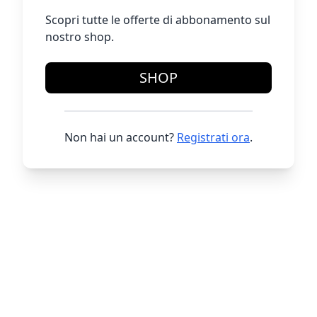
Scopri tutte le offerte di abbonamento sul
nostro shop.
SHOP
Non hai un account?
Registrati ora
.