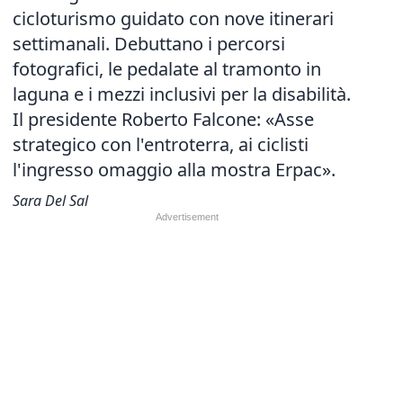
cicloturismo guidato con nove itinerari
settimanali. Debuttano i percorsi
fotografici, le pedalate al tramonto in
laguna e i mezzi inclusivi per la disabilità.
Il presidente Roberto Falcone: «Asse
strategico con l'entroterra, ai ciclisti
l'ingresso omaggio alla mostra Erpac».
Sara Del Sal