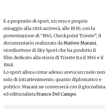
E a proposito di sport, un vero e proprio
omaggio alla città arriverà, alle 19.30, con la
presentazione di “1945, Checkpoint Trieste”, il
documentario realizzato da
Matteo Marani
,
vicedirettore di Sky Sport che ha prodotto il
film dedicato alla storia di Trieste fra il 1945 e il
1948.
Lo sport allora come adesso aveva un ruolo non
solo di intrattenimento, quanto diplomatico e
politico: Marani ne converserà con il giornalista
ed editorialista
Franco Del Campo
.