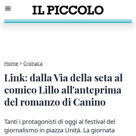
Home
Cronaca
Link: dalla Via della seta al
comico Lillo all'anteprima
del romanzo di Canino
Tanti i protagonisti di oggi al festival del
giornalismo in piazza Unità. La giornata