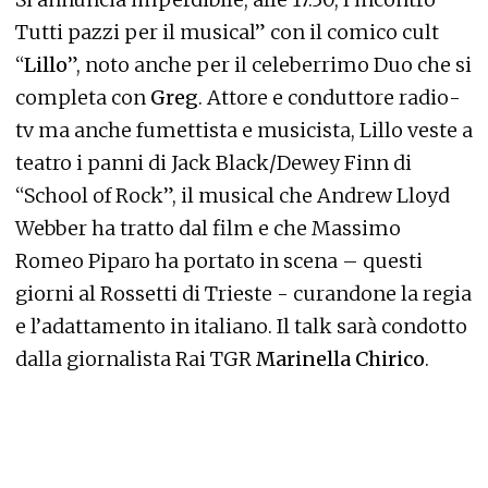
Tutti pazzi per il musical” con il comico cult
“
Lillo
”, noto anche per il celeberrimo Duo che si
completa con
Greg
. Attore e conduttore radio-
tv ma anche fumettista e musicista, Lillo veste a
teatro i panni di Jack Black/Dewey Finn di
“School of Rock”, il musical che Andrew Lloyd
Webber ha tratto dal film e che Massimo
Romeo Piparo ha portato in scena – questi
giorni al Rossetti di Trieste - curandone la regia
e l’adattamento in italiano. Il talk sarà condotto
dalla giornalista Rai TGR
Marinella Chirico
.