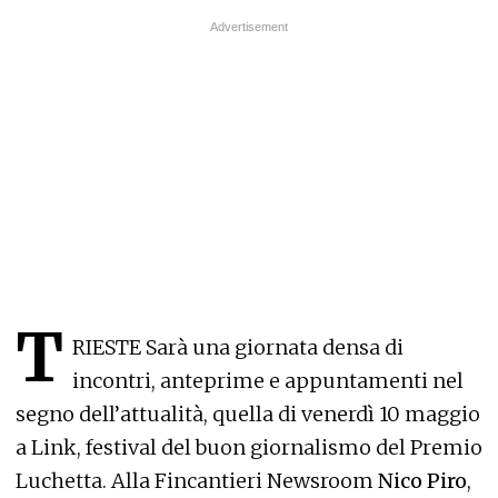
T
RIESTE Sarà una giornata densa di
incontri, anteprime e appuntamenti nel
segno dell’attualità, quella di venerdì 10 maggio
a Link, festival del buon giornalismo del Premio
Luchetta. Alla Fincantieri Newsroom
Nico Piro
,