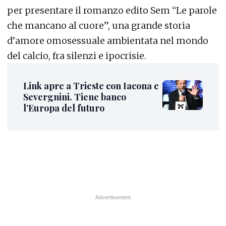
per presentare il romanzo edito Sem “Le parole
che mancano al cuore”, una grande storia
d’amore omosessuale ambientata nel mondo
del calcio, fra silenzi e ipocrisie.
Link apre a Trieste con Iacona e
Severgnini. Tiene banco
l’Europa del futuro