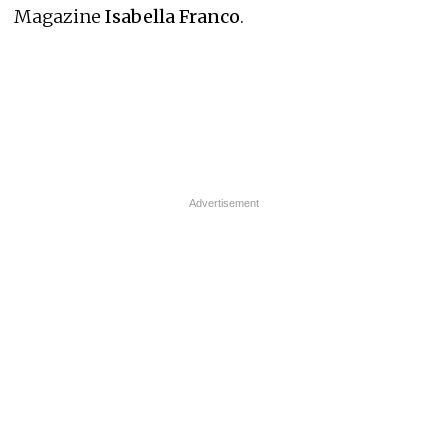
Magazine
Isabella Franco
.