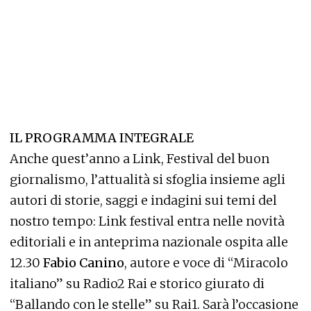
IL PROGRAMMA INTEGRALE
Anche quest’anno a Link, Festival del buon
giornalismo, l’attualità si sfoglia insieme agli
autori di storie, saggi e indagini sui temi del
nostro tempo: Link festival entra nelle novità
editoriali e in anteprima nazionale ospita alle
12.30
Fabio Canino
, autore e voce di “Miracolo
italiano” su Radio2 Rai e storico giurato di
“Ballando con le stelle” su Rai1. Sarà l’occasione