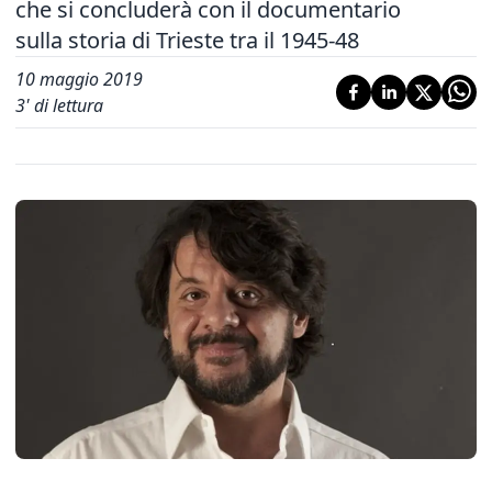
che si concluderà con il documentario
sulla storia di Trieste tra il 1945-48
10 maggio 2019
3
' di lettura