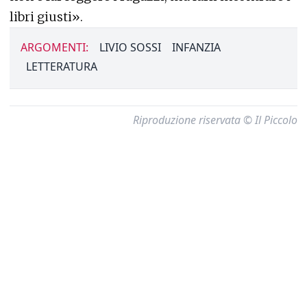
libri giusti».
ARGOMENTI:
LIVIO SOSSI
INFANZIA
LETTERATURA
Riproduzione riservata © Il Piccolo