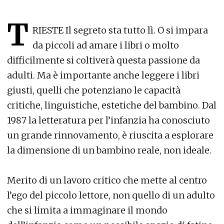
T
RIESTE Il segreto sta tutto lì. O si impara
da piccoli ad amare i libri o molto
difficilmente si coltiverà questa passione da
adulti. Ma è importante anche leggere i libri
giusti, quelli che potenziano le capacità
critiche, linguistiche, estetiche del bambino. Dal
1987 la letteratura per l’infanzia ha conosciuto
un grande rinnovamento, è riuscita a esplorare
la dimensione di un bambino reale, non ideale.
Merito di un lavoro critico che mette al centro
l’ego del piccolo lettore, non quello di un adulto
che si limita a immaginare il mondo