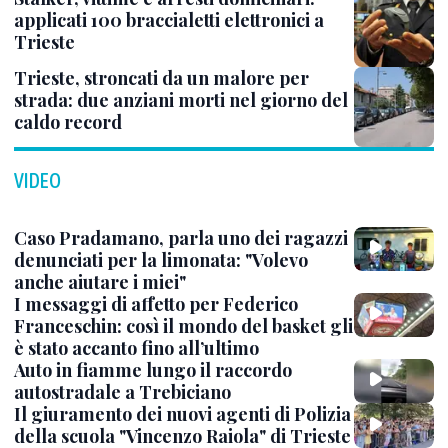
applicati 100 braccialetti elettronici a
Trieste
Trieste, stroncati da un malore per
strada: due anziani morti nel giorno del
caldo record
VIDEO
Caso Pradamano, parla uno dei ragazzi
denunciati per la limonata: "Volevo
anche aiutare i miei"
I messaggi di affetto per Federico
Franceschin: così il mondo del basket gli
è stato accanto fino all’ultimo
Auto in fiamme lungo il raccordo
autostradale a Trebiciano
Il giuramento dei nuovi agenti di Polizia
della scuola "Vincenzo Raiola" di Trieste