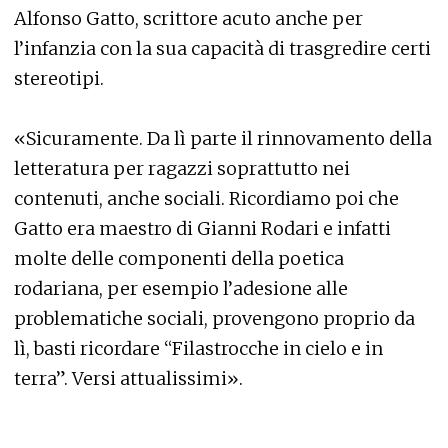
Alfonso Gatto, scrittore acuto anche per
l’infanzia con la sua capacità di trasgredire certi
stereotipi.
«Sicuramente. Da lì parte il rinnovamento della
letteratura per ragazzi soprattutto nei
contenuti, anche sociali. Ricordiamo poi che
Gatto era maestro di Gianni Rodari e infatti
molte delle componenti della poetica
rodariana, per esempio l’adesione alle
problematiche sociali, provengono proprio da
lì, basti ricordare “Filastrocche in cielo e in
terra”. Versi attualissimi».