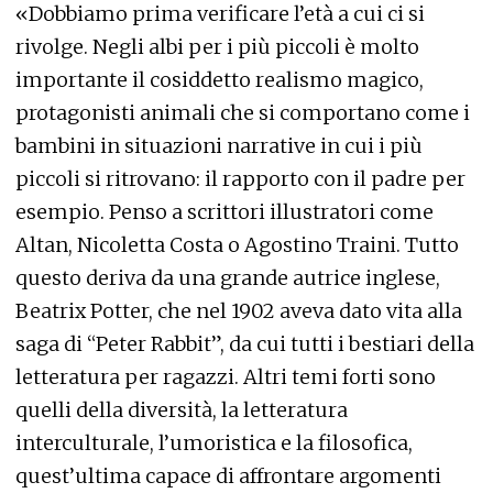
«Dobbiamo prima verificare l’età a cui ci si
rivolge. Negli albi per i più piccoli è molto
importante il cosiddetto realismo magico,
protagonisti animali che si comportano come i
bambini in situazioni narrative in cui i più
piccoli si ritrovano: il rapporto con il padre per
esempio. Penso a scrittori illustratori come
Altan, Nicoletta Costa o Agostino Traini. Tutto
questo deriva da una grande autrice inglese,
Beatrix Potter, che nel 1902 aveva dato vita alla
saga di “Peter Rabbit”, da cui tutti i bestiari della
letteratura per ragazzi. Altri temi forti sono
quelli della diversità, la letteratura
interculturale, l’umoristica e la filosofica,
quest’ultima capace di affrontare argomenti