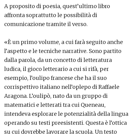
A proposito di poesia, quest’ultimo libro
affronta soprattutto le possibilità di
comunicazione tramite il verso.
«È un primo volume, a cui farà seguito anche
l’aspetto e le tecniche narrative. Sono partito
dalla parola, da un concetto di letteratura
ludica, il gioco letterario a cui si rifà, per
esempio, l’oulipo francese che ha il suo
corrispettivo italiano nell’oplepo di Raffaele
Aragona. L’oulipò, nato da un gruppo di
matematici e letterati tra cui Queneau,
intendeva esplorare le potenzialità della lingua
operando su testi preesistenti. Questa è l’ottica
su cui dovrebbe lavorare la scuola. Un testo