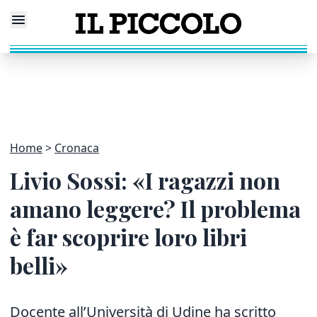
Home
Cronaca
Livio Sossi: «I ragazzi non
amano leggere? Il problema
è far scoprire loro libri
belli»
Docente all’Università di Udine ha scritto