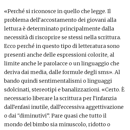
«Perché si riconosce in quello che legge. Il
problema dell’accostamento dei giovani alla
lettura è determinato principalmente dalla
necessità di riscoprire se stessi nella scrittura.
Ecco perché in questo tipo di letteratura sono
presenti anche delle espressioni colorite, al
limite anche le parolacce o un linguaggio che
deriva dai media, dalle formule degli sms». Al
bando quindi sentimentalismi o linguaggi
sdolcinati, stereotipi e banalizzazioni. «Certo. È
necessario liberare la scrittura per l’infanzia
dall’enfasi inutile, dall’eccessiva aggettivazione
o dai “diminutivi”. Pare quasi che tutto il
mondo del bimbo sia minuscolo, ridotto o