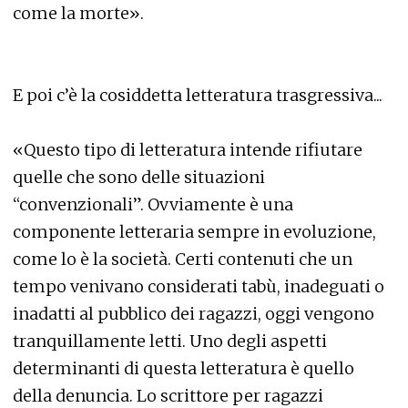
come la morte».
E poi c’è la cosiddetta letteratura trasgressiva...
«Questo tipo di letteratura intende rifiutare
quelle che sono delle situazioni
“convenzionali”. Ovviamente è una
componente letteraria sempre in evoluzione,
come lo è la società. Certi contenuti che un
tempo venivano considerati tabù, inadeguati o
inadatti al pubblico dei ragazzi, oggi vengono
tranquillamente letti. Uno degli aspetti
determinanti di questa letteratura è quello
della denuncia. Lo scrittore per ragazzi