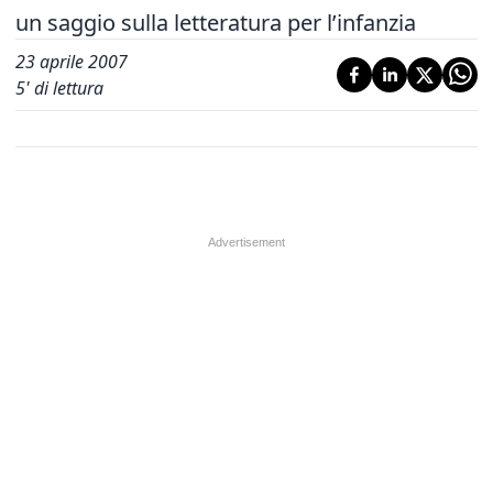
un saggio sulla letteratura per l’infanzia
23 aprile 2007
5
' di lettura