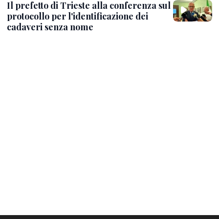
Il prefetto di Trieste alla conferenza sul
protocollo per l'identificazione dei
cadaveri senza nome