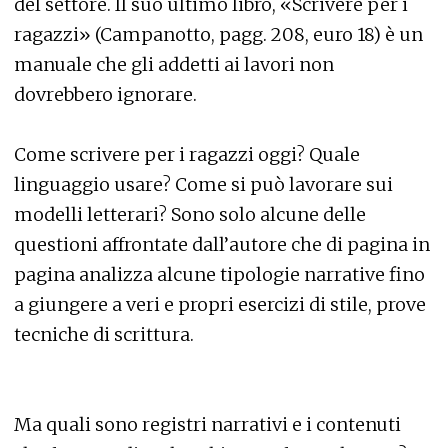
del settore. Il suo ultimo libro, «Scrivere per i
ragazzi» (Campanotto, pagg. 208, euro 18) è un
manuale che gli addetti ai lavori non
dovrebbero ignorare.
Come scrivere per i ragazzi oggi? Quale
linguaggio usare? Come si può lavorare sui
modelli letterari? Sono solo alcune delle
questioni affrontate dall’autore che di pagina in
pagina analizza alcune tipologie narrative fino
a giungere a veri e propri esercizi di stile, prove
tecniche di scrittura.
Ma quali sono registri narrativi e i contenuti