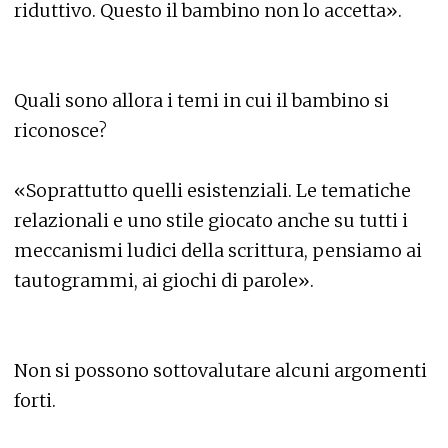
riduttivo. Questo il bambino non lo accetta».
Quali sono allora i temi in cui il bambino si
riconosce?
«Soprattutto quelli esistenziali. Le tematiche
relazionali e uno stile giocato anche su tutti i
meccanismi ludici della scrittura, pensiamo ai
tautogrammi, ai giochi di parole».
Non si possono sottovalutare alcuni argomenti
forti.