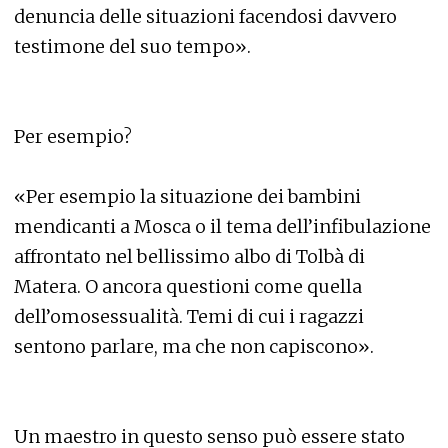
denuncia delle situazioni facendosi davvero
testimone del suo tempo».
Per esempio?
«Per esempio la situazione dei bambini
mendicanti a Mosca o il tema dell’infibulazione
affrontato nel bellissimo albo di Tolbà di
Matera. O ancora questioni come quella
dell’omosessualità. Temi di cui i ragazzi
sentono parlare, ma che non capiscono».
Un maestro in questo senso può essere stato