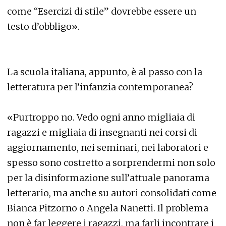
come “Esercizi di stile” dovrebbe essere un
testo d’obbligo».
La scuola italiana, appunto, è al passo con la
letteratura per l’infanzia contemporanea?
«Purtroppo no. Vedo ogni anno migliaia di
ragazzi e migliaia di insegnanti nei corsi di
aggiornamento, nei seminari, nei laboratori e
spesso sono costretto a sorprendermi non solo
per la disinformazione sull’attuale panorama
letterario, ma anche su autori consolidati come
Bianca Pitzorno o Angela Nanetti. Il problema
non è far leggere i ragazzi, ma farli incontrare i