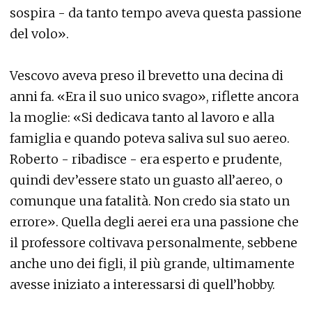
sospira - da tanto tempo aveva questa passione
del volo».
Vescovo aveva preso il brevetto una decina di
anni fa. «Era il suo unico svago», riflette ancora
la moglie: «Si dedicava tanto al lavoro e alla
famiglia e quando poteva saliva sul suo aereo.
Roberto - ribadisce - era esperto e prudente,
quindi dev’essere stato un guasto all’aereo, o
comunque una fatalità. Non credo sia stato un
errore». Quella degli aerei era una passione che
il professore coltivava personalmente, sebbene
anche uno dei figli, il più grande, ultimamente
avesse iniziato a interessarsi di quell’hobby.