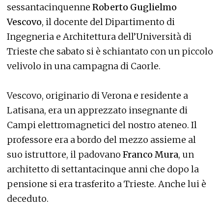
sessantacinquenne
Roberto Guglielmo
Vescovo
, il docente del Dipartimento di
Ingegneria e Architettura dell’Università di
Trieste che sabato si è schiantato con un piccolo
velivolo in una campagna di Caorle.
Vescovo, originario di Verona e residente a
Latisana, era un apprezzato insegnante di
Campi elettromagnetici del nostro ateneo. Il
professore era a bordo del mezzo assieme al
suo istruttore, il padovano
Franco Mura
, un
architetto di settantacinque anni che dopo la
pensione si era trasferito a Trieste. Anche lui è
deceduto.