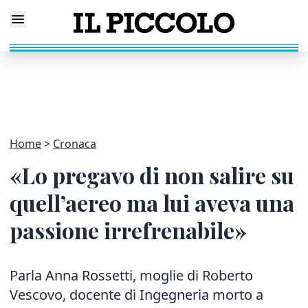
Home
Cronaca
«Lo pregavo di non salire su
quell’aereo ma lui aveva una
passione irrefrenabile»
Parla Anna Rossetti, moglie di Roberto
Vescovo, docente di Ingegneria morto a