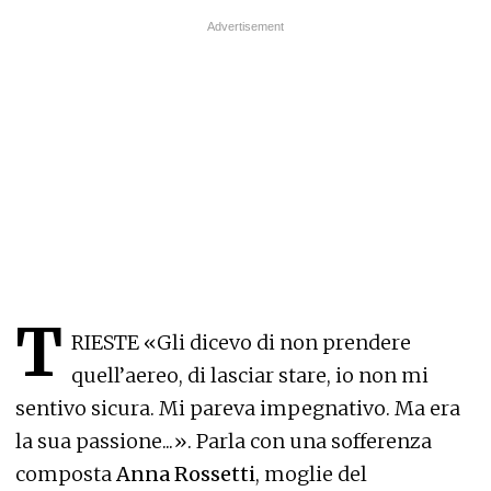
T
RIESTE «Gli dicevo di non prendere
quell’aereo, di lasciar stare, io non mi
sentivo sicura. Mi pareva impegnativo. Ma era
la sua passione...». Parla con una sofferenza
composta
Anna Rossetti
, moglie del