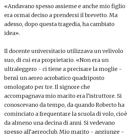
«Andavano spesso assieme e anche mio figlio
era ormai deciso a prendersi il brevetto. Ma
adesso, dopo questa tragedia, ha cambiato
idea».
Il docente universitario utilizzava un velivolo
suo, di cui era proprietario. «Non era un
ultraleggero - ci tiene a precisare la moglie -
bensì un aereo acrobatico quadriposto
omologato per tre. Il signore che
accompagnava mio marito era l’istruttore. Si
conoscevano da tempo, da quando Roberto ha
cominciato a frequentare la scuola di volo, cioè
da almeno una decina di anni. Si vedevano
spesso all’aereoclub. Mio marito - aggiunge -