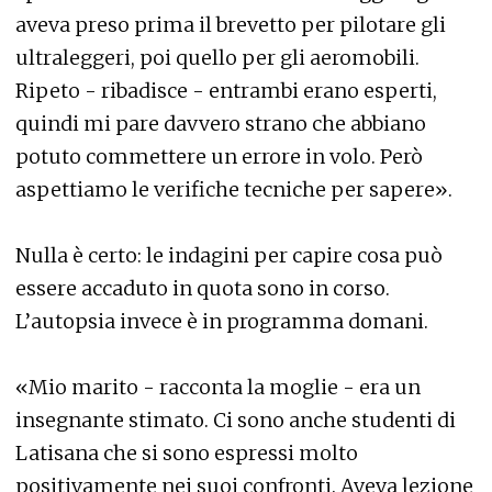
aveva preso prima il brevetto per pilotare gli
ultraleggeri, poi quello per gli aeromobili.
Ripeto - ribadisce - entrambi erano esperti,
quindi mi pare davvero strano che abbiano
potuto commettere un errore in volo. Però
aspettiamo le verifiche tecniche per sapere».
Nulla è certo: le indagini per capire cosa può
essere accaduto in quota sono in corso.
L’autopsia invece è in programma domani.
«Mio marito - racconta la moglie - era un
insegnante stimato. Ci sono anche studenti di
Latisana che si sono espressi molto
positivamente nei suoi confronti. Aveva lezione