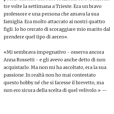
tre volte la settimana a Trieste. Era un bravo
professore e una persona che amava la sua
famiglia. Era molto attaccato ai nostri quattro
figli. Io ho cercato di scoraggiare mio marito dal
prendere quel tipo di aereo».
«Mi sembrava impegnativo - osserva ancora
Anna Rossetti - e gli avevo anche detto di non
acquistarlo. Ma non mi ha ascoltato, era la sua
passione. In realtà non ho mai contestato
questo hobby né che si facesse il brevetto, ma
non ero sicura della scelta di quel velivolo.» —