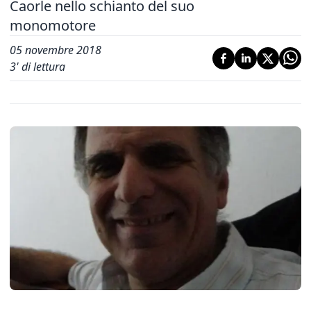
Caorle nello schianto del suo
monomotore
05 novembre 2018
3
' di lettura