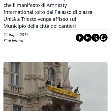
che il manifesto di Amnesty
International tolto dal Palazzo di piazza
Unità a Trieste venga affisso sul
Municipio della città dei cantieri
21 luglio 2019
3
' di lettura