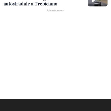
autostradale a Trebiciano