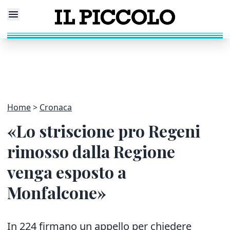
Home
Cronaca
«Lo striscione pro Regeni
rimosso dalla Regione
venga esposto a
Monfalcone»
In 224 firmano un appello per chiedere