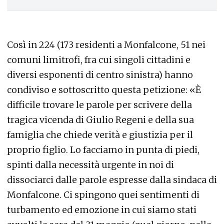
Così in 224 (173 residenti a Monfalcone, 51 nei
comuni limitrofi, fra cui singoli cittadini e
diversi esponenti di centro sinistra) hanno
condiviso e sottoscritto questa petizione: «È
difficile trovare le parole per scrivere della
tragica vicenda di Giulio Regeni e della sua
famiglia che chiede verità e giustizia per il
proprio figlio. Lo facciamo in punta di piedi,
spinti dalla necessità urgente in noi di
dissociarci dalle parole espresse dalla sindaca di
Monfalcone. Ci spingono quei sentimenti di
turbamento ed emozione in cui siamo stati