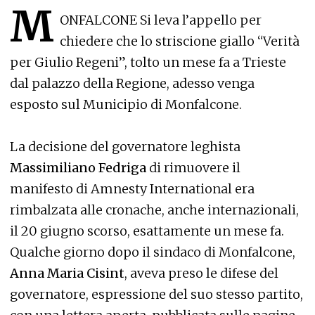
M
ONFALCONE Si leva l’appello per
chiedere che lo striscione giallo “Verità
per Giulio Regeni”, tolto un mese fa a Trieste
dal palazzo della Regione, adesso venga
esposto sul Municipio di Monfalcone.
La decisione del governatore leghista
Massimiliano Fedriga
di rimuovere il
manifesto di Amnesty International era
rimbalzata alle cronache, anche internazionali,
il 20 giugno scorso, esattamente un mese fa.
Qualche giorno dopo il sindaco di Monfalcone,
Anna Maria Cisint
, aveva preso le difese del
governatore, espressione del suo stesso partito,