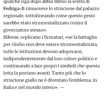
qualche riga dopo abbia difeso la scelta di
Fedriga
di rimuovere lo striscione dal palazzo
regionale, sottolineando come questo gesto
sarebbe stato strumentalizzato contro il
governatore stesso».
Ebbene, replicano i firmatari, «se la battaglia
per Giulio non deve essere strumentalizzata,
tutte le istituzioni devono adoperarsi,
indipendentemente dal loro colore politico e
continuando a fare propri i simboli che questa
lotta la portano avanti. Tanto più che lo
striscione giallo ne è diventato l’emblema, in
Italia e nel mondo intero». —