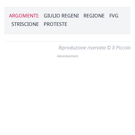
ARGOMENTI:
GIULIO REGENI
REGIONE
FVG
STRISCIONE
PROTESTE
Riproduzione riservata © Il Piccolo