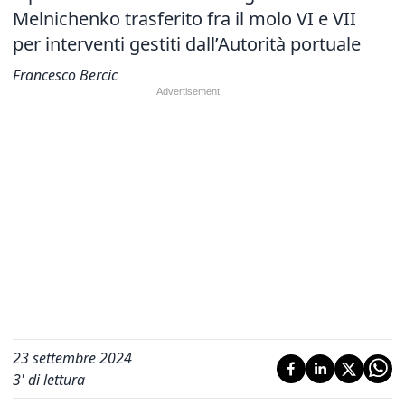
Melnichenko trasferito fra il molo VI e VII
per interventi gestiti dall’Autorità portuale
Francesco Bercic
23 settembre 2024
3
' di lettura