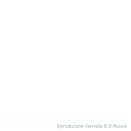
Riproduzione riservata © Il Piccolo