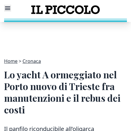
Home
Cronaca
Lo yacht A ormeggiato nel
Porto nuovo di Trieste fra
manutenzioni e il rebus dei
costi
Il panfilo riconducibile all’oligarca