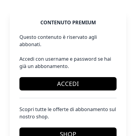
CONTENUTO PREMIUM
Questo contenuto è riservato agli
abbonati.
Accedi con username e password se hai
già un abbonamento.
ACCEDI
Scopri tutte le offerte di abbonamento sul
nostro shop.
SHOP