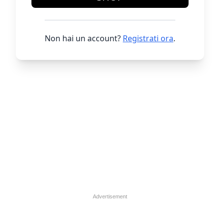
Non hai un account?
Registrati ora
.