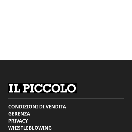
CONDIZIONI DI VENDITA
GERENZA
PRIVACY
WHISTLEBLOWING