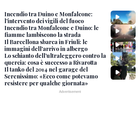
Incendio tra Duino e Monfalcone:
l’intervento dei vigili del fuoco
Incendio tra Monfalcone e Duino: le
fiamme lambiscono la strada
Il Barcellona sbarca in Friuli: le
immagini dell'arrivo in albergo
Lo schianto dell’ultraleggero contro la
quercia: cosa è successo a Rivarotta
Il tanko del 2014 nel garage del
Serenissimo: «Ecco come potevamo
resistere per qualche giornata»