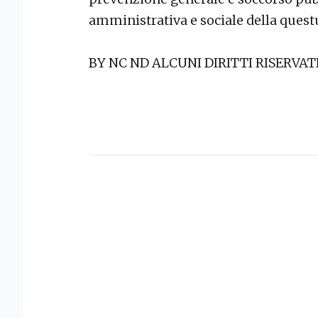
amministrativa e sociale della ques
BY NC ND ALCUNI DIRITTI RISERVAT