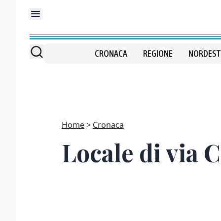
CRONACA
REGIONE
NORDEST
Home
Cronaca
Locale di via 