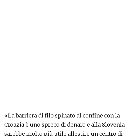
«La barriera di filo spinato al confine con la
Croazia è uno spreco di denaro e alla Slovenia
sarebbe molto più utile allestire un centro di