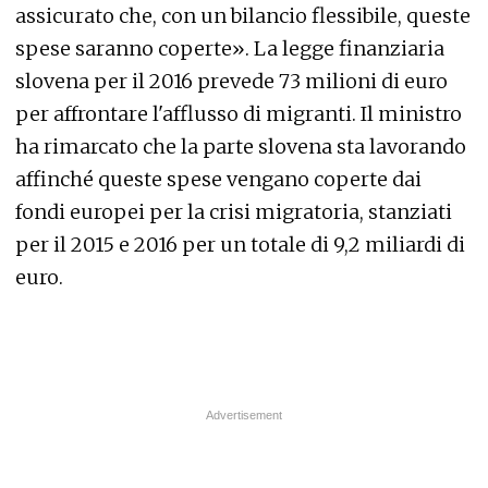
assicurato che, con un bilancio flessibile, queste
spese saranno coperte». La legge finanziaria
slovena per il 2016 prevede 73 milioni di euro
per affrontare l'afflusso di migranti. Il ministro
ha rimarcato che la parte slovena sta lavorando
affinché queste spese vengano coperte dai
fondi europei per la crisi migratoria, stanziati
per il 2015 e 2016 per un totale di 9,2 miliardi di
euro.