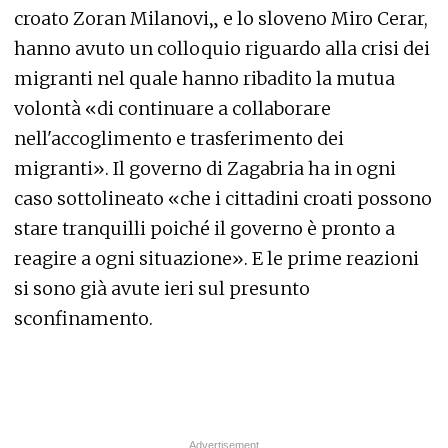
croato Zoran Milanovi„ e lo sloveno Miro Cerar,
hanno avuto un colloquio riguardo alla crisi dei
migranti nel quale hanno ribadito la mutua
volontà «di continuare a collaborare
nell'accoglimento e trasferimento dei
migranti». Il governo di Zagabria ha in ogni
caso sottolineato «che i cittadini croati possono
stare tranquilli poiché il governo è pronto a
reagire a ogni situazione». E le prime reazioni
si sono già avute ieri sul presunto
sconfinamento.