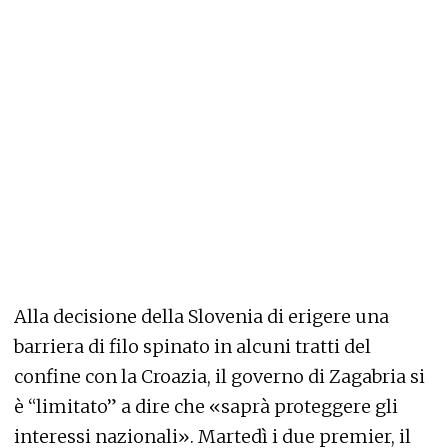
Alla decisione della Slovenia di erigere una
barriera di filo spinato in alcuni tratti del
confine con la Croazia, il governo di Zagabria si
è “limitato” a dire che «saprà proteggere gli
interessi nazionali». Martedì i due premier, il