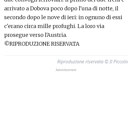
arrivato a Dobova poco dopo l'una di notte, il
secondo dopo le nove di ieri: in ognuno di essi
c'erano circa mille profughi. La loro via
prosegue verso l'Austria.
©RIPRODUZIONE RISERVATA
Riproduzione riservata © Il Piccolo