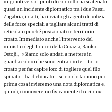
migranti verso i punti di controllo ha scatenato
quasi un incidente diplomatico tra i due Paesi.
Zagabria, infatti, ha inviato gli agenti di polizia
delle forze speciali a tagliare alcuni tratti di
reticolato perché posizionati in territorio
croato. Immediato anche l’intervento del
ministro degli Interni della Croazia, Ranko
Ostoji„. «Siamo solo andati a mettere in
guardia coloro che sono entrati in territorio
croato per far capire loro di togliere quel filo
spinato - ha dichiarato - se non lo faranno per
prima cosa invieremo una nota diplomatica e,
quindi, rimuoveremo fisicamente il recinto».