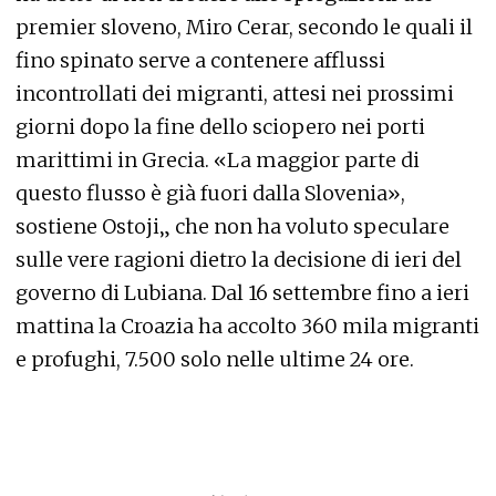
premier sloveno, Miro Cerar, secondo le quali il
fino spinato serve a contenere afflussi
incontrollati dei migranti, attesi nei prossimi
giorni dopo la fine dello sciopero nei porti
marittimi in Grecia. «La maggior parte di
questo flusso è già fuori dalla Slovenia»,
sostiene Ostoji„ che non ha voluto speculare
sulle vere ragioni dietro la decisione di ieri del
governo di Lubiana. Dal 16 settembre fino a ieri
mattina la Croazia ha accolto 360 mila migranti
e profughi, 7.500 solo nelle ultime 24 ore.