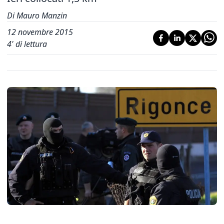
Di Mauro Manzin
12 novembre 2015
4
' di lettura