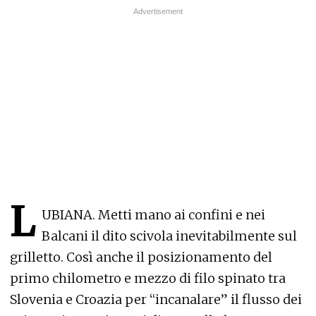
L
UBIANA. Metti mano ai confini e nei
Balcani il dito scivola inevitabilmente sul
grilletto. Così anche il posizionamento del
primo chilometro e mezzo di filo spinato tra
Slovenia e Croazia per “incanalare” il flusso dei