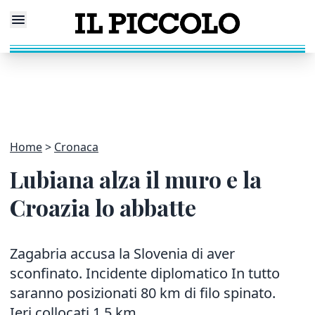
Home
Cronaca
Lubiana alza il muro e la
Croazia lo abbatte
Zagabria accusa la Slovenia di aver
sconfinato. Incidente diplomatico In tutto
saranno posizionati 80 km di filo spinato.
Ieri collocati 1,5 km