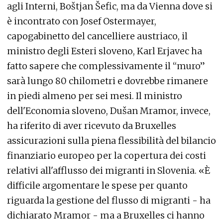
agli Interni, Boštjan Šefic, ma da Vienna dove si
è incontrato con Josef Ostermayer,
capogabinetto del cancelliere austriaco, il
ministro degli Esteri sloveno, Karl Erjavec ha
fatto sapere che complessivamente il “muro”
sarà lungo 80 chilometri e dovrebbe rimanere
in piedi almeno per sei mesi. Il ministro
dell'Economia sloveno, Dušan Mramor, invece,
ha riferito di aver ricevuto da Bruxelles
assicurazioni sulla piena flessibilità del bilancio
finanziario europeo per la copertura dei costi
relativi all'afflusso dei migranti in Slovenia. «È
difficile argomentare le spese per quanto
riguarda la gestione del flusso di migranti - ha
dichiarato Mramor - ma a Bruxelles ci hanno