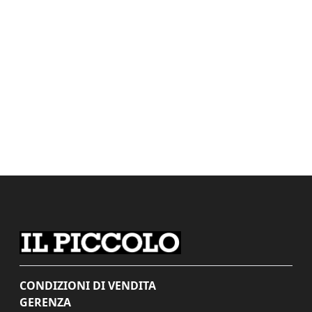
CONDIZIONI DI VENDITA
GERENZA