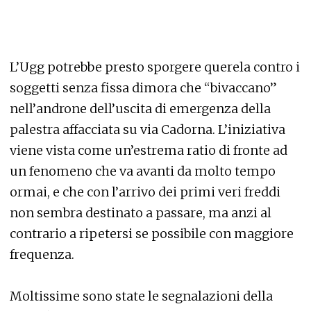
L’Ugg potrebbe presto sporgere querela contro i
soggetti senza fissa dimora che “bivaccano”
nell’androne dell’uscita di emergenza della
palestra affacciata su via Cadorna. L’iniziativa
viene vista come un’estrema ratio di fronte ad
un fenomeno che va avanti da molto tempo
ormai, e che con l’arrivo dei primi veri freddi
non sembra destinato a passare, ma anzi al
contrario a ripetersi se possibile con maggiore
frequenza.
Moltissime sono state le segnalazioni della