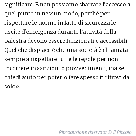
significare. E non possiamo sbarrare l’accesso a
quel punto in nessun modo, perché per
rispettare le norme in fatto di sicurezza le
uscite d’emergenza durante l’attività della
palestra devono essere funzionati e accessibili.
Quel che dispiace è che una società è chiamata
sempre a rispettare tutte le regole per non
incorrere in sanzioni o provvedimenti, ma se
chiedi aiuto per poterlo fare spesso ti ritrovi da
solo». –
Riproduzione riservata © Il Piccolo