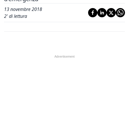
13 novembre 2018
2
' di lettura