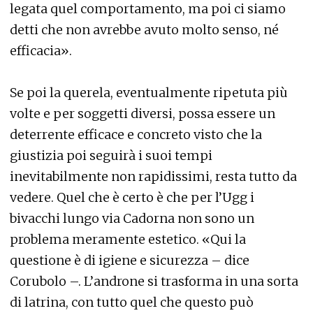
legata quel comportamento, ma poi ci siamo
detti che non avrebbe avuto molto senso, né
efficacia».
Se poi la querela, eventualmente ripetuta più
volte e per soggetti diversi, possa essere un
deterrente efficace e concreto visto che la
giustizia poi seguirà i suoi tempi
inevitabilmente non rapidissimi, resta tutto da
vedere. Quel che è certo è che per l’Ugg i
bivacchi lungo via Cadorna non sono un
problema meramente estetico. «Qui la
questione è di igiene e sicurezza – dice
Corubolo –. L’androne si trasforma in una sorta
di latrina, con tutto quel che questo può