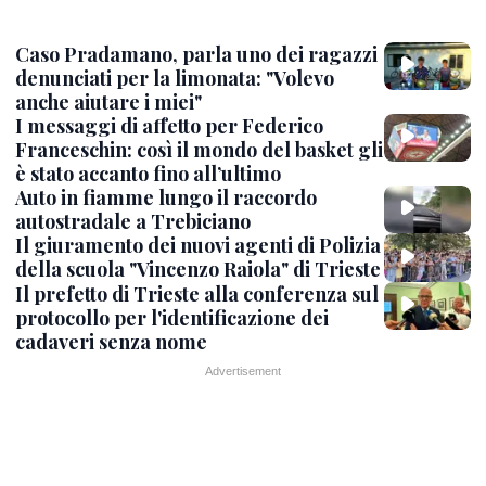
Caso Pradamano, parla uno dei ragazzi
denunciati per la limonata: "Volevo
anche aiutare i miei"
I messaggi di affetto per Federico
Franceschin: così il mondo del basket gli
è stato accanto fino all’ultimo
Auto in fiamme lungo il raccordo
autostradale a Trebiciano
Il giuramento dei nuovi agenti di Polizia
della scuola "Vincenzo Raiola" di Trieste
Il prefetto di Trieste alla conferenza sul
protocollo per l'identificazione dei
cadaveri senza nome