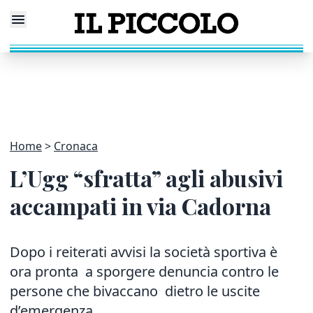
Home
Cronaca
L’Ugg “sfratta” agli abusivi
accampati in via Cadorna
Dopo i reiterati avvisi la società sportiva è
ora pronta a sporgere denuncia contro le
persone che bivaccano dietro le uscite
d’emergenza