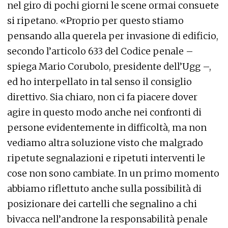
nel giro di pochi giorni le scene ormai consuete
si ripetano. «Proprio per questo stiamo
pensando alla querela per invasione di edificio,
secondo l’articolo 633 del Codice penale –
spiega Mario Corubolo, presidente dell’Ugg –,
ed ho interpellato in tal senso il consiglio
direttivo. Sia chiaro, non ci fa piacere dover
agire in questo modo anche nei confronti di
persone evidentemente in difficoltà, ma non
vediamo altra soluzione visto che malgrado
ripetute segnalazioni e ripetuti interventi le
cose non sono cambiate. In un primo momento
abbiamo riflettuto anche sulla possibilità di
posizionare dei cartelli che segnalino a chi
bivacca nell’androne la responsabilità penale