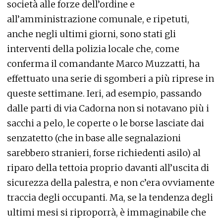
società alle forze dell’ordine e
all’amministrazione comunale, e ripetuti,
anche negli ultimi giorni, sono stati gli
interventi della polizia locale che, come
conferma il comandante Marco Muzzatti, ha
effettuato una serie di sgomberi a più riprese in
queste settimane. Ieri, ad esempio, passando
dalle parti di via Cadorna non si notavano più i
sacchi a pelo, le coperte o le borse lasciate dai
senzatetto (che in base alle segnalazioni
sarebbero stranieri, forse richiedenti asilo) al
riparo della tettoia proprio davanti all’uscita di
sicurezza della palestra, e non c’era ovviamente
traccia degli occupanti. Ma, se la tendenza degli
ultimi mesi si riproporrà, è immaginabile che