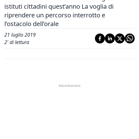
istituti cittadini quest’anno La voglia di
riprendere un percorso interrotto e
l’ostacolo dell’orale
21 luglio 2019
2
' di lettura