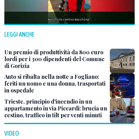
LEGGI ANCHE
Un premio di produttività da 800 euro
lordi per i 300 dipendenti del Comune
di Gorizia
Auto si ribalta nella notte a Fogliano:
feriti un uomo e una donna, trasportati
in ospedale
Trieste, principio d'incendio in un
appartamento in via Piccardi: brucia un
cestino, traffico in tilt per venti minuti
VIDEO