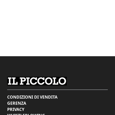
CONDIZIONI DI VENDITA
GERENZA
PRIVACY