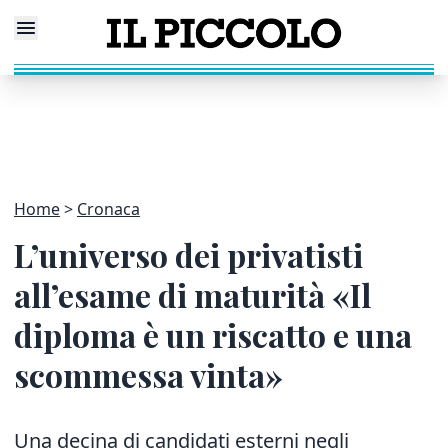
Home
Cronaca
L’universo dei privatisti
all’esame di maturità «Il
diploma è un riscatto e una
scommessa vinta»
Una decina di candidati esterni negli