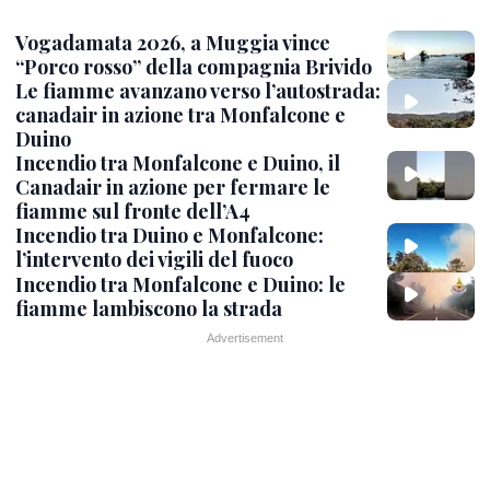
Vogadamata 2026, a Muggia vince
“Porco rosso” della compagnia Brivido
Le fiamme avanzano verso l’autostrada:
canadair in azione tra Monfalcone e
Duino
Incendio tra Monfalcone e Duino, il
Canadair in azione per fermare le
fiamme sul fronte dell’A4
Incendio tra Duino e Monfalcone:
l’intervento dei vigili del fuoco
Incendio tra Monfalcone e Duino: le
fiamme lambiscono la strada