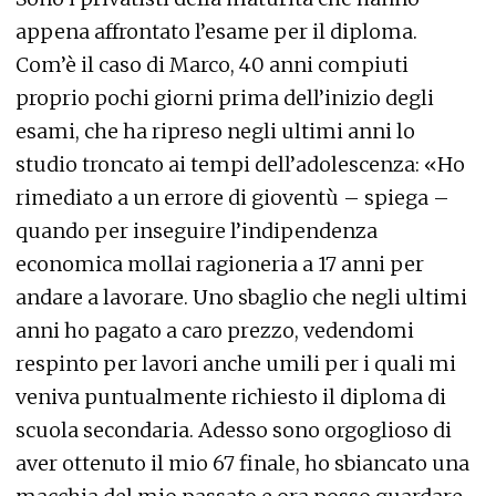
appena affrontato l’esame per il diploma.
Com’è il caso di Marco, 40 anni compiuti
proprio pochi giorni prima dell’inizio degli
esami, che ha ripreso negli ultimi anni lo
studio troncato ai tempi dell’adolescenza: «Ho
rimediato a un errore di gioventù – spiega –
quando per inseguire l’indipendenza
economica mollai ragioneria a 17 anni per
andare a lavorare. Uno sbaglio che negli ultimi
anni ho pagato a caro prezzo, vedendomi
respinto per lavori anche umili per i quali mi
veniva puntualmente richiesto il diploma di
scuola secondaria. Adesso sono orgoglioso di
aver ottenuto il mio 67 finale, ho sbiancato una