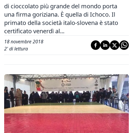
di cioccolato più grande del mondo porta
una firma goriziana. È quella di Ichoco. Il
primato della società italo-slovena è stato
certificato venerdì al...
18 novembre 2018
2
' di lettura