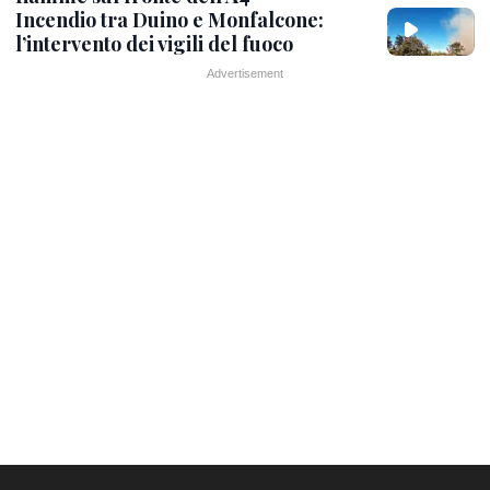
Incendio tra Duino e Monfalcone:
l’intervento dei vigili del fuoco