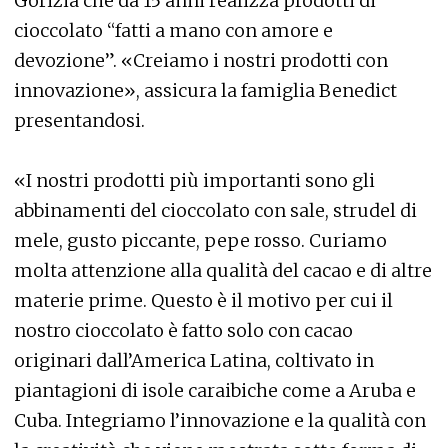
Gorizia che da 15 anni realizza prodotti di
cioccolato “fatti a mano con amore e
devozione”. «Creiamo i nostri prodotti con
innovazione», assicura la famiglia Benedict
presentandosi.
«I nostri prodotti più importanti sono gli
abbinamenti del cioccolato con sale, strudel di
mele, gusto piccante, pepe rosso. Curiamo
molta attenzione alla qualità del cacao e di altre
materie prime. Questo è il motivo per cui il
nostro cioccolato è fatto solo con cacao
originari dall’America Latina, coltivato in
piantagioni di isole caraibiche come a Aruba e
Cuba. Integriamo l’innovazione e la qualità con