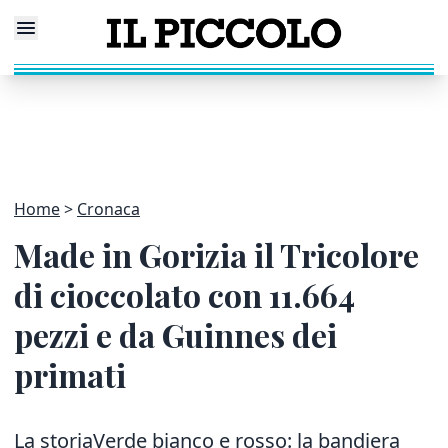
Home
Cronaca
Made in Gorizia il Tricolore
di cioccolato con 11.664
pezzi e da Guinnes dei
primati
La storiaVerde bianco e rosso: la bandiera