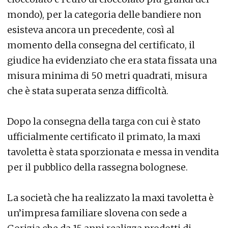
mondo), per la categoria delle bandiere non
esisteva ancora un precedente, così al
momento della consegna del certificato, il
giudice ha evidenziato che era stata fissata una
misura minima di 50 metri quadrati, misura
che è stata superata senza difficoltà.
Dopo la consegna della targa con cui è stato
ufficialmente certificato il primato, la maxi
tavoletta è stata sporzionata e messa in vendita
per il pubblico della rassegna bolognese.
La società che ha realizzato la maxi tavoletta è
un’impresa familiare slovena con sede a