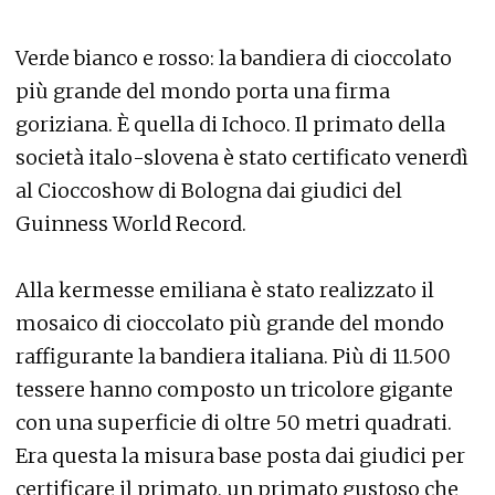
Verde bianco e rosso: la bandiera di cioccolato
più grande del mondo porta una firma
goriziana. È quella di Ichoco. Il primato della
società italo-slovena è stato certificato venerdì
al Cioccoshow di Bologna dai giudici del
Guinness World Record.
Alla kermesse emiliana è stato realizzato il
mosaico di cioccolato più grande del mondo
raffigurante la bandiera italiana. Più di 11.500
tessere hanno composto un tricolore gigante
con una superficie di oltre 50 metri quadrati.
Era questa la misura base posta dai giudici per
certificare il primato, un primato gustoso che