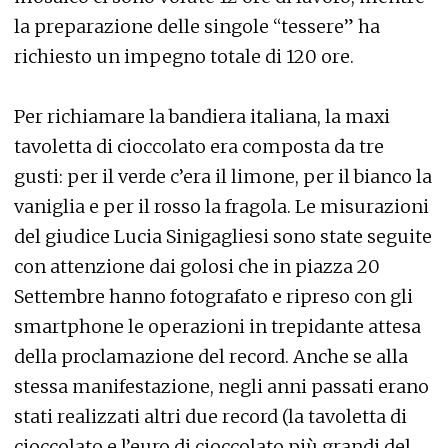
la preparazione delle singole “tessere” ha
richiesto un impegno totale di 120 ore.
Per richiamare la bandiera italiana, la maxi
tavoletta di cioccolato era composta da tre
gusti: per il verde c’era il limone, per il bianco la
vaniglia e per il rosso la fragola. Le misurazioni
del giudice Lucia Sinigagliesi sono state seguite
con attenzione dai golosi che in piazza 20
Settembre hanno fotografato e ripreso con gli
smartphone le operazioni in trepidante attesa
della proclamazione del record. Anche se alla
stessa manifestazione, negli anni passati erano
stati realizzati altri due record (la tavoletta di
cioccolato e l’euro di cioccolato più grandi del