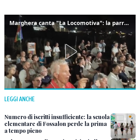
Marghera canta "La Locomotiva": la parrocchia della Cita ricorda Guccini
LEGGI ANCHE
Numero di iscritti insufficiente: la scuola
elementare di Fossalon perde la prima
a tempo pieno