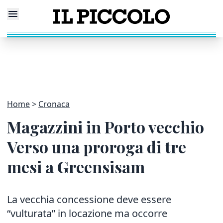
Home
Cronaca
Magazzini in Porto vecchio
Verso una proroga di tre
mesi a Greensisam
La vecchia concessione deve essere
“vulturata” in locazione ma occorre