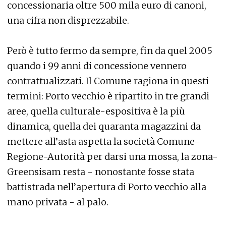
concessionaria oltre 500 mila euro di canoni,
una cifra non disprezzabile.
Però è tutto fermo da sempre, fin da quel 2005
quando i 99 anni di concessione vennero
contrattualizzati. Il Comune ragiona in questi
termini: Porto vecchio è ripartito in tre grandi
aree, quella culturale-espositiva è la più
dinamica, quella dei quaranta magazzini da
mettere all’asta aspetta la società Comune-
Regione-Autorità per darsi una mossa, la zona-
Greensisam resta - nonostante fosse stata
battistrada nell’apertura di Porto vecchio alla
mano privata - al palo.