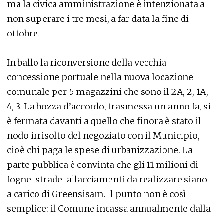
ma la civica amministrazione è intenzionata a
non superare i tre mesi, a far data la fine di
ottobre.
In ballo la riconversione della vecchia
concessione portuale nella nuova locazione
comunale per 5 magazzini che sono il 2A, 2, 1A,
4, 3. La bozza d’accordo, trasmessa un anno fa, si
è fermata davanti a quello che finora è stato il
nodo irrisolto del negoziato con il Municipio,
cioè chi paga le spese di urbanizzazione. La
parte pubblica è convinta che gli 11 milioni di
fogne-strade-allacciamenti da realizzare siano
a carico di Greensisam. Il punto non è così
semplice: il Comune incassa annualmente dalla