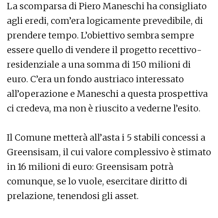
La scomparsa di Piero Maneschi ha consigliato
agli eredi, com’era logicamente prevedibile, di
prendere tempo. L’obiettivo sembra sempre
essere quello di vendere il progetto recettivo-
residenziale a una somma di 150 milioni di
euro. C’era un fondo austriaco interessato
all’operazione e Maneschi a questa prospettiva
ci credeva, ma non è riuscito a vederne l’esito.
Il Comune metterà all’asta i 5 stabili concessi a
Greensisam, il cui valore complessivo è stimato
in 16 milioni di euro: Greensisam potrà
comunque, se lo vuole, esercitare diritto di
prelazione, tenendosi gli asset.