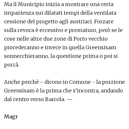
Ma il Municipio inizia a mostrare una certa
impazienza sui dilatati tempi della ventilata
cessione del progetto agli austriaci. Forzare
sulla revoca è eccessivo e prematuro, però se le
cose nelle altre due zone di Porto vecchio
procederanno e invece in quella Greensisam
sonnecchieranno, la questione prima o poi si
porrà.
Anche perchè - dicono in Comune - la porzione
Greensisam è la prima che s’incontra, andando
dal centro verso Barcola. —
Magr