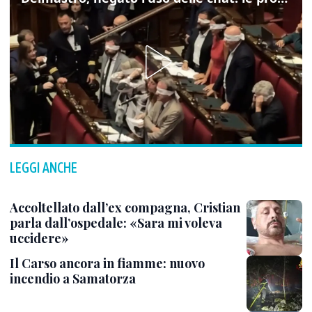
LEGGI ANCHE
Accoltellato dall’ex compagna, Cristian
parla dall’ospedale: «Sara mi voleva
uccidere»
Il Carso ancora in fiamme: nuovo
incendio a Samatorza