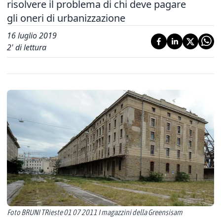
risolvere il problema di chi deve pagare
gli oneri di urbanizzazione
16 luglio 2019
2
' di lettura
Foto BRUNI TRieste 01 07 2011 I magazzini della Greensisam