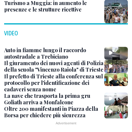
Turismo a Muggia: in aumento le
presenze e le strutture ricettive
VIDEO
Auto in fiamme lungo il raccordo
autostradale a Trebiciano
Il giuramento dei nuovi agenti di Polizia
della scuola "Vincenzo Raiola" di Trieste
Il prefetto di Trieste alla conferenza sul
protocollo per l'identificazione dei
cadaveri senza nome
La nave che trasporta la prima gru
Goliath arriva a Monfalcone
Oltre 200 manifestanti in Piazza della
Borsa per chiedere più sicurezza