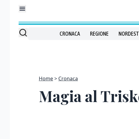
CRONACA
REGIONE
NORDEST
Home
Cronaca
Magia al Trisk