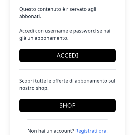
Questo contenuto è riservato agli
abbonati.
Accedi con username e password se hai
già un abbonamento.
ACCEDI
Scopri tutte le offerte di abbonamento sul
nostro shop.
SHOP
Non hai un account?
Registrati ora
.