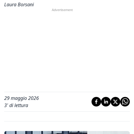
Laura Borsani
29 maggio 2026
3
' di lettura