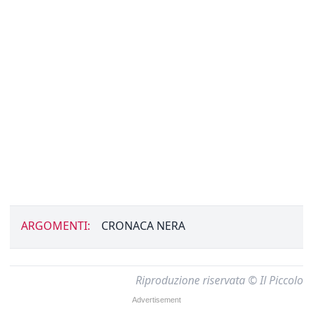
ARGOMENTI:
CRONACA NERA
Riproduzione riservata © Il Piccolo