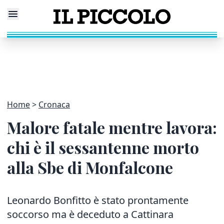
Home
Cronaca
Malore fatale mentre lavora:
chi è il sessantenne morto
alla Sbe di Monfalcone
Leonardo Bonfitto è stato prontamente
soccorso ma è deceduto a Cattinara