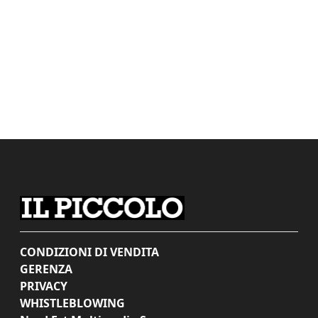
CONDIZIONI DI VENDITA
GERENZA
PRIVACY
WHISTLEBLOWING