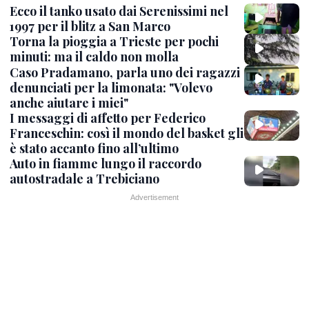
Ecco il tanko usato dai Serenissimi nel
1997 per il blitz a San Marco
Torna la pioggia a Trieste per pochi
minuti: ma il caldo non molla
Caso Pradamano, parla uno dei ragazzi
denunciati per la limonata: "Volevo
anche aiutare i miei"
I messaggi di affetto per Federico
Franceschin: così il mondo del basket gli
è stato accanto fino all’ultimo
Auto in fiamme lungo il raccordo
autostradale a Trebiciano