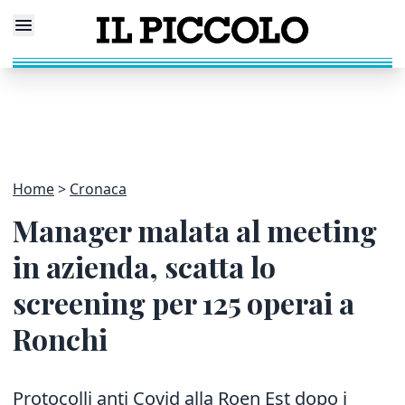
Home
Cronaca
Manager malata al meeting
in azienda, scatta lo
screening per 125 operai a
Ronchi
Protocolli anti Covid alla Roen Est dopo i