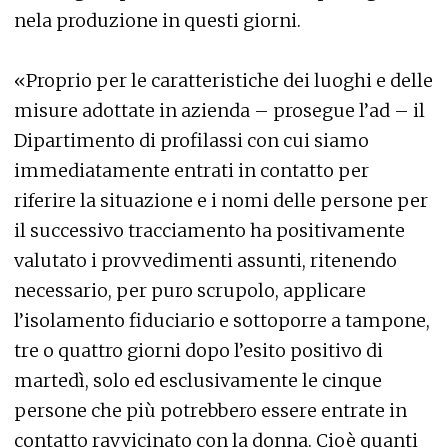
nela produzione in questi giorni.
«Proprio per le caratteristiche dei luoghi e delle
misure adottate in azienda – prosegue l’ad – il
Dipartimento di profilassi con cui siamo
immediatamente entrati in contatto per
riferire la situazione e i nomi delle persone per
il successivo tracciamento ha positivamente
valutato i provvedimenti assunti, ritenendo
necessario, per puro scrupolo, applicare
l’isolamento fiduciario e sottoporre a tampone,
tre o quattro giorni dopo l’esito positivo di
martedì, solo ed esclusivamente le cinque
persone che più potrebbero essere entrate in
contatto ravvicinato con la donna. Cioè quanti