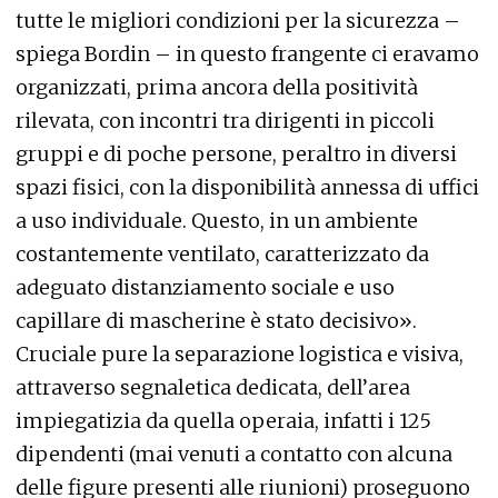
tutte le migliori condizioni per la sicurezza –
spiega Bordin – in questo frangente ci eravamo
organizzati, prima ancora della positività
rilevata, con incontri tra dirigenti in piccoli
gruppi e di poche persone, peraltro in diversi
spazi fisici, con la disponibilità annessa di uffici
a uso individuale. Questo, in un ambiente
costantemente ventilato, caratterizzato da
adeguato distanziamento sociale e uso
capillare di mascherine è stato decisivo».
Cruciale pure la separazione logistica e visiva,
attraverso segnaletica dedicata, dell’area
impiegatizia da quella operaia, infatti i 125
dipendenti (mai venuti a contatto con alcuna
delle figure presenti alle riunioni) proseguono