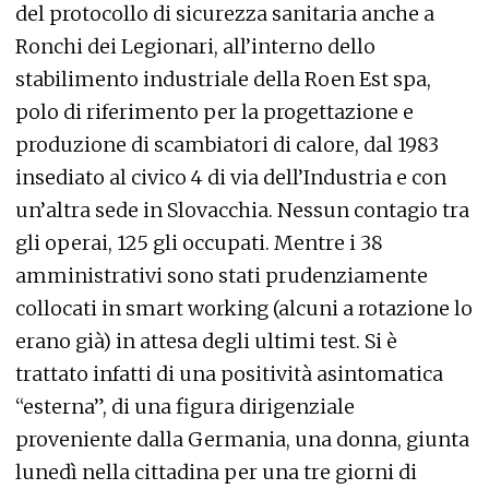
del protocollo di sicurezza sanitaria anche a
Ronchi dei Legionari, all’interno dello
stabilimento industriale della Roen Est spa,
polo di riferimento per la progettazione e
produzione di scambiatori di calore, dal 1983
insediato al civico 4 di via dell’Industria e con
un’altra sede in Slovacchia. Nessun contagio tra
gli operai, 125 gli occupati. Mentre i 38
amministrativi sono stati prudenziamente
collocati in smart working (alcuni a rotazione lo
erano già) in attesa degli ultimi test. Si è
trattato infatti di una positività asintomatica
“esterna”, di una figura dirigenziale
proveniente dalla Germania, una donna, giunta
lunedì nella cittadina per una tre giorni di