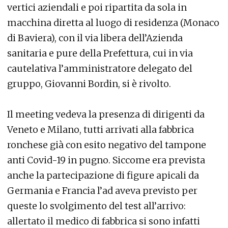
vertici aziendali e poi ripartita da sola in
macchina diretta al luogo di residenza (Monaco
di Baviera), con il via libera dell’Azienda
sanitaria e pure della Prefettura, cui in via
cautelativa l’amministratore delegato del
gruppo, Giovanni Bordin, si è rivolto.
Il meeting vedeva la presenza di dirigenti da
Veneto e Milano, tutti arrivati alla fabbrica
ronchese già con esito negativo del tampone
anti Covid-19 in pugno. Siccome era prevista
anche la partecipazione di figure apicali da
Germania e Francia l’ad aveva previsto per
queste lo svolgimento del test all’arrivo:
allertato il medico di fabbrica si sono infatti