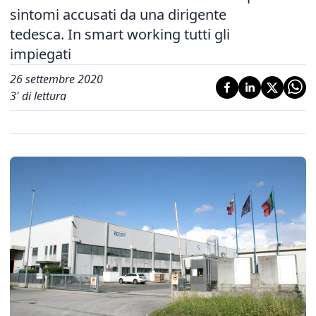
sintomi accusati da una dirigente
tedesca. In smart working tutti gli
impiegati
26 settembre 2020
3
' di lettura