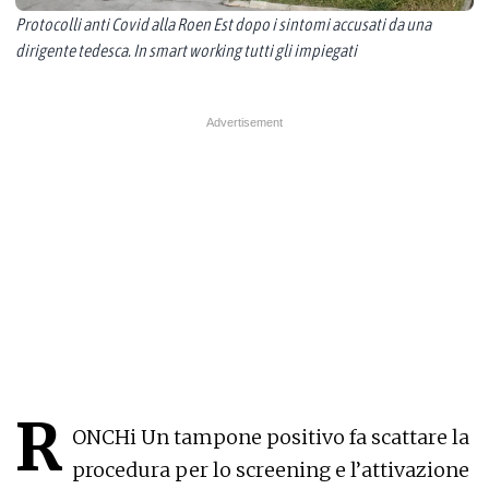
Protocolli anti Covid alla Roen Est dopo i sintomi accusati da una
dirigente tedesca. In smart working tutti gli impiegati
R
ONCHi Un tampone positivo fa scattare la
procedura per lo screening e l’attivazione