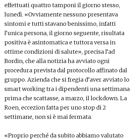
effettuati quattro tamponi il giorno stesso,
lunedì. «Ovviamente nessuno presentava
sintomi e tutti stavano benissimo, infatti
l’unica persona, il giorno seguente, risultata
positiva è asintomatica e tuttora versa in
ottime condizioni di salute», precisa l’ad
Bordin, che alla notizia ha avviato ogni
procedura prevista dal protocollo affinato dal
gruppo. Azienda che si fregia d’aver avviato lo
smart working tra i dipendenti una settimana
prima che scattasse, a marzo, il lockdown. La
Roen, eccezion fatta per uno stop di 2
settimane, non si è mai fermata.
«Proprio perché da subito abbiamo valutato