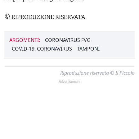
© RIPRODUZIONE RISERVATA
ARGOMENTI:
CORONAVIRUS FVG
COVID-19. CORONAVIRUS
TAMPONI
Riproduzione riservata © Il Piccolo