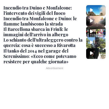
Incendio tra Duino e Monfalcone:
l’intervento dei vigili del fuoco
Incendio tra Monfalcone e Duino: le
fiamme lambiscono la strada
Il Barcellona sbarca in Friuli: le
immagini dell'arrivo in albergo
Lo schianto dell’ultraleggero contro la
quercia: cosa è successo a Rivarotta
Il tanko del 2014 nel garage del
Serenissimo: «Ecco come potevamo
resistere per qualche giornata»