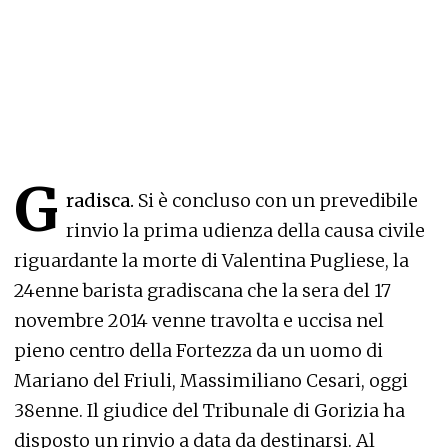
G
radisca.
Si è concluso con un prevedibile
rinvio la prima udienza della causa civile
riguardante la morte di Valentina Pugliese, la
24enne barista gradiscana che la sera del 17
novembre 2014 venne travolta e uccisa nel
pieno centro della Fortezza da un uomo di
Mariano del Friuli, Massimiliano Cesari, oggi
38enne. Il giudice del Tribunale di Gorizia ha
disposto un rinvio a data da destinarsi. Al