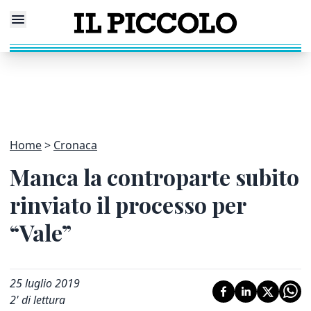
Home
Cronaca
Manca la controparte subito
rinviato il processo per
“Vale”
25 luglio 2019
2
' di lettura