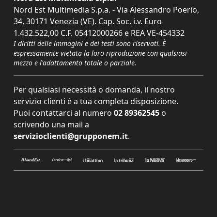
Nord Est Multimedia S.p.a. - Via Alessandro Poerio,
34, 30171 Venezia (VE). Cap. Soc. i.v. Euro
1.432.522,00 C.F. 05412000266 e REA VE-454332
I diritti delle immagini e dei testi sono riservati. È
espressamente vietata la loro riproduzione con qualsiasi
mezzo e l'adattamento totale o parziale.
Per qualsiasi necessità o domanda, il nostro
servizio clienti è a tua completa disposizione.
Puoi contattarci al numero
02 89362545
o
scrivendo una mail a
servizioclienti@grupponem.it
.