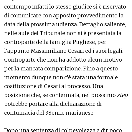
contempo infatti lo stesso giudice si è riservato
di comunicare con apposito provvedimento la
data della prossima udienza. Dettaglio saliente,
nelle aule del Tribunale non si è presentata la
controparte della famiglia Pugliese, per
l’appunto Massimiliano Cesari ed i suoi legali.
Controparte che non ha addotto alcun motivo
per la mancata comparizione. Fino a questo
momento dunque non c’è stata una formale
costituzione di Cesari al processo. Una
posizione che, se confermata, nel prossimo
step
potrebbe portare alla dichiarazione di
contumacia del 38enne marianese.
Dopo una sentenza di colpevolezza a dir poco