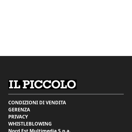
CONDIZIONI DI VENDITA
GERENZA
PRIVACY
WHISTLEBLOWING
Nord Est Multimedia S.p.a.