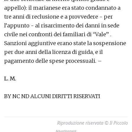
appello): il marianese era stato condannato a
tre anni di reclusione e a provvedere - per
l’appunto - al risarcimento dei danni in sede
civile nei confronti dei familiari di “Vale” .
Sanzioni aggiuntive erano state la sospensione
per due anni della licenza di guida, e il
pagamento delle spese processuali. –
L. M.
BY NC ND ALCUNI DIRITTI RISERVATI
Riproduzione riservata © Il Piccolo