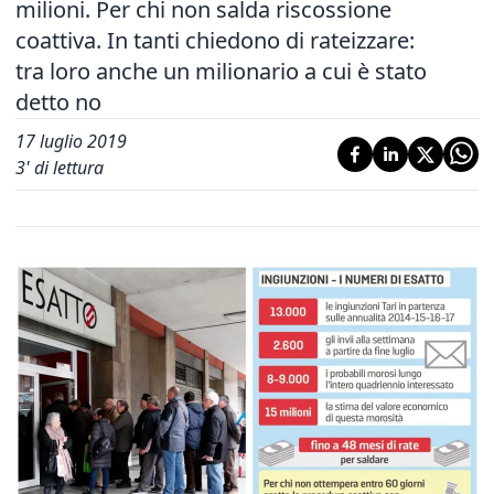
milioni. Per chi non salda riscossione
coattiva. In tanti chiedono di rateizzare:
tra loro anche un milionario a cui è stato
detto no
17 luglio 2019
3
' di lettura