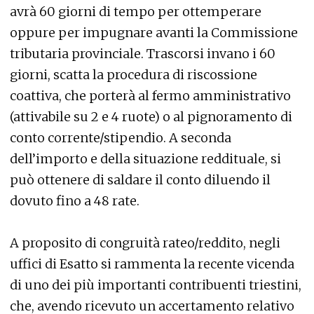
avrà 60 giorni di tempo per ottemperare
oppure per impugnare avanti la Commissione
tributaria provinciale. Trascorsi invano i 60
giorni, scatta la procedura di riscossione
coattiva, che porterà al fermo amministrativo
(attivabile su 2 e 4 ruote) o al pignoramento di
conto corrente/stipendio. A seconda
dell’importo e della situazione reddituale, si
può ottenere di saldare il conto diluendo il
dovuto fino a 48 rate.
A proposito di congruità rateo/reddito, negli
uffici di Esatto si rammenta la recente vicenda
di uno dei più importanti contribuenti triestini,
che, avendo ricevuto un accertamento relativo