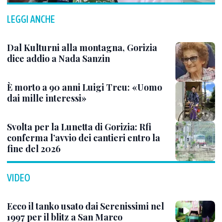
LEGGI ANCHE
Dal Kulturni alla montagna, Gorizia
dice addio a Nada Sanzin
È morto a 90 anni Luigi Treu: «Uomo
dai mille interessi»
Svolta per la Lunetta di Gorizia: Rfi
conferma l’avvio dei cantieri entro la
fine del 2026
VIDEO
Ecco il tanko usato dai Serenissimi nel
1997 per il blitz a San Marco