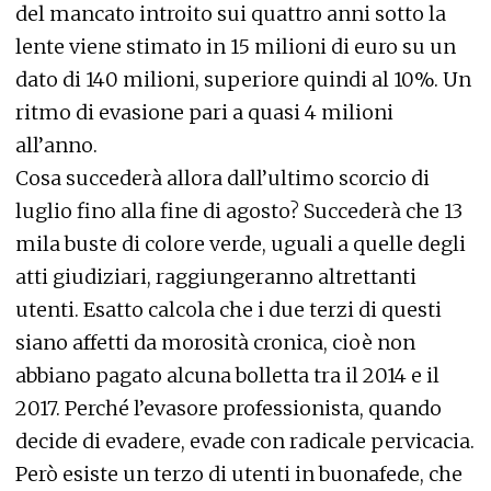
del mancato introito sui quattro anni sotto la
lente viene stimato in 15 milioni di euro su un
dato di 140 milioni, superiore quindi al 10%. Un
ritmo di evasione pari a quasi 4 milioni
all’anno.
Cosa succederà allora dall’ultimo scorcio di
luglio fino alla fine di agosto? Succederà che 13
mila buste di colore verde, uguali a quelle degli
atti giudiziari, raggiungeranno altrettanti
utenti. Esatto calcola che i due terzi di questi
siano affetti da morosità cronica, cioè non
abbiano pagato alcuna bolletta tra il 2014 e il
2017. Perché l’evasore professionista, quando
decide di evadere, evade con radicale pervicacia.
Però esiste un terzo di utenti in buonafede, che