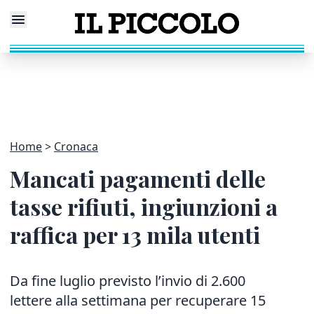
Home
Cronaca
Mancati pagamenti delle
tasse rifiuti, ingiunzioni a
raffica per 13 mila utenti
Da fine luglio previsto l’invio di 2.600
lettere alla settimana per recuperare 15