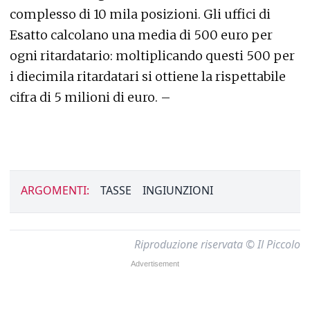
complesso di 10 mila posizioni. Gli uffici di
Esatto calcolano una media di 500 euro per
ogni ritardatario: moltiplicando questi 500 per
i diecimila ritardatari si ottiene la rispettabile
cifra di 5 milioni di euro. –
ARGOMENTI:
TASSE
INGIUNZIONI
Riproduzione riservata © Il Piccolo