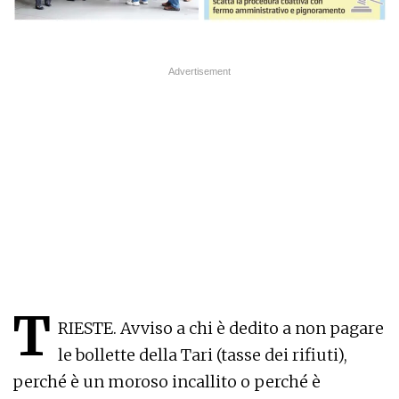
T
RIESTE. Avviso a chi è dedito a non pagare
le bollette della Tari (tasse dei rifiuti),
perché è un moroso incallito o perché è