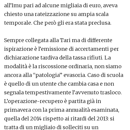
all’Imu pari ad alcune migliaia di euro, aveva
chiesto una rateizzazione su ampia scala
temporale. Che però gli era stata preclusa.
Sempre collegata alla Tari ma di differente
ispirazione è l’emissione di accertamenti per
dichiarazione tardiva della tassa rifiuti. La
modalità è la riscossione ordinaria, non siamo
ancora alla “patologia” evasoria. Caso di scuola
è quello di un utente che cambia casa e non
segnala tempestivamente l’avvenuto trasloco.
L’operazione-recupero è partita già in
primavera con la prima annualità esaminata,
quella del 2014 rispetto ai ritardi del 2013: si
tratta di un migliaio di solleciti su un