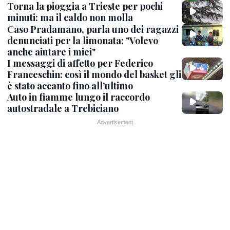
Torna la pioggia a Trieste per pochi
minuti: ma il caldo non molla
Caso Pradamano, parla uno dei ragazzi
denunciati per la limonata: "Volevo
anche aiutare i miei"
I messaggi di affetto per Federico
Franceschin: così il mondo del basket gli
è stato accanto fino all’ultimo
Auto in fiamme lungo il raccordo
autostradale a Trebiciano