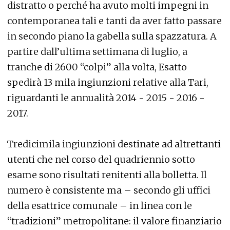
distratto o perché ha avuto molti impegni in
contemporanea tali e tanti da aver fatto passare
in secondo piano la gabella sulla spazzatura. A
partire dall’ultima settimana di luglio, a
tranche di 2600 “colpi” alla volta, Esatto
spedirà 13 mila ingiunzioni relative alla Tari,
riguardanti le annualità 2014 - 2015 - 2016 -
2017.
Tredicimila ingiunzioni destinate ad altrettanti
utenti che nel corso del quadriennio sotto
esame sono risultati renitenti alla bolletta. Il
numero è consistente ma – secondo gli uffici
della esattrice comunale – in linea con le
“tradizioni” metropolitane: il valore finanziario