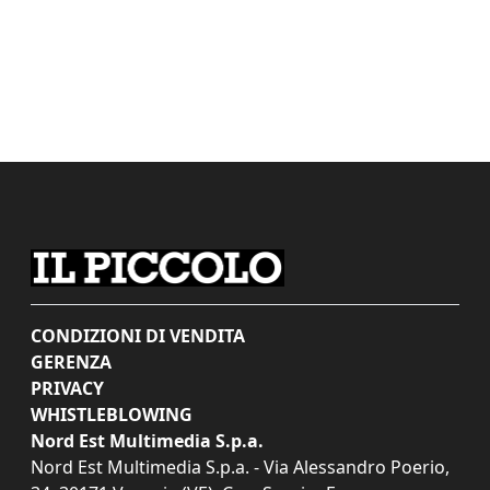
CONDIZIONI DI VENDITA
GERENZA
PRIVACY
WHISTLEBLOWING
Nord Est Multimedia S.p.a.
Nord Est Multimedia S.p.a. - Via Alessandro Poerio,