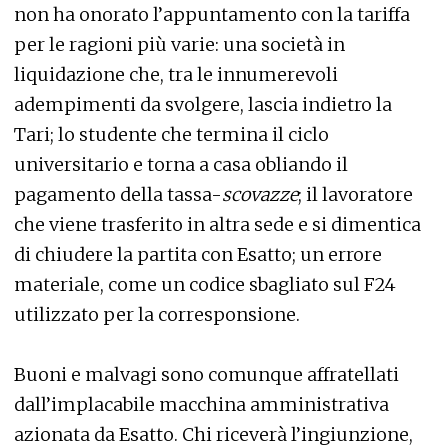
non ha onorato l’appuntamento con la tariffa
per le ragioni più varie: una società in
liquidazione che, tra le innumerevoli
adempimenti da svolgere, lascia indietro la
Tari; lo studente che termina il ciclo
universitario e torna a casa obliando il
pagamento della tassa-
scovazze
; il lavoratore
che viene trasferito in altra sede e si dimentica
di chiudere la partita con Esatto; un errore
materiale, come un codice sbagliato sul F24
utilizzato per la corresponsione.
Buoni e malvagi sono comunque affratellati
dall’implacabile macchina amministrativa
azionata da Esatto. Chi riceverà l’ingiunzione,