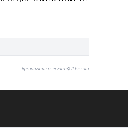
Riproduzione riservata © Il Piccolo