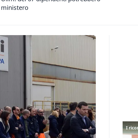
l ministero