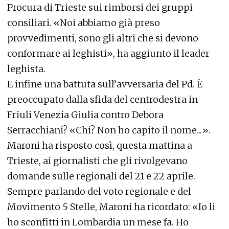
Procura di Trieste sui rimborsi dei gruppi
consiliari. «Noi abbiamo già preso
provvedimenti, sono gli altri che si devono
conformare ai leghisti», ha aggiunto il leader
leghista.
E infine una battuta sull’avversaria del Pd. È
preoccupato dalla sfida del centrodestra in
Friuli Venezia Giulia contro Debora
Serracchiani? «Chi? Non ho capito il nome...».
Maroni ha risposto così, questa mattina a
Trieste, ai giornalisti che gli rivolgevano
domande sulle regionali del 21 e 22 aprile.
Sempre parlando del voto regionale e del
Movimento 5 Stelle, Maroni ha ricordato: «Io li
ho sconfitti in Lombardia un mese fa. Ho