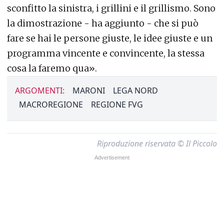
sconfitto la sinistra, i grillini e il grillismo. Sono
la dimostrazione - ha aggiunto - che si può
fare se hai le persone giuste, le idee giuste e un
programma vincente e convincente, la stessa
cosa la faremo qua».
ARGOMENTI:
MARONI
LEGA NORD
MACROREGIONE
REGIONE FVG
Riproduzione riservata © Il Piccolo