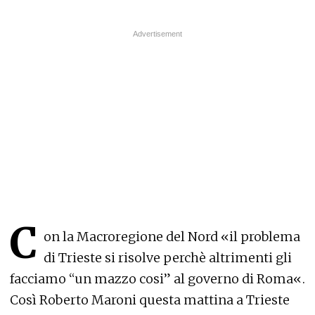
C
on la Macroregione del Nord «il problema
di Trieste si risolve perchè altrimenti gli
facciamo “un mazzo cosi” al governo di Roma«.
Così Roberto Maroni questa mattina a Trieste