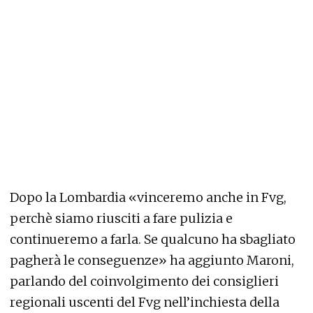
Dopo la Lombardia «vinceremo anche in Fvg,
perchè siamo riusciti a fare pulizia e
continueremo a farla. Se qualcuno ha sbagliato
pagherà le conseguenze» ha aggiunto Maroni,
parlando del coinvolgimento dei consiglieri
regionali uscenti del Fvg nell’inchiesta della