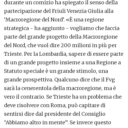
durante un comizio ha spiegato il senso della
partecipazione del Friuli Venezia Giulia alla
’Macroregione del Nord’. «È una regione
strategica - ha aggiunto - vogliamo che faccia
parte del grande progetto della Macroregione
del Nord, che vuol dire 200 milioni in più per
Trieste. Per la Lombardia, sapere di essere parte
di un grande progetto insieme a una Regione a
Statuto speciale è un grande stimolo, una
grande prospettiva. Qualcuno dice che il Fvg
sarà la cenerentola della macroregione, ma è
vero il contrario. Se Trieste ha un problema che
deve risolvere con Roma, può capitare di
sentirsi dire dal presidente del Consiglio
“Abbiamo altro in mente”. Se invece questo