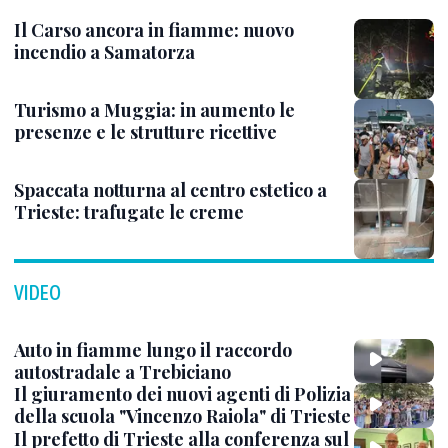
Il Carso ancora in fiamme: nuovo
incendio a Samatorza
Turismo a Muggia: in aumento le
presenze e le strutture ricettive
Spaccata notturna al centro estetico a
Trieste: trafugate le creme
VIDEO
Auto in fiamme lungo il raccordo
autostradale a Trebiciano
Il giuramento dei nuovi agenti di Polizia
della scuola "Vincenzo Raiola" di Trieste
Il prefetto di Trieste alla conferenza sul