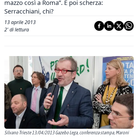
mazzo così a Roma”. E poi scherza:
Serracchiani, chi?
13 aprile 2013
2
' di lettura
Silvano Trieste 13/04/2013 Gazebo Lega, conferenza stampa, Maroni