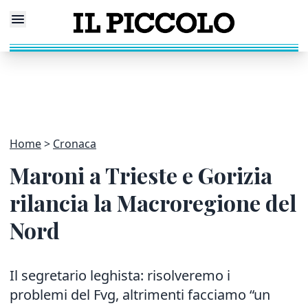
Home
Cronaca
Maroni a Trieste e Gorizia
rilancia la Macroregione del
Nord
Il segretario leghista: risolveremo i
problemi del Fvg, altrimenti facciamo “un