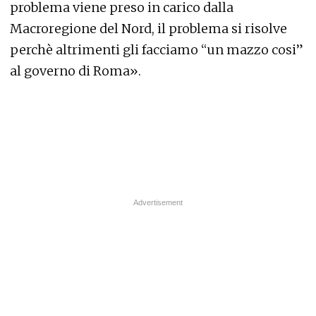
problema viene preso in carico dalla
Macroregione del Nord, il problema si risolve
perchè altrimenti gli facciamo “un mazzo cosi”
al governo di Roma».