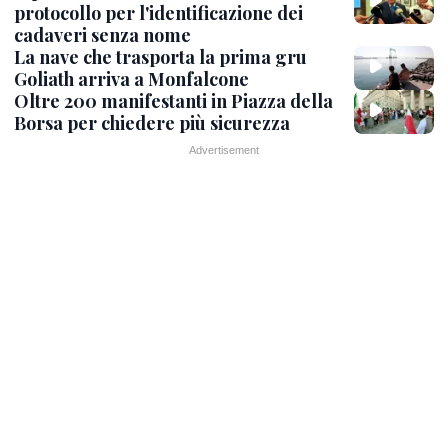
protocollo per l'identificazione dei
cadaveri senza nome
La nave che trasporta la prima gru
Goliath arriva a Monfalcone
Oltre 200 manifestanti in Piazza della
Borsa per chiedere più sicurezza