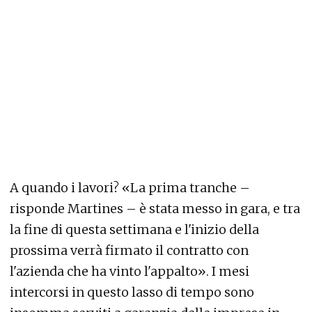
A quando i lavori? «La prima tranche –
risponde Martines – è stata messo in gara, e tra
la fine di questa settimana e l'inizio della
prossima verrà firmato il contratto con
l'azienda che ha vinto l'appalto». I mesi
intercorsi in questo lasso di tempo sono