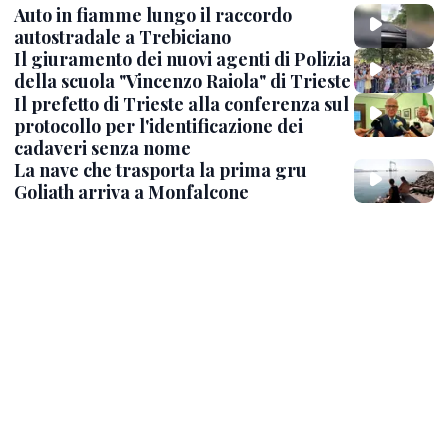
Auto in fiamme lungo il raccordo
autostradale a Trebiciano
Il giuramento dei nuovi agenti di Polizia
della scuola "Vincenzo Raiola" di Trieste
Il prefetto di Trieste alla conferenza sul
protocollo per l'identificazione dei
cadaveri senza nome
La nave che trasporta la prima gru
Goliath arriva a Monfalcone