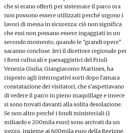
che si erano offerti per sistemare il parco ora
non possono essere utilizzati perché urgono i
lavori di messa in sicurezza: ciò non significa
che essi non possano essere ingaggiati in un
secondo momento, quando le "grandi opere"
saranno concluse. Ieri il direttore regionale per
i Beni culturali e paesaggistici del Friuli
Venezia Giulia, Giangiacomo Martines, ha
risposto agli interrogativi sorti dopo l'amara
constatazione dei visitatori, che s'aspettavano
di vedere il parco in pieno maquillage e invece
si sono trovati davanti alla solita desolazione.
Se non altro perché i fondi ministeriali (1
miliardo e 200mila euro) sono arrivati da un
pezzo, insieme ai 600mila euro della Regione.