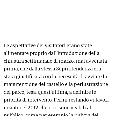
Le aspettative dei visitatori erano state
alimentate proprio dall'introduzione della
chiusura settimanale di marzo, mai avvenuta
prima, che dalla stessa Soprintendenza era
stata giustificata con la necessità di avviare la
manutenzione del castello e la perlustrazione
del parco, tesa, quest'ultima, a definire le
priorità di intervento. Fermi restando «i lavori
inziati nel 2012 che non sono visibili al
pubblico, come per esempio la pulizia dei