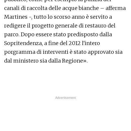
canali di raccolta delle acque bianche – afferma
Martines -, tutto lo scorso anno è servito a
redigere il progetto generale di restauro del
parco. Dopo essere stato predisposto dalla
Sopritendenza, a fine del 2012 l'intero
porgramma di interventi è stato approvato sia
dal ministero sia dalla Regione».