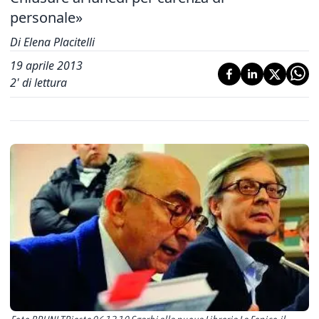
personale»
Di Elena Placitelli
19 aprile 2013
2
' di lettura