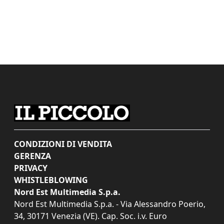
CONDIZIONI DI VENDITA
GERENZA
PRIVACY
WHISTLEBLOWING
Nord Est Multimedia S.p.a.
Nord Est Multimedia S.p.a. - Via Alessandro Poerio,
34, 30171 Venezia (VE). Cap. Soc. i.v. Euro