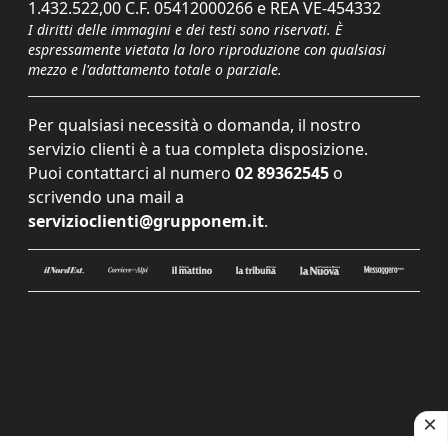
1.432.522,00 C.F. 05412000266 e REA VE-454332
I diritti delle immagini e dei testi sono riservati. È
espressamente vietata la loro riproduzione con qualsiasi
mezzo e l'adattamento totale o parziale.
Per qualsiasi necessità o domanda, il nostro
servizio clienti è a tua completa disposizione.
Puoi contattarci al numero
02 89362545
o
scrivendo una mail a
servizioclienti@grupponem.it
.