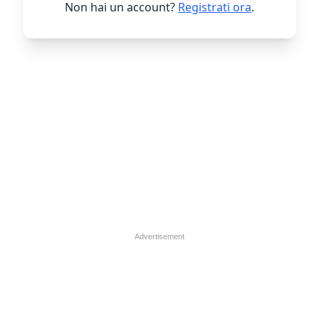
Non hai un account?
Registrati ora
.