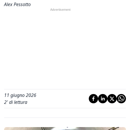
Alex Pessotto
11 giugno 2026
2
' di lettura