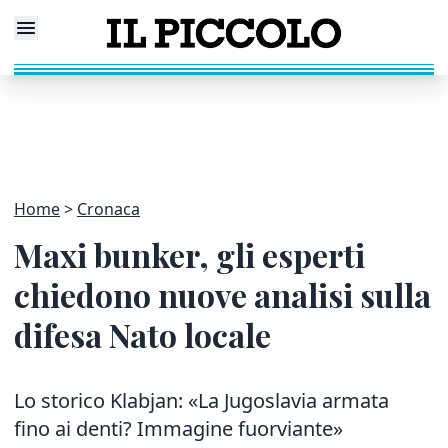
Home
Cronaca
Maxi bunker, gli esperti
chiedono nuove analisi sulla
difesa Nato locale
Lo storico Klabjan: «La Jugoslavia armata
fino ai denti? Immagine fuorviante»