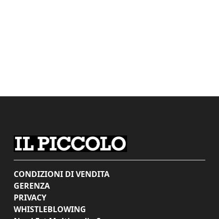
CONDIZIONI DI VENDITA
GERENZA
PRIVACY
WHISTLEBLOWING