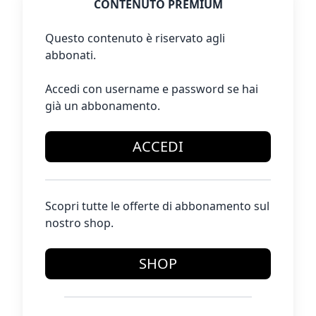
CONTENUTO PREMIUM
Questo contenuto è riservato agli
abbonati.
Accedi con username e password se hai
già un abbonamento.
ACCEDI
Scopri tutte le offerte di abbonamento sul
nostro shop.
SHOP