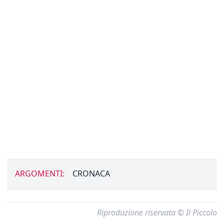
ARGOMENTI:
CRONACA
Riproduzione riservata © Il Piccolo