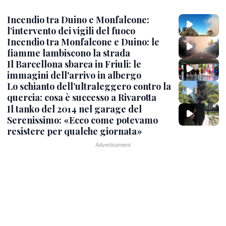
Incendio tra Duino e Monfalcone:
l’intervento dei vigili del fuoco
Incendio tra Monfalcone e Duino: le
fiamme lambiscono la strada
Il Barcellona sbarca in Friuli: le
immagini dell'arrivo in albergo
Lo schianto dell’ultraleggero contro la
quercia: cosa è successo a Rivarotta
Il tanko del 2014 nel garage del
Serenissimo: «Ecco come potevamo
resistere per qualche giornata»