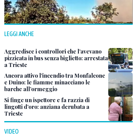
LEGGI ANCHE
Aggredisce i controllori che l’avevano
pizzicata in bus senza biglietto: arrestata
a Trieste
Ancora attivo l’incendio tra Monfalcone
e Duino: le fiamme minacciano le
barche all’ormeggio
Si finge un ispettore e fa razzia di
lingotti d’oro: anziana derubata a
Trieste
VIDEO