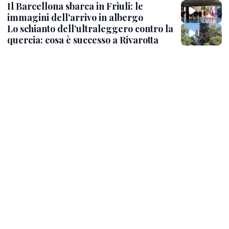
Il Barcellona sbarca in Friuli: le
immagini dell'arrivo in albergo
Lo schianto dell’ultraleggero contro la
quercia: cosa è successo a Rivarotta