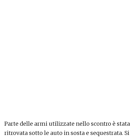
Parte delle armi utilizzate nello scontro è stata
ritrovata sotto le auto in sosta e sequestrata. Si