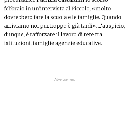
febbraio in un’intervista al Piccolo, «molto
dovrebbero fare la scuola e le famiglie. Quando
arriviamo noi purtroppo è già tardi». L’auspicio,
dunque, è rafforzare il lavoro di rete tra
istituzioni, famiglie agenzie educative.