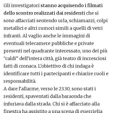
Gli investigatori
stanno acquisendo i filmati
dello scontro realizzati dai residenti
che si
sono affacciati sentendo urla, schiamazzi, colpi
metallici e altri rumori simili a quelli di vetri
infranti. Al vaglio anche le immagini di
eventuali telecamere pubbliche e private
presenti nel quadrante interessato, uno dei più
“caldi” dell’intera città, già teatro di incresciosi
fatti di cronaca. L’obiettivo di chi indaga è
identificare tutti i partecipanti e chiarire ruoli e
responsabilità.
A dare l’allarme, verso le 23.30, sono stati i
residenti, spaventati dalla baraonda che
infuriava dalla strada. Chi si è affacciato alla
finestra ha assistito a una scena di guerriglia