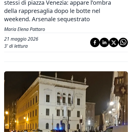
stessi di piazza Venezia: appare l’ombra
della rappresaglia dopo le botte nel
weekend. Arsenale sequestrato
Maria Elena Pattaro
21 maggio 2026
3
' di lettura