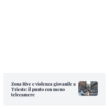
Zona Rive e violenza giovanile a
Trieste: il punto con meno
telecamere