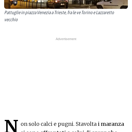
Pattuglie in piazza Venezia a Trieste, fra le ve Torino e Lazzaretto
vecchio
N
on solo calci e pugni. Stavolta
i maranza