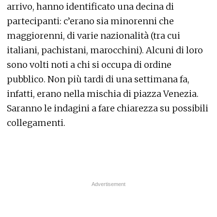
arrivo, hanno identificato una decina di
partecipanti: c’erano sia minorenni che
maggiorenni, di varie nazionalità (tra cui
italiani, pachistani, marocchini). Alcuni di loro
sono volti noti a chi si occupa di ordine
pubblico. Non più tardi di una settimana fa,
infatti, erano nella mischia di piazza Venezia.
Saranno le indagini a fare chiarezza su possibili
collegamenti.