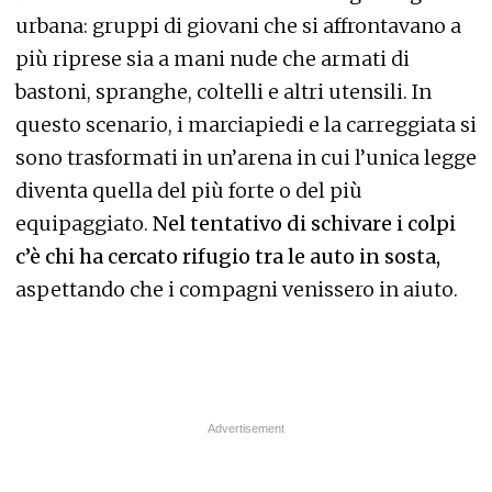
urbana: gruppi di giovani che si affrontavano a
più riprese sia a mani nude che armati di
bastoni, spranghe, coltelli e altri utensili. In
questo scenario, i marciapiedi e la carreggiata si
sono trasformati in un’arena in cui l’unica legge
diventa quella del più forte o del più
equipaggiato.
Nel tentativo di schivare i colpi
c’è chi ha cercato rifugio tra le auto in sosta,
aspettando che i compagni venissero in aiuto.