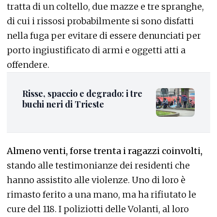
tratta di un coltello, due mazze e tre spranghe,
di cui i rissosi probabilmente si sono disfatti
nella fuga per evitare di essere denunciati per
porto ingiustificato di armi e oggetti atti a
offendere.
Risse, spaccio e degrado: i tre
buchi neri di Trieste
Almeno venti, forse trenta i ragazzi coinvolti,
stando alle testimonianze dei residenti che
hanno assistito alle violenze. Uno di loro è
rimasto ferito a una mano, ma ha rifiutato le
cure del 118. I poliziotti delle Volanti, al loro