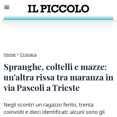
Home
Cronaca
Spranghe, coltelli e mazze:
un’altra rissa tra maranza in
via Pascoli a Trieste
Negli scontri un ragazzo ferito, trenta
coinvolti e dieci identificati: alcuni sono gli