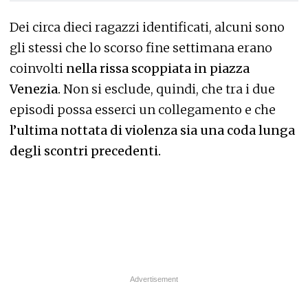
Dei circa dieci ragazzi identificati, alcuni sono
gli stessi che lo scorso fine settimana erano
coinvolti
nella rissa scoppiata in piazza
Venezia.
Non si esclude, quindi, che tra i due
episodi possa esserci un collegamento e che
l’ultima nottata di violenza sia una coda lunga
degli scontri precedenti.