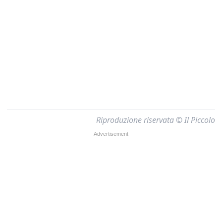
Riproduzione riservata © Il Piccolo