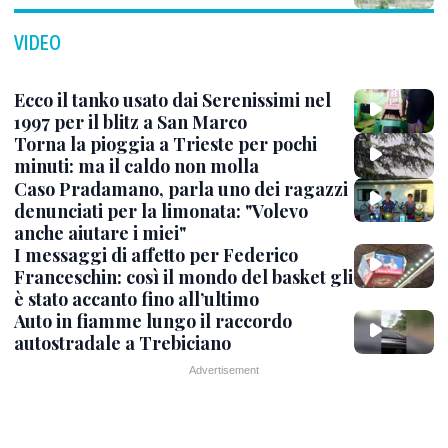
VIDEO
Ecco il tanko usato dai Serenissimi nel
1997 per il blitz a San Marco
Torna la pioggia a Trieste per pochi
minuti: ma il caldo non molla
Caso Pradamano, parla uno dei ragazzi
denunciati per la limonata: "Volevo
anche aiutare i miei"
I messaggi di affetto per Federico
Franceschin: così il mondo del basket gli
è stato accanto fino all’ultimo
Auto in fiamme lungo il raccordo
autostradale a Trebiciano