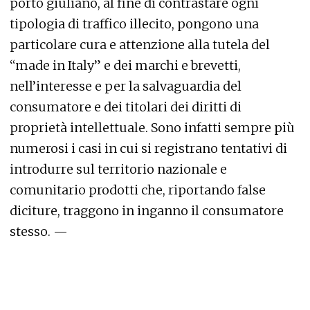
porto giuliano, al fine di contrastare ogni
tipologia di traffico illecito, pongono una
particolare cura e attenzione alla tutela del
“made in Italy” e dei marchi e brevetti,
nell’interesse e per la salvaguardia del
consumatore e dei titolari dei diritti di
proprietà intellettuale. Sono infatti sempre più
numerosi i casi in cui si registrano tentativi di
introdurre sul territorio nazionale e
comunitario prodotti che, riportando false
diciture, traggono in inganno il consumatore
stesso. —