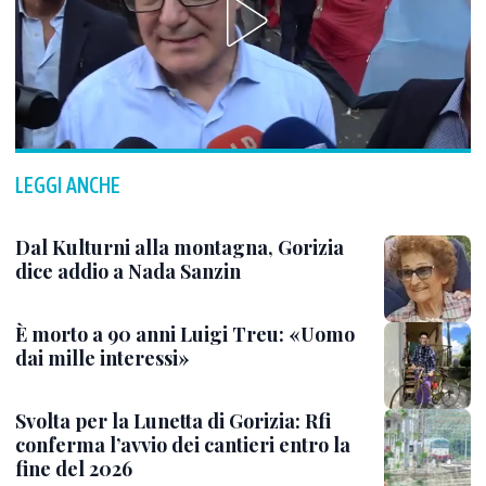
LEGGI ANCHE
Dal Kulturni alla montagna, Gorizia
dice addio a Nada Sanzin
È morto a 90 anni Luigi Treu: «Uomo
dai mille interessi»
Svolta per la Lunetta di Gorizia: Rfi
conferma l’avvio dei cantieri entro la
fine del 2026