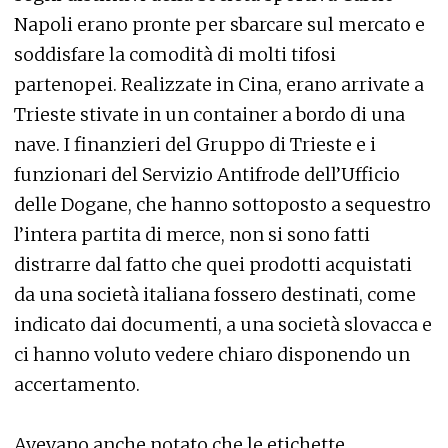
Napoli erano pronte per sbarcare sul mercato e
soddisfare la comodità di molti tifosi
partenopei. Realizzate in Cina, erano arrivate a
Trieste stivate in un container a bordo di una
nave. I finanzieri del Gruppo di Trieste e i
funzionari del Servizio Antifrode dell’Ufficio
delle Dogane, che hanno sottoposto a sequestro
l’intera partita di merce, non si sono fatti
distrarre dal fatto che quei prodotti acquistati
da una società italiana fossero destinati, come
indicato dai documenti, a una società slovacca e
ci hanno voluto vedere chiaro disponendo un
accertamento.
Avevano anche notato che le etichette