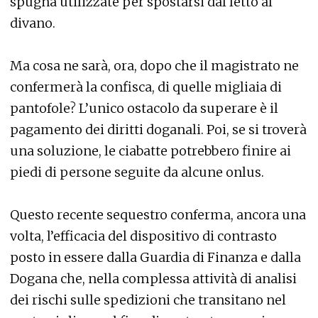
spugna utilizzate per spostarsi dal letto al
divano.
Ma cosa ne sarà, ora, dopo che il magistrato ne
confermerà la confisca, di quelle migliaia di
pantofole? L’unico ostacolo da superare è il
pagamento dei diritti doganali. Poi, se si troverà
una soluzione, le ciabatte potrebbero finire ai
piedi di persone seguite da alcune onlus.
Questo recente sequestro conferma, ancora una
volta, l’efficacia del dispositivo di contrasto
posto in essere dalla Guardia di Finanza e dalla
Dogana che, nella complessa attività di analisi
dei rischi sulle spedizioni che transitano nel