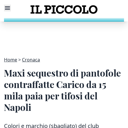
Home
Cronaca
Maxi sequestro di pantofole
contraffatte Carico da 15
mila paia per tifosi del
Napoli
Colori e marchio (sbagliato) del club