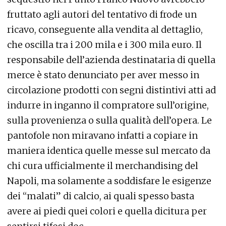
fruttato agli autori del tentativo di frode un
ricavo, conseguente alla vendita al dettaglio,
che oscilla tra i 200 mila e i 300 mila euro. Il
responsabile dell’azienda destinataria di quella
merce è stato denunciato per aver messo in
circolazione prodotti con segni distintivi atti ad
indurre in inganno il compratore sull’origine,
sulla provenienza o sulla qualità dell’opera. Le
pantofole non miravano infatti a copiare in
maniera identica quelle messe sul mercato da
chi cura ufficialmente il merchandising del
Napoli, ma solamente a soddisfare le esigenze
dei “malati” di calcio, ai quali spesso basta
avere ai piedi quei colori e quella dicitura per