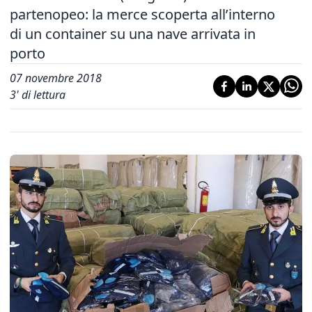
partenopeo: la merce scoperta all’interno
di un container su una nave arrivata in
porto
07 novembre 2018
3
' di lettura