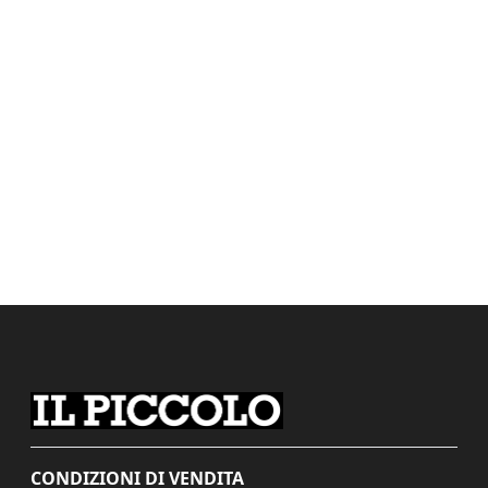
CONDIZIONI DI VENDITA