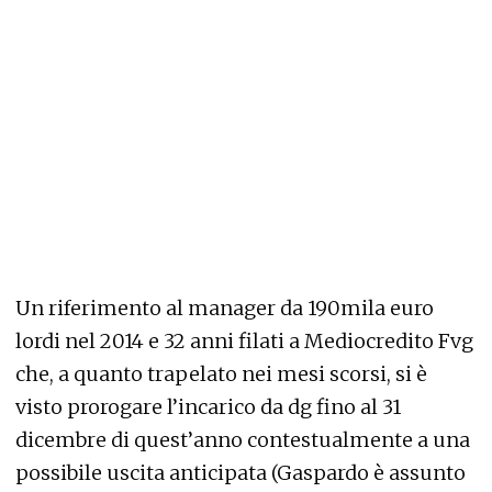
Un riferimento al manager da 190mila euro
lordi nel 2014 e 32 anni filati a Mediocredito Fvg
che, a quanto trapelato nei mesi scorsi, si è
visto prorogare l’incarico da dg fino al 31
dicembre di quest’anno contestualmente a una
possibile uscita anticipata (Gaspardo è assunto