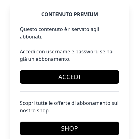
CONTENUTO PREMIUM
Questo contenuto è riservato agli
abbonati.
Accedi con username e password se hai
già un abbonamento.
ACCEDI
Scopri tutte le offerte di abbonamento sul
nostro shop.
SHOP