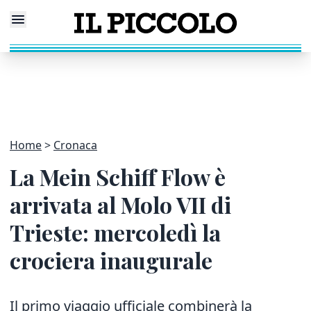
Home
Cronaca
La Mein Schiff Flow è
arrivata al Molo VII di
Trieste: mercoledì la
crociera inaugurale
Il primo viaggio ufficiale combinerà la