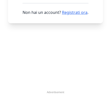
Non hai un account?
Registrati ora
.