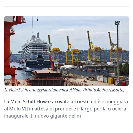
La Mein Schiff ormeggiata domenica al Molo VII (foto Andrea Lasorte)
La Mein Schiff Flow è arrivata a Trieste ed è ormeggiata
al Molo VII in attesa di prendere il largo per la crociera
inaugurale. Il nuovo gigante dei m