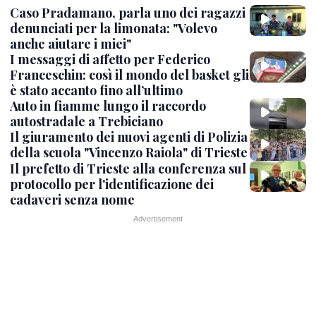
Caso Pradamano, parla uno dei ragazzi
denunciati per la limonata: "Volevo
anche aiutare i miei"
I messaggi di affetto per Federico
Franceschin: così il mondo del basket gli
è stato accanto fino all’ultimo
Auto in fiamme lungo il raccordo
autostradale a Trebiciano
Il giuramento dei nuovi agenti di Polizia
della scuola "Vincenzo Raiola" di Trieste
Il prefetto di Trieste alla conferenza sul
protocollo per l'identificazione dei
cadaveri senza nome