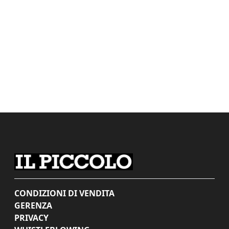
CONDIZIONI DI VENDITA
GERENZA
PRIVACY