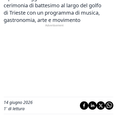
cerimonia di battesimo al largo del golfo
di Trieste con un programma di musica,
gastronomia, arte e movimento
14 giugno 2026
1
' di lettura