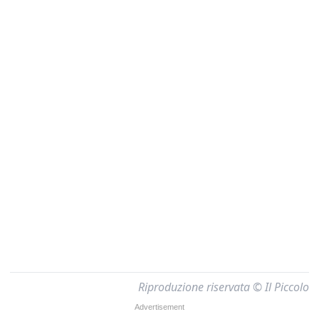
Riproduzione riservata © Il Piccolo