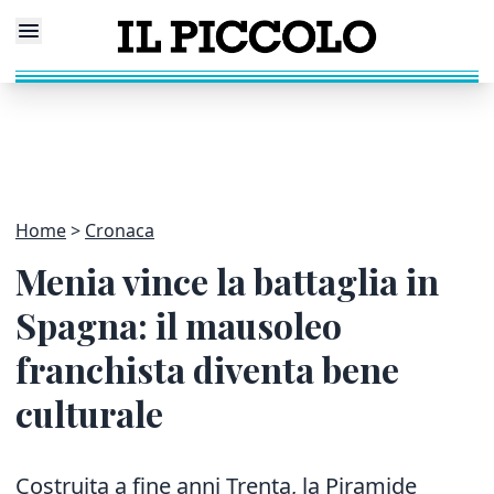
Home
Cronaca
Menia vince la battaglia in
Spagna: il mausoleo
franchista diventa bene
culturale
Costruita a fine anni Trenta, la Piramide