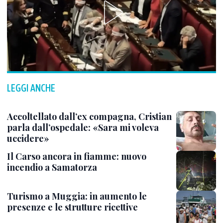
LEGGI ANCHE
Accoltellato dall’ex compagna, Cristian
parla dall’ospedale: «Sara mi voleva
uccidere»
Il Carso ancora in fiamme: nuovo
incendio a Samatorza
Turismo a Muggia: in aumento le
presenze e le strutture ricettive