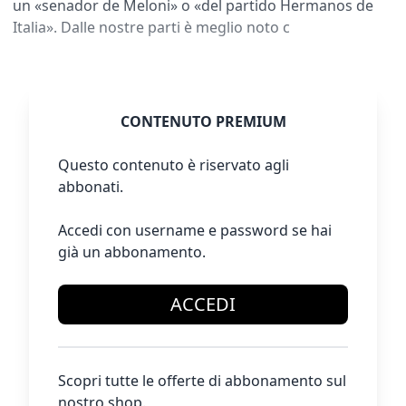
un «senador de Meloni» o «del partido Hermanos de
Italia». Dalle nostre parti è meglio noto c
CONTENUTO PREMIUM
Questo contenuto è riservato agli
abbonati.
Accedi con username e password se hai
già un abbonamento.
ACCEDI
Scopri tutte le offerte di abbonamento sul
nostro shop.