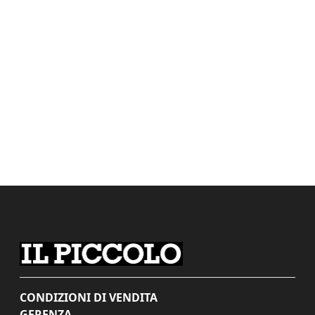
CONDIZIONI DI VENDITA
GERENZA