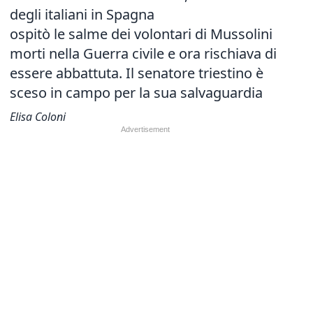
degli italiani in Spagna
ospitò le salme dei volontari di Mussolini
morti nella Guerra civile e ora rischiava di
essere abbattuta. Il senatore triestino è
sceso in campo per la sua salvaguardia
Elisa Coloni