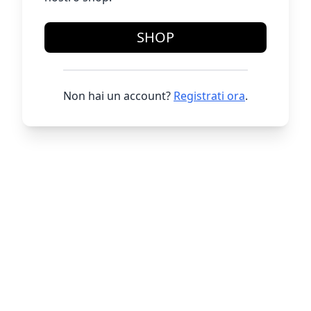
SHOP
Non hai un account?
Registrati ora
.