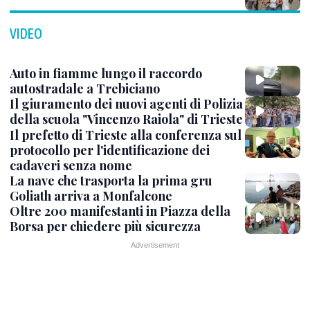
VIDEO
Auto in fiamme lungo il raccordo
autostradale a Trebiciano
Il giuramento dei nuovi agenti di Polizia
della scuola "Vincenzo Raiola" di Trieste
Il prefetto di Trieste alla conferenza sul
protocollo per l'identificazione dei
cadaveri senza nome
La nave che trasporta la prima gru
Goliath arriva a Monfalcone
Oltre 200 manifestanti in Piazza della
Borsa per chiedere più sicurezza