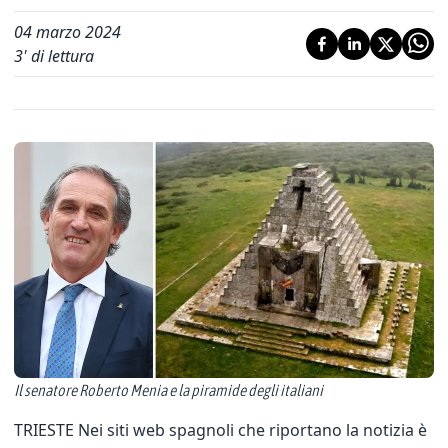
04 marzo 2024
3
' di lettura
Il senatore Roberto Menia e la piramide degli italiani
TRIESTE Nei siti web spagnoli che riportano la notizia è