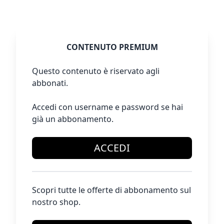
CONTENUTO PREMIUM
Questo contenuto è riservato agli
abbonati.
Accedi con username e password se hai
già un abbonamento.
ACCEDI
Scopri tutte le offerte di abbonamento sul
nostro shop.