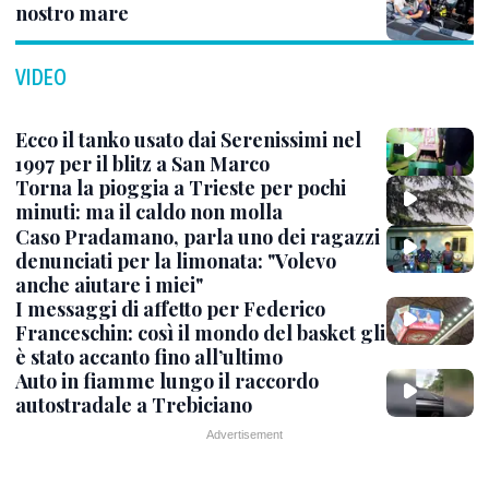
nostro mare
VIDEO
Ecco il tanko usato dai Serenissimi nel
1997 per il blitz a San Marco
Torna la pioggia a Trieste per pochi
minuti: ma il caldo non molla
Caso Pradamano, parla uno dei ragazzi
denunciati per la limonata: "Volevo
anche aiutare i miei"
I messaggi di affetto per Federico
Franceschin: così il mondo del basket gli
è stato accanto fino all’ultimo
Auto in fiamme lungo il raccordo
autostradale a Trebiciano