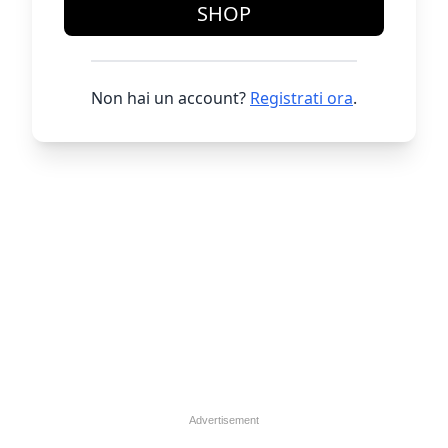
SHOP
Non hai un account?
Registrati ora
.