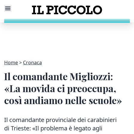
Home
Cronaca
Il comandante Migliozzi:
«La movida ci preoccupa,
così andiamo nelle scuole»
Il comandante provinciale dei carabinieri
di Trieste: «Il problema è legato agli