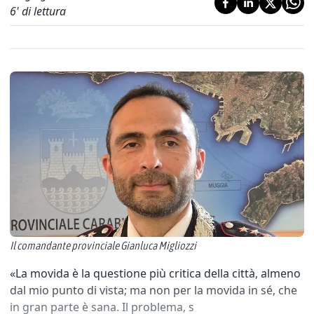
6
' di lettura
Il comandante provinciale Gianluca Migliozzi
«La movida è la questione più critica della città, almeno
dal mio punto di vista; ma non per la movida in sé, che
in gran parte è sana. Il problema, s