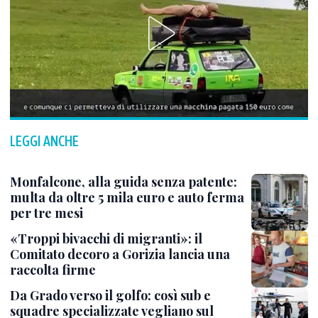
LEGGI ANCHE
Monfalcone, alla guida senza patente:
multa da oltre 5 mila euro e auto ferma
per tre mesi
«Troppi bivacchi di migranti»: il
Comitato decoro a Gorizia lancia una
raccolta firme
Da Grado verso il golfo: così sub e
squadre specializzate vegliano sul