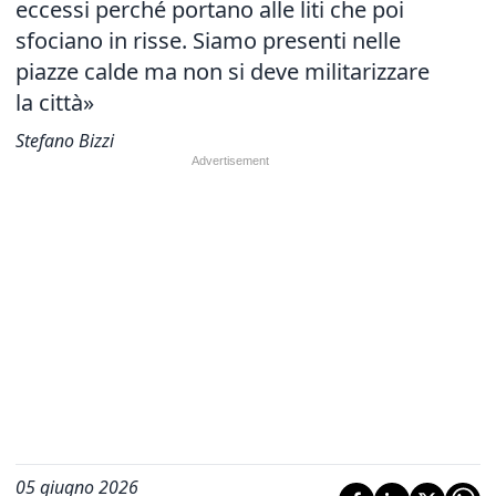
eccessi perché portano alle liti che poi
sfociano in risse. Siamo presenti nelle
piazze calde ma non si deve militarizzare
la città»
Stefano Bizzi
05 giugno 2026