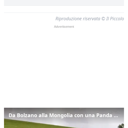
Riproduzione riservata © Il Piccolo
Da Bolzano alla Mongolia con una Panda da 150 euro