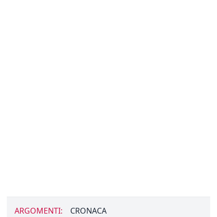
ARGOMENTI:
CRONACA