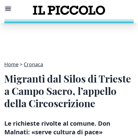
Home
Cronaca
Migranti dal Silos di Trieste
a Campo Sacro, l’appello
della Circoscrizione
Le richieste rivolte al comune. Don
Malnati: «serve cultura di pace»