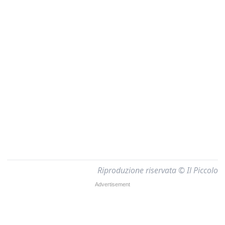
Riproduzione riservata © Il Piccolo