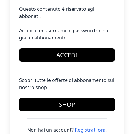
Questo contenuto è riservato agli
abbonati.
Accedi con username e password se hai
già un abbonamento.
ACCEDI
Scopri tutte le offerte di abbonamento sul
nostro shop.
SHOP
Non hai un account?
Registrati ora
.