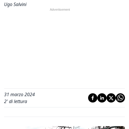
Ugo Salvini
31 marzo 2024
2
' di lettura