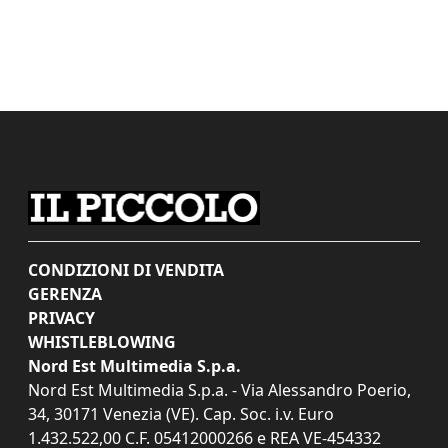
CONDIZIONI DI VENDITA
GERENZA
PRIVACY
WHISTLEBLOWING
Nord Est Multimedia S.p.a.
Nord Est Multimedia S.p.a. - Via Alessandro Poerio,
34, 30171 Venezia (VE). Cap. Soc. i.v. Euro
1.432.522,00 C.F. 05412000266 e REA VE-454332