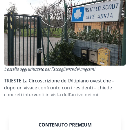
L’ostello oggi utilizzato per l’accoglienza dei migranti
TRIESTE La Circoscrizione dell’Altipiano ovest che –
dopo un vivace confronto con i residenti – chiede
concreti interventi in vista dell’arrivo dei mi
CONTENUTO PREMIUM