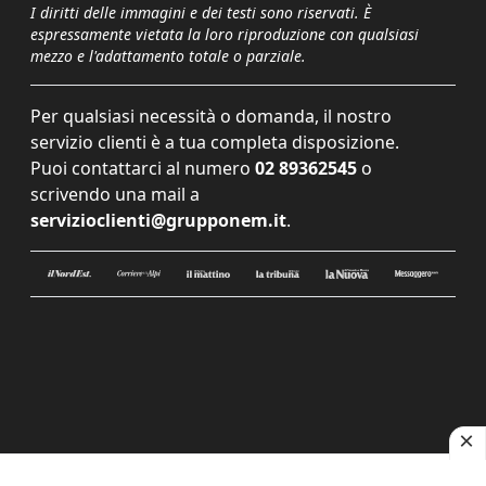
I diritti delle immagini e dei testi sono riservati. È
espressamente vietata la loro riproduzione con qualsiasi
mezzo e l'adattamento totale o parziale.
Per qualsiasi necessità o domanda, il nostro
servizio clienti è a tua completa disposizione.
Puoi contattarci al numero
02 89362545
o
scrivendo una mail a
servizioclienti@grupponem.it
.
Le tue preferenze relative alla privacy