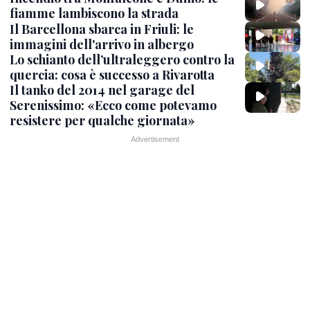
fiamme lambiscono la strada
Il Barcellona sbarca in Friuli: le
immagini dell'arrivo in albergo
Lo schianto dell’ultraleggero contro la
quercia: cosa è successo a Rivarotta
Il tanko del 2014 nel garage del
Serenissimo: «Ecco come potevamo
resistere per qualche giornata»