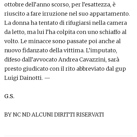
ottobre dell’anno scorso, per l’esattezza, è
riuscito a fare irruzione nel suo appartamento.
La donna ha tentato di rifugiarsi nella camera
da letto, ma lui l’ha colpita con uno schiaffo al
volto. Le minacce sono passate poi anche al
nuovo fidanzato della vittima. L’imputato,
difeso dall’avvocato Andrea Cavazzini, sarà
presto giudicato con il rito abbreviato dal gup
Luigi Dainotti. —
G.S.
BY NC ND ALCUNI DIRITTI RISERVATI