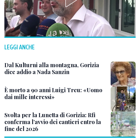
LEGGI ANCHE
Dal Kulturni alla montagna, Gorizia
dice addio a Nada Sanzin
È morto a 90 anni Luigi Treu: «Uomo
dai mille interessi»
Svolta per la Lunetta di Gorizia: Rfi
conferma l’avvio dei cantieri entro la
fine del 2026