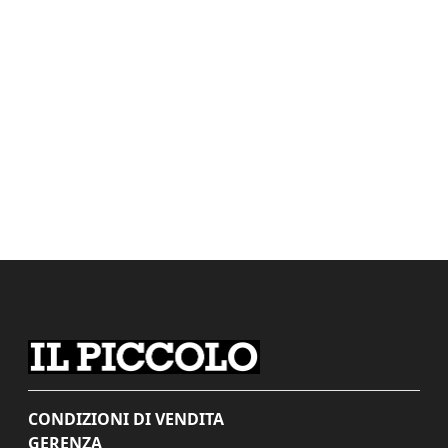
CONDIZIONI DI VENDITA
GERENZA