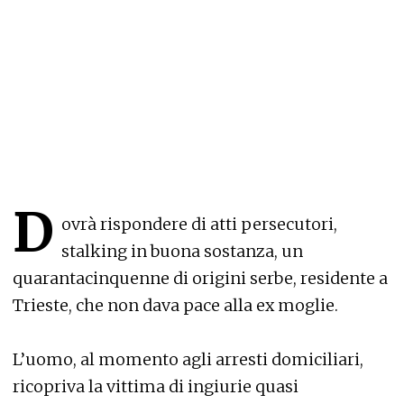
D
ovrà rispondere di atti persecutori,
stalking in buona sostanza, un
quarantacinquenne di origini serbe, residente a
Trieste, che non dava pace alla ex moglie.
L’uomo, al momento agli arresti domiciliari,
ricopriva la vittima di ingiurie quasi