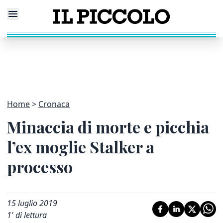
Home
Cronaca
Minaccia di morte e picchia
l’ex moglie Stalker a
processo
15 luglio 2019
1
' di lettura