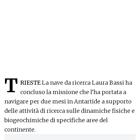
T
RIESTE
La nave da ricerca Laura Bassi ha
concluso la missione che l’ha portata a
navigare per due mesi in Antartide a supporto
delle attività di ricerca sulle dinamiche fisiche e
biogeochimiche di specifiche aree del
continente.