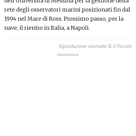
dell’Università di Messina per la gestione della
rete degli osservatori marini posizionati fin dal
1994 nel Mare di Ross. Prossimo passo, per la
nave, il rientro in Italia, a Napoli.
Riproduzione riservata © Il Piccolo