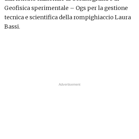
Geofisica sperimentale – Ogs per la gestione
tecnica e scientifica della rompighiaccio Laura
Bassi.