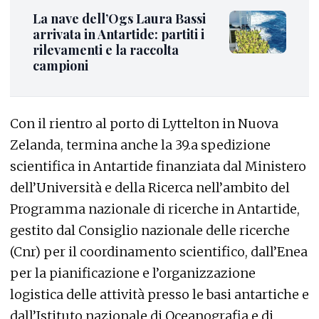
La nave dell’Ogs Laura Bassi
arrivata in Antartide: partiti i
rilevamenti e la raccolta
campioni
Con il rientro al porto di Lyttelton in Nuova
Zelanda, termina anche la 39.a spedizione
scientifica in Antartide finanziata dal Ministero
dell’Università e della Ricerca nell’ambito del
Programma nazionale di ricerche in Antartide,
gestito dal Consiglio nazionale delle ricerche
(Cnr) per il coordinamento scientifico, dall’Enea
per la pianificazione e l’organizzazione
logistica delle attività presso le basi antartiche e
dall’Istituto nazionale di Oceanografia e di