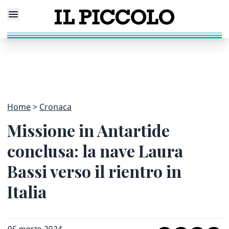
Home
Cronaca
Missione in Antartide
conclusa: la nave Laura
Bassi verso il rientro in
Italia