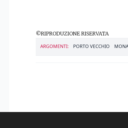
©RIPRODUZIONE RISERVATA
ARGOMENTI:
PORTO VECCHIO
MONA