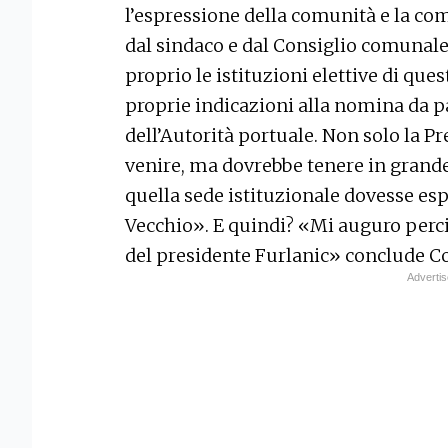
l’espressione della comunità e la co
dal sindaco e dal Consiglio comunale.
proprio le istituzioni elettive di ques
proprie indicazioni alla nomina da p
dell’Autorità portuale. Non solo la P
venire, ma dovrebbe tenere in grande
quella sede istituzionale dovesse esp
Vecchio». E quindi? «Mi auguro perciò
del presidente Furlanic» conclude Co