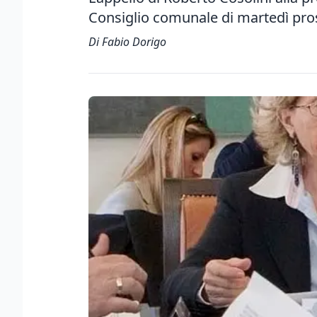
Consiglio comunale di martedì pr
Di Fabio Dorigo