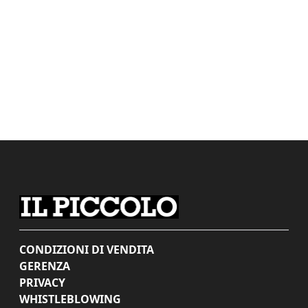
CONDIZIONI DI VENDITA
GERENZA
PRIVACY
WHISTLEBLOWING