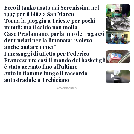
Ecco il tanko usato dai Serenissimi nel
1997 per il blitz a San Marco
Torna la pioggia a Trieste per pochi
minuti: ma il caldo non molla
Caso Pradamano, parla uno dei ragazzi
denunciati per la limonata: "Volevo
anche aiutare i miei"
I messaggi di affetto per Federico
Franceschin: così il mondo del basket gli
è stato accanto fino all’ultimo
Auto in fiamme lungo il raccordo
autostradale a Trebiciano