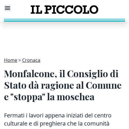
Home
Cronaca
Monfalcone, il Consiglio di
Stato dà ragione al Comune
e "stoppa" la moschea
Fermati i lavori appena iniziati del centro
culturale e di preghiera che la comunità