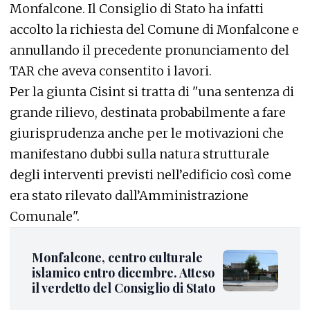
Monfalcone. Il Consiglio di Stato ha infatti
accolto la richiesta del Comune di Monfalcone e
annullando il precedente pronunciamento del
TAR che aveva consentito i lavori.
Per la giunta Cisint si tratta di "una sentenza di
grande rilievo, destinata probabilmente a fare
giurisprudenza anche per le motivazioni che
manifestano dubbi sulla natura strutturale
degli interventi previsti nell’edificio così come
era stato rilevato dall’Amministrazione
Comunale".
Monfalcone, centro culturale
islamico entro dicembre. Atteso
il verdetto del Consiglio di Stato