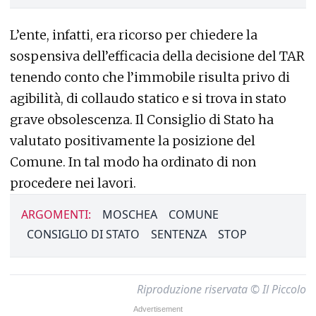
L’ente, infatti, era ricorso per chiedere la
sospensiva dell’efficacia della decisione del TAR
tenendo conto che l’immobile risulta privo di
agibilità, di collaudo statico e si trova in stato
grave obsolescenza. Il Consiglio di Stato ha
valutato positivamente la posizione del
Comune. In tal modo ha ordinato di non
procedere nei lavori.
ARGOMENTI:
MOSCHEA
COMUNE
CONSIGLIO DI STATO
SENTENZA
STOP
Riproduzione riservata © Il Piccolo