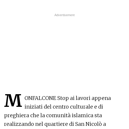
M
ONFALCONE Stop ai lavori appena
iniziati del centro culturale e di
preghiera che la comunità islamica sta
realizzando nel quartiere di San Nicolò a