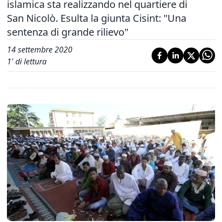
islamica sta realizzando nel quartiere di
San Nicolò. Esulta la giunta Cisint: "Una
sentenza di grande rilievo"
14 settembre 2020
1
' di lettura