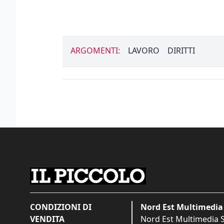
ARGOMENTI:
LAVORO
DIRITTI
CONDIZIONI DI
Nord Est Multimedia 
VENDITA
Nord Est Multimedia S.