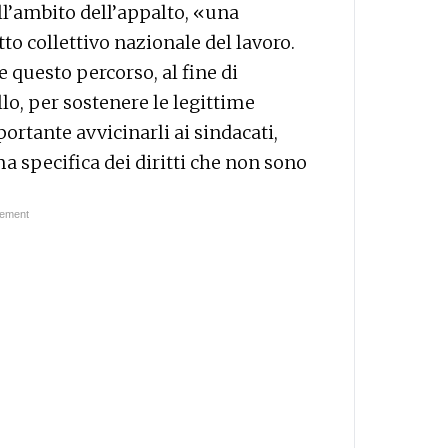
ell’ambito dell’appalto, «una
tto collettivo nazionale del lavoro.
questo percorso, al fine di
lo, per sostenere le legittime
portante avvicinarli ai sindacati,
a specifica dei diritti che non sono