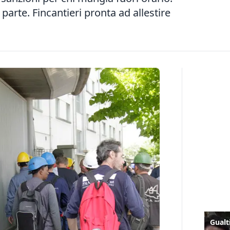
o parte. Fincantieri pronta ad allestire