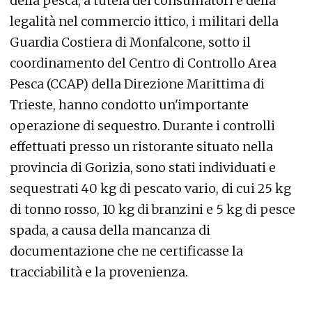
della pesca, a tutela dei consumatori e della
legalità nel commercio ittico, i militari della
Guardia Costiera di Monfalcone, sotto il
coordinamento del Centro di Controllo Area
Pesca (CCAP) della Direzione Marittima di
Trieste, hanno condotto un'importante
operazione di sequestro. Durante i controlli
effettuati presso un ristorante situato nella
provincia di Gorizia, sono stati individuati e
sequestrati 40 kg di pescato vario, di cui 25 kg
di tonno rosso, 10 kg di branzini e 5 kg di pesce
spada, a causa della mancanza di
documentazione che ne certificasse la
tracciabilità e la provenienza.