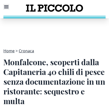
Home
Cronaca
Monfalcone, scoperti dalla
Capitaneria 40 chili di pesce
senza documentazione in un
ristorante: sequestro e
multa