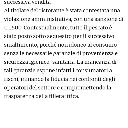
successiva vendita.
Al titolare del ristorante è stata contestata una
violazione amministrativa, con una sanzione di
€ 1.500. Contestualmente, tutto il pescato è
stato posto sotto sequestro per il successivo
smaltimento, poiché non idoneo al consumo
senza le necessarie garanzie di provenienza e
sicurezza igienico-sanitaria. La mancanza di
tali garanzie espone infatti i consumatori a
rischi, minando la fiducia nei confronti degli
operatori del settore e compromettendo la
trasparenza della filiera ittica.