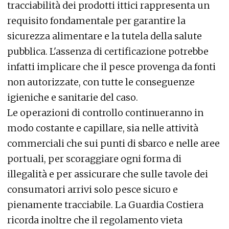
tracciabilità dei prodotti ittici rappresenta un
requisito fondamentale per garantire la
sicurezza alimentare e la tutela della salute
pubblica. L'assenza di certificazione potrebbe
infatti implicare che il pesce provenga da fonti
non autorizzate, con tutte le conseguenze
igieniche e sanitarie del caso.
Le operazioni di controllo continueranno in
modo costante e capillare, sia nelle attività
commerciali che sui punti di sbarco e nelle aree
portuali, per scoraggiare ogni forma di
illegalità e per assicurare che sulle tavole dei
consumatori arrivi solo pesce sicuro e
pienamente tracciabile. La Guardia Costiera
ricorda inoltre che il regolamento vieta