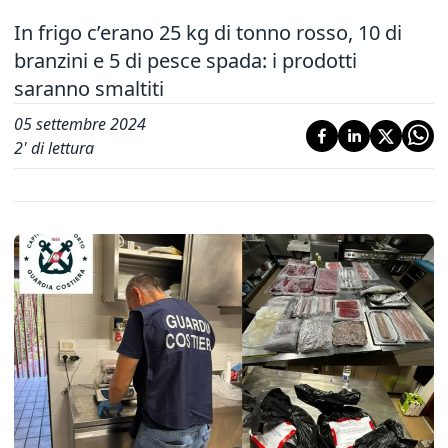
In frigo c’erano 25 kg di tonno rosso, 10 di
branzini e 5 di pesce spada: i prodotti
saranno smaltiti
05 settembre 2024
2
' di lettura