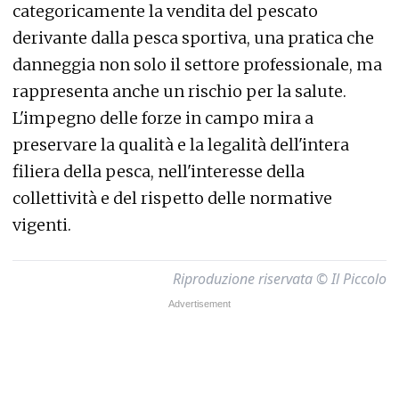
categoricamente la vendita del pescato
derivante dalla pesca sportiva, una pratica che
danneggia non solo il settore professionale, ma
rappresenta anche un rischio per la salute.
L'impegno delle forze in campo mira a
preservare la qualità e la legalità dell'intera
filiera della pesca, nell'interesse della
collettività e del rispetto delle normative
vigenti.
Riproduzione riservata © Il Piccolo