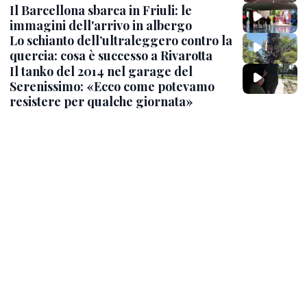
Il Barcellona sbarca in Friuli: le
immagini dell'arrivo in albergo
Lo schianto dell’ultraleggero contro la
quercia: cosa è successo a Rivarotta
Il tanko del 2014 nel garage del
Serenissimo: «Ecco come potevamo
resistere per qualche giornata»