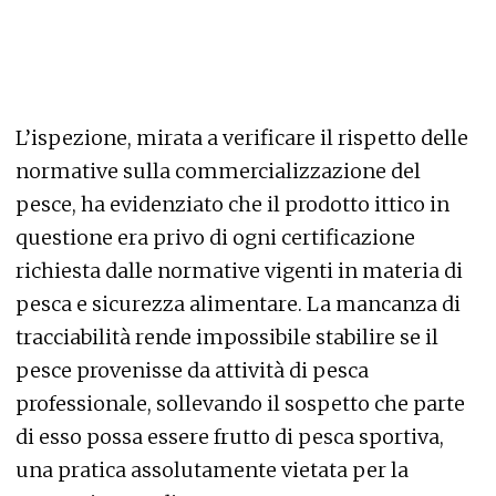
L’ispezione, mirata a verificare il rispetto delle
normative sulla commercializzazione del
pesce, ha evidenziato che il prodotto ittico in
questione era privo di ogni certificazione
richiesta dalle normative vigenti in materia di
pesca e sicurezza alimentare. La mancanza di
tracciabilità rende impossibile stabilire se il
pesce provenisse da attività di pesca
professionale, sollevando il sospetto che parte
di esso possa essere frutto di pesca sportiva,
una pratica assolutamente vietata per la