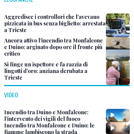
Aggredisce i controllori che l’avevano
pizzicata in bus senza biglietto: arrestata
a Trieste
Ancora attivo l’incendio tra Monfalcone
e Duino: arginato dopo ore il fronte più
critico
Si finge un ispettore e fa razzia di
lingotti d’oro: anziana derubata a
Trieste
VIDEO
Incendio tra Duino e Monfalcone:
l’intervento dei vigili del fuoco
Incendio tra Monfalcone e Duino: le
fiamme lambiscono la strada