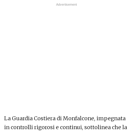
La Guardia Costiera di Monfalcone, impegnata
in controlli rigorosi e continui, sottolinea che la