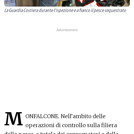
La Guardia Costiera durante l'ispezione e a fianco il pesce sequestrato
M
ONFALCONE. Nell’ambito delle
operazioni di controllo sulla filiera