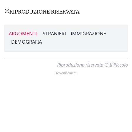
©RIPRODUZIONE RISERVATA
ARGOMENTI:
STRANIERI
IMMIGRAZIONE
DEMOGRAFIA
Riproduzione riservata © Il Piccolo