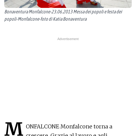
Bonaventura Monfalcone-23.06.2013 Messa dei popoli e festa dei
popoli-Monfalcone-foto di Katia Bonaventura
M
ONFALCONE Monfalcone torna a
crescere. Grazie al lavoro e agli