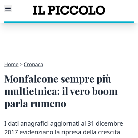
Home
Cronaca
Monfalcone sempre più
multietnica: il vero boom
parla rumeno
I dati anagrafici aggiornati al 31 dicembre
2017 evidenziano la ripresa della crescita