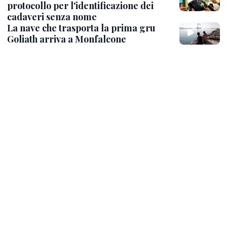
protocollo per l'identificazione dei
cadaveri senza nome
La nave che trasporta la prima gru
Goliath arriva a Monfalcone