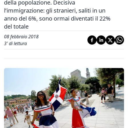
della popolazione. Decisiva
l’immigrazione: gli stranieri, saliti in un
anno del 6%, sono ormai diventati il 22%
del totale
08 febbraio 2018
3
' di lettura