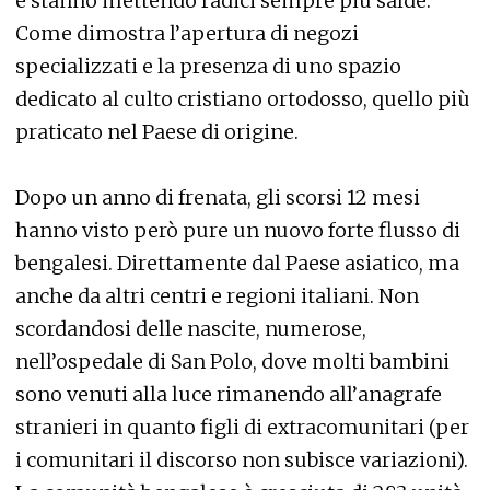
e stanno mettendo radici sempre più salde.
Come dimostra l’apertura di negozi
specializzati e la presenza di uno spazio
dedicato al culto cristiano ortodosso, quello più
praticato nel Paese di origine.
Dopo un anno di frenata, gli scorsi 12 mesi
hanno visto però pure un nuovo forte flusso di
bengalesi. Direttamente dal Paese asiatico, ma
anche da altri centri e regioni italiani. Non
scordandosi delle nascite, numerose,
nell’ospedale di San Polo, dove molti bambini
sono venuti alla luce rimanendo all’anagrafe
stranieri in quanto figli di extracomunitari (per
i comunitari il discorso non subisce variazioni).