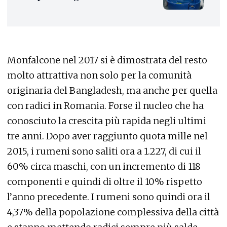
Monfalcone nel 2017 si è dimostrata del resto
molto attrattiva non solo per la comunità
originaria del Bangladesh, ma anche per quella
con radici in Romania. Forse il nucleo che ha
conosciuto la crescita più rapida negli ultimi
tre anni. Dopo aver raggiunto quota mille nel
2015, i rumeni sono saliti ora a 1.227, di cui il
60% circa maschi, con un incremento di 118
componenti e quindi di oltre il 10% rispetto
l’anno precedente. I rumeni sono quindi ora il
4,37% della popolazione complessiva della città