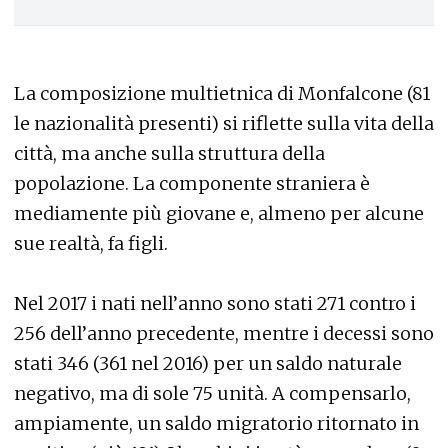
La composizione multietnica di Monfalcone (81
le nazionalità presenti) si riflette sulla vita della
città, ma anche sulla struttura della
popolazione. La componente straniera è
mediamente più giovane e, almeno per alcune
sue realtà, fa figli.
Nel 2017 i nati nell’anno sono stati 271 contro i
256 dell’anno precedente, mentre i decessi sono
stati 346 (361 nel 2016) per un saldo naturale
negativo, ma di sole 75 unità. A compensarlo,
ampiamente, un saldo migratorio ritornato in