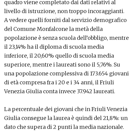
quadro viene completato dai dati relativi al
livello di istruzione, non troppo incoraggianti.
A vedere quelli forniti dal servizio demografico
del Comune Monfalcone la metà della
popolazione è senza scuola dell’obbligo, mentre
il 23,14% ha il diploma di scuola media
inferiore, il 20,60% quello di scuola media
superiore, mentre i laureati sono il 5,76%. Su
una popolazione complessiva di 173.654 giovani
di età compresa fra i 20 e i 34 anni, il Friuli
Venezia Giulia conta invece 37.942 laureati.
La percentuale dei giovani che in Friuli Venezia
Giulia consegue la laurea è quindi del 21,8%: un
dato che supera di 2 punti la media nazionale.