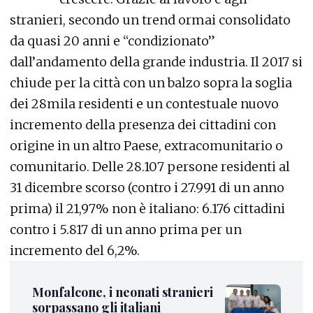
stranieri, secondo un trend ormai consolidato
da quasi 20 anni e “condizionato”
dall’andamento della grande industria. Il 2017 si
chiude per la città con un balzo sopra la soglia
dei 28mila residenti e un contestuale nuovo
incremento della presenza dei cittadini con
origine in un altro Paese, extracomunitario o
comunitario. Delle 28.107 persone residenti al
31 dicembre scorso (contro i 27.991 di un anno
prima) il 21,97% non è italiano: 6.176 cittadini
contro i 5.817 di un anno prima per un
incremento del 6,2%.
Monfalcone, i neonati stranieri
sorpassano gli italiani