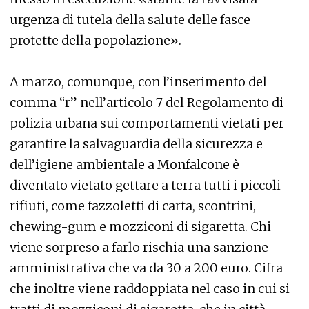
urgenza di tutela della salute delle fasce
protette della popolazione».
A marzo, comunque, con l’inserimento del
comma “r” nell’articolo 7 del Regolamento di
polizia urbana sui comportamenti vietati per
garantire la salvaguardia della sicurezza e
dell’igiene ambientale a Monfalcone è
diventato vietato gettare a terra tutti i piccoli
rifiuti, come fazzoletti di carta, scontrini,
chewing-gum e mozziconi di sigaretta. Chi
viene sorpreso a farlo rischia una sanzione
amministrativa che va da 30 a 200 euro. Cifra
che inoltre viene raddoppiata nel caso in cui si