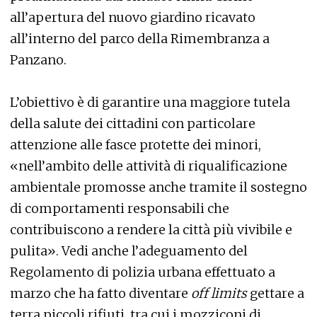
all’apertura del nuovo giardino ricavato
all’interno del parco della Rimembranza a
Panzano.
L’obiettivo è di garantire una maggiore tutela
della salute dei cittadini con particolare
attenzione alle fasce protette dei minori,
«nell’ambito delle attività di riqualificazione
ambientale promosse anche tramite il sostegno
di comportamenti responsabili che
contribuiscono a rendere la città più vivibile e
pulita». Vedi anche l’adeguamento del
Regolamento di polizia urbana effettuato a
marzo che ha fatto diventare
off limits
gettare a
terra piccoli rifiuti, tra cui i mozziconi di