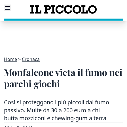
Home
Cronaca
Monfalcone vieta il fumo nei
parchi giochi
Così si proteggono i più piccoli dal fumo
passivo. Multe da 30 a 200 euro a chi
butta mozziconi e chewing-gum a terra