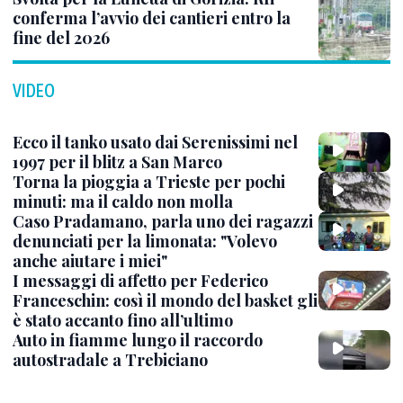
conferma l’avvio dei cantieri entro la
fine del 2026
VIDEO
Ecco il tanko usato dai Serenissimi nel
1997 per il blitz a San Marco
Torna la pioggia a Trieste per pochi
minuti: ma il caldo non molla
Caso Pradamano, parla uno dei ragazzi
denunciati per la limonata: "Volevo
anche aiutare i miei"
I messaggi di affetto per Federico
Franceschin: così il mondo del basket gli
è stato accanto fino all’ultimo
Auto in fiamme lungo il raccordo
autostradale a Trebiciano