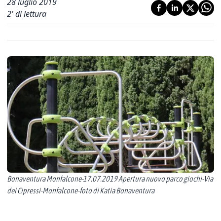
28 luglio 2019
2
' di lettura
Bonaventura Monfalcone-17.07.2019 Apertura nuovo parco giochi-Via
dei Cipressi-Monfalcone-foto di Katia Bonaventura