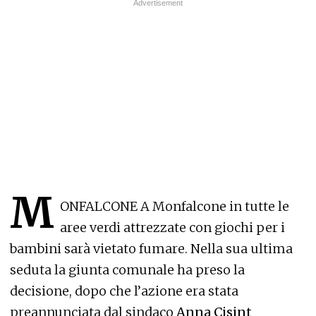
M
ONFALCONE A Monfalcone in tutte le
aree verdi attrezzate con giochi per i
bambini sarà vietato fumare. Nella sua ultima
seduta la giunta comunale ha preso la
decisione, dopo che l’azione era stata
preannunciata dal sindaco
Anna Cisint