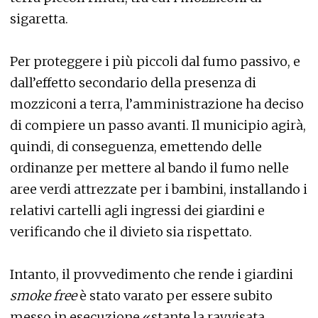
sigaretta.
Per proteggere i più piccoli dal fumo passivo, e
dall’effetto secondario della presenza di
mozziconi a terra, l’amministrazione ha deciso
di compiere un passo avanti. Il municipio agirà,
quindi, di conseguenza, emettendo delle
ordinanze per mettere al bando il fumo nelle
aree verdi attrezzate per i bambini, installando i
relativi cartelli agli ingressi dei giardini e
verificando che il divieto sia rispettato.
Intanto, il provvedimento che rende i giardini
smoke free
è stato varato per essere subito
messo in esecuzione «stante la ravvisata