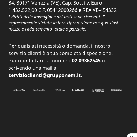
34, 30171 Venezia (VE). Cap. Soc. i.v. Euro
1.432.522,00 C.F. 05412000266 e REA VE-454332
I diritti delle immagini e dei testi sono riservati. È
espressamente vietata la loro riproduzione con qualsiasi
mezzo e l'adattamento totale o parziale.
Per qualsiasi necessità o domanda, il nostro
servizio clienti è a tua completa disposizione.
Puoi contattarci al numero
02 89362545
o
scrivendo una mail a
servizioclienti@grupponem.it
.