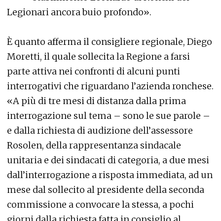
Legionari ancora buio profondo».
È quanto afferma il consigliere regionale, Diego
Moretti, il quale sollecita la Regione a farsi
parte attiva nei confronti di alcuni punti
interrogativi che riguardano l’azienda ronchese.
«A più di tre mesi di distanza dalla prima
interrogazione sul tema – sono le sue parole –
e dalla richiesta di audizione dell’assessore
Rosolen, della rappresentanza sindacale
unitaria e dei sindacati di categoria, a due mesi
dall’interrogazione a risposta immediata, ad un
mese dal sollecito al presidente della seconda
commissione a convocare la stessa, a pochi
giorni dalla richiesta fatta in consiglio al