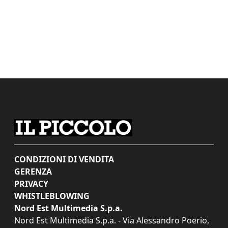
CONDIZIONI DI VENDITA
GERENZA
PRIVACY
WHISTLEBLOWING
Nord Est Multimedia S.p.a.
Nord Est Multimedia S.p.a. - Via Alessandro Poerio,