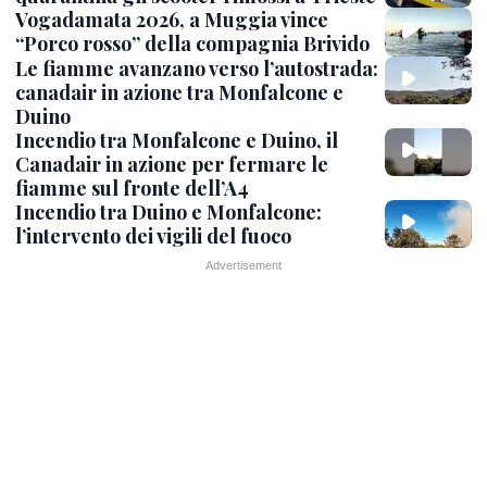
Vogadamata 2026, a Muggia vince
“Porco rosso” della compagnia Brivido
Le fiamme avanzano verso l’autostrada:
canadair in azione tra Monfalcone e
Duino
Incendio tra Monfalcone e Duino, il
Canadair in azione per fermare le
fiamme sul fronte dell’A4
Incendio tra Duino e Monfalcone:
l’intervento dei vigili del fuoco