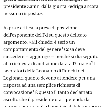
presidente Zanin, dalla giunta Fedriga ancora
nessuna risposta».
Aspra e critica la presa di posizione
dell’esponente del Pd su questo delicato
argomento. «Mi chiedo: è serio un
comportamento del genere? Cosa deve
succedere – aggiunge – perché si dia seguito
alla richiesta di audizione datata 13 marzo? I
lavoratori della Leonardo di Ronchi dei
Legionari quanto devono attendere per una
risposta ad una semplice richiesta di
convocazione? È questo il tanto declamato
ascolto che il presidente sta ripetendo da
tempo, sempre più a beneficio di telecamere o