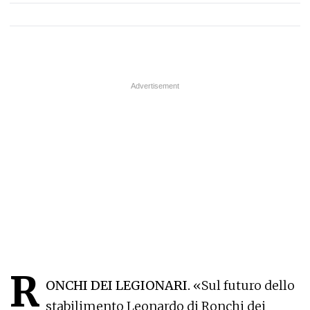
R
ONCHI DEI LEGIONARI.
«Sul futuro dello
stabilimento Leonardo di Ronchi dei