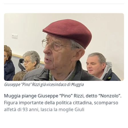
Giuseppe "Pino" Rizzi già vicesindaco di Muggia
Muggia piange Giuseppe “Pino” Rizzi, detto “Nonzolo”.
Figura importante della politica cittadina, scomparso
all’età di 93 anni, lascia la moglie Giuli