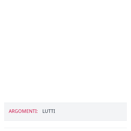
ARGOMENTI:
LUTTI