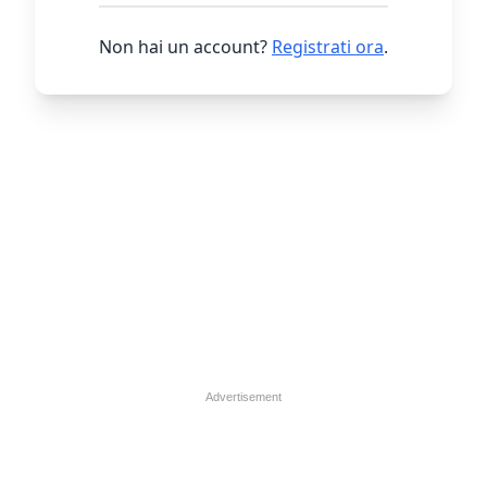
Non hai un account?
Registrati ora
.