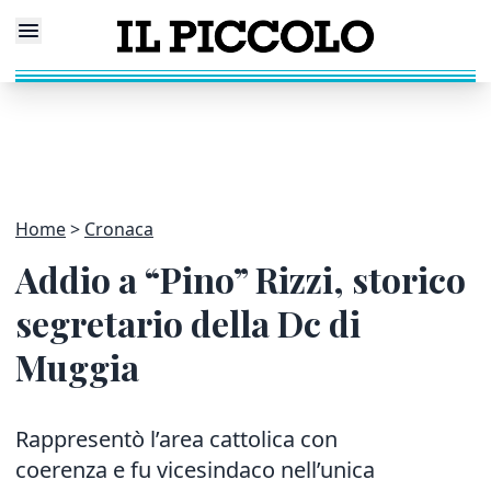
Home
Cronaca
Addio a “Pino” Rizzi, storico
segretario della Dc di
Muggia
Rappresentò l’area cattolica con
coerenza e fu vicesindaco nell’unica