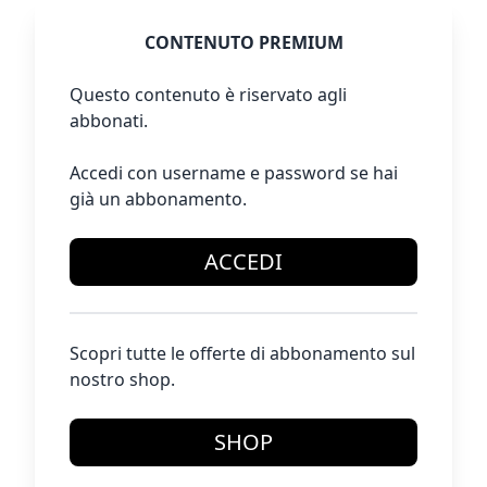
CONTENUTO PREMIUM
Questo contenuto è riservato agli
abbonati.
Accedi con username e password se hai
già un abbonamento.
ACCEDI
Scopri tutte le offerte di abbonamento sul
nostro shop.
SHOP