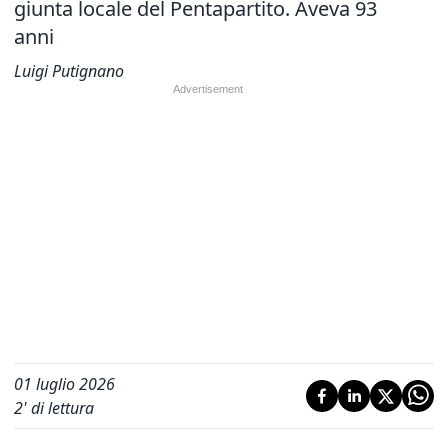
giunta locale del Pentapartito. Aveva 93
anni
Luigi Putignano
01 luglio 2026
2
' di lettura