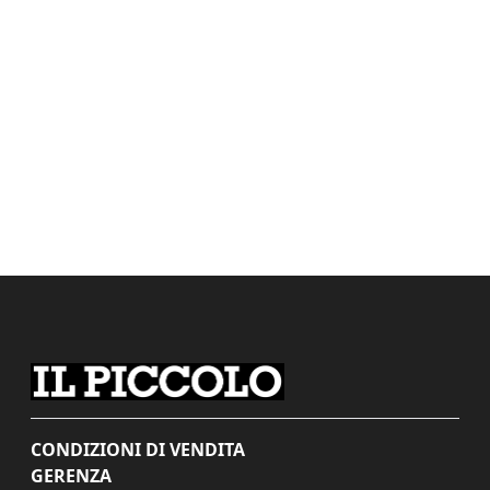
CONDIZIONI DI VENDITA
GERENZA