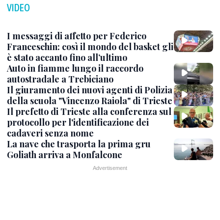
VIDEO
I messaggi di affetto per Federico
Franceschin: così il mondo del basket gli
è stato accanto fino all’ultimo
Auto in fiamme lungo il raccordo
autostradale a Trebiciano
Il giuramento dei nuovi agenti di Polizia
della scuola "Vincenzo Raiola" di Trieste
Il prefetto di Trieste alla conferenza sul
protocollo per l'identificazione dei
cadaveri senza nome
La nave che trasporta la prima gru
Goliath arriva a Monfalcone