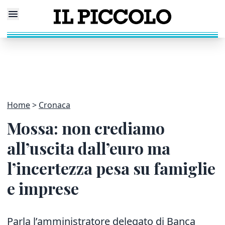
Home
Cronaca
Mossa: non crediamo
all’uscita dall’euro ma
l’incertezza pesa su famiglie
e imprese
Parla l’amministratore delegato di Banca