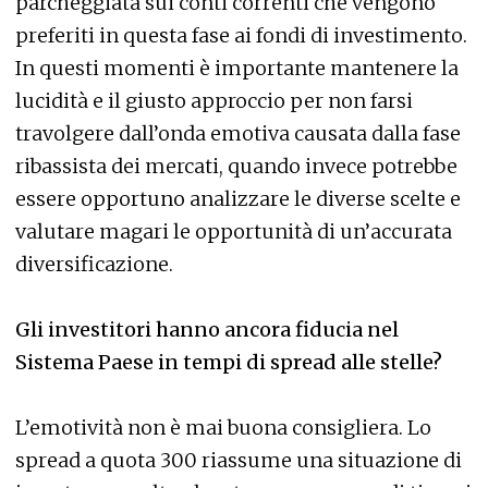
parcheggiata sui conti correnti che vengono
preferiti in questa fase ai fondi di investimento.
In questi momenti è importante mantenere la
lucidità e il giusto approccio per non farsi
travolgere dall’onda emotiva causata dalla fase
ribassista dei mercati, quando invece potrebbe
essere opportuno analizzare le diverse scelte e
valutare magari le opportunità di un’accurata
diversificazione.
Gli investitori hanno ancora fiducia nel
Sistema Paese in tempi di spread alle stelle?
L’emotività non è mai buona consigliera. Lo
spread a quota 300 riassume una situazione di