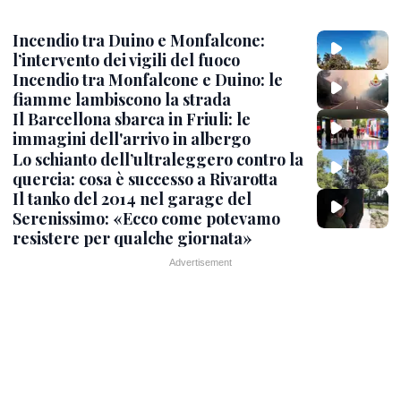
Incendio tra Duino e Monfalcone:
l’intervento dei vigili del fuoco
Incendio tra Monfalcone e Duino: le
fiamme lambiscono la strada
Il Barcellona sbarca in Friuli: le
immagini dell'arrivo in albergo
Lo schianto dell’ultraleggero contro la
quercia: cosa è successo a Rivarotta
Il tanko del 2014 nel garage del
Serenissimo: «Ecco come potevamo
resistere per qualche giornata»