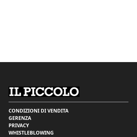
CONDIZIONI DI VENDITA
GERENZA
PRIVACY
WHISTLEBLOWING