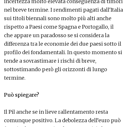
incertezza molto elevata conseguenza di timori
nel breve termine. I rendimenti pagati dall'Italia
sui titoli biennali sono molto più alti anche
rispetto a Paesi come Spagna e Portogallo, il
che appare un paradosso se si considera la
differenza tra le economie dei due paesi sotto il
profilo dei fondamentali. In questo momento si
tende a sovrastimare i rischi di breve,
sottostimando però gli orizzonti di lungo
termine.
Può spiegare?
Il Pil anche se in lieve rallentamento resta
comunque positivo. La debolezza dell’euro può