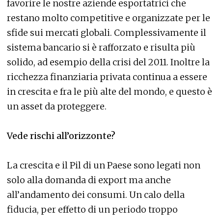
favorire le nostre aziende esportatrici che
restano molto competitive e organizzate per le
sfide sui mercati globali. Complessivamente il
sistema bancario si è rafforzato e risulta più
solido, ad esempio della crisi del 2011. Inoltre la
ricchezza finanziaria privata continua a essere
in crescita e fra le più alte del mondo, e questo è
un asset da proteggere.
Vede rischi all’orizzonte?
La crescita e il Pil di un Paese sono legati non
solo alla domanda di export ma anche
all’andamento dei consumi. Un calo della
fiducia, per effetto di un periodo troppo