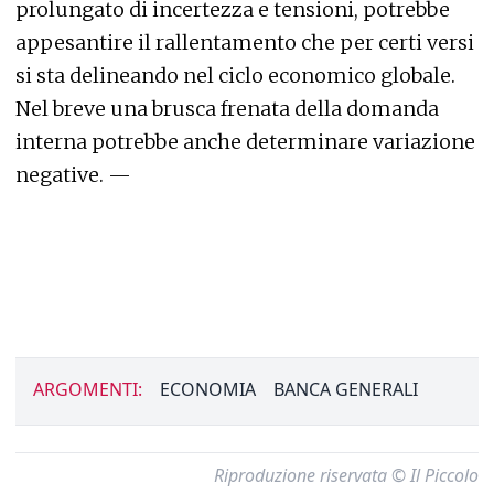
prolungato di incertezza e tensioni, potrebbe
appesantire il rallentamento che per certi versi
si sta delineando nel ciclo economico globale.
Nel breve una brusca frenata della domanda
interna potrebbe anche determinare variazione
negative. —
ARGOMENTI:
ECONOMIA
BANCA GENERALI
Riproduzione riservata © Il Piccolo