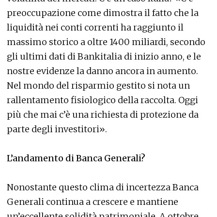
preoccupazione come dimostra il fatto che la
liquidità nei conti correnti ha raggiunto il
massimo storico a oltre 1400 miliardi, secondo
gli ultimi dati di Bankitalia di inizio anno, e le
nostre evidenze la danno ancora in aumento.
Nel mondo del risparmio gestito si nota un
rallentamento fisiologico della raccolta. Oggi
più che mai c’è una richiesta di protezione da
parte degli investitori».
L’andamento di Banca Generali?
Nonostante questo clima di incertezza Banca
Generali continua a crescere e mantiene
un’eccellente solidità patrimoniale. A ottobre