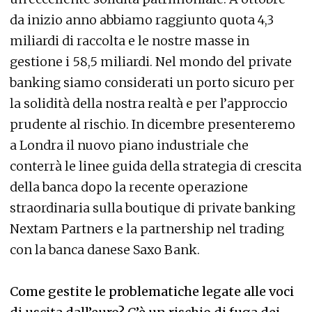
da inizio anno abbiamo raggiunto quota 4,3
miliardi di raccolta e le nostre masse in
gestione i 58,5 miliardi. Nel mondo del private
banking siamo considerati un porto sicuro per
la solidità della nostra realtà e per l’approccio
prudente al rischio. In dicembre presenteremo
a Londra il nuovo piano industriale che
conterrà le linee guida della strategia di crescita
della banca dopo la recente operazione
straordinaria sulla boutique di private banking
Nextam Partners e la partnership nel trading
con la banca danese Saxo Bank.
Come gestite le problematiche legate alle voci