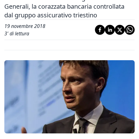
Generali, la corazzata bancaria controllata
dal gruppo assicurativo triestino
19 novembre 2018
3
' di lettura