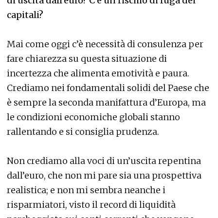
di uscita dall’euro? C’è un rischio di fuga dei
capitali?
Mai come oggi c’è necessità di consulenza per
fare chiarezza su questa situazione di
incertezza che alimenta emotività e paura.
Crediamo nei fondamentali solidi del Paese che
è sempre la seconda manifattura d’Europa, ma
le condizioni economiche globali stanno
rallentando e si consiglia prudenza.
Non crediamo alla voci di un’uscita repentina
dall’euro, che non mi pare sia una prospettiva
realistica; e non mi sembra neanche i
risparmiatori, visto il record di liquidità