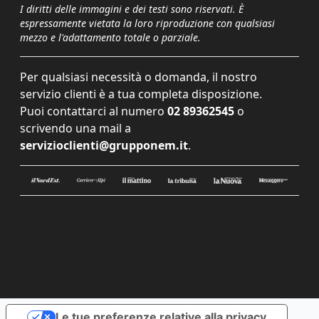
I diritti delle immagini e dei testi sono riservati. È
espressamente vietata la loro riproduzione con qualsiasi
mezzo e l'adattamento totale o parziale.
Per qualsiasi necessità o domanda, il nostro
servizio clienti è a tua completa disposizione.
Puoi contattarci al numero
02 89362545
o
scrivendo una mail a
servizioclienti@grupponem.it
.
Le tue preferenze relative alla privacy