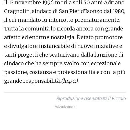
Il 13 novembre 1996 morì a soli 50 anni Adriano
Cragnolin, sindaco di San Pier d’Isonzo dal 1980,
il cui mandato fu interrotto prematuramente.
Tutta la comunità lo ricorda ancora con grande
affetto ed enorme nostalgia. È stato promotore
e divulgatore instancabile di nuove iniziative e
tanti progetti che scaturivano dalla funzione di
sindaco che ha sempre svolto con eccezionale
passione, costanza e professionalità e con la più
grande responsabilità.
(lu.pe.)
Riproduzione riservata © Il Piccolo