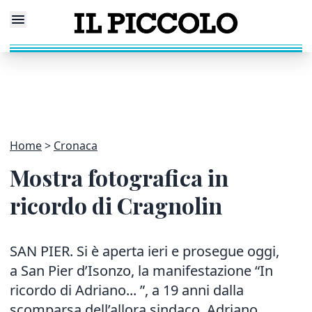
Home
Cronaca
Mostra fotografica in
ricordo di Cragnolin
SAN PIER. Si è aperta ieri e prosegue oggi,
a San Pier d’Isonzo, la manifestazione “In
ricordo di Adriano... ”, a 19 anni dalla
scomparsa dell’allora sindaco, Adriano