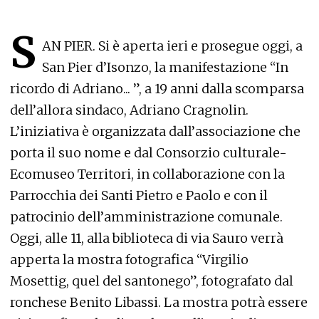
S
AN PIER. Si è aperta ieri e prosegue oggi, a
San Pier d’Isonzo, la manifestazione “In
ricordo di Adriano... ”, a 19 anni dalla scomparsa
dell’allora sindaco, Adriano Cragnolin.
L’iniziativa è organizzata dall’associazione che
porta il suo nome e dal Consorzio culturale-
Ecomuseo Territori, in collaborazione con la
Parrocchia dei Santi Pietro e Paolo e con il
patrocinio dell’amministrazione comunale.
Oggi, alle 11, alla biblioteca di via Sauro verrà
apperta la mostra fotografica “Virgilio
Mosettig, quel del santonego”, fotografato dal
ronchese Benito Libassi. La mostra potrà essere