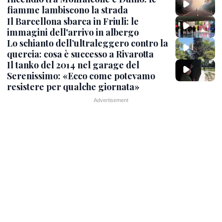
fiamme lambiscono la strada
Il Barcellona sbarca in Friuli: le
immagini dell'arrivo in albergo
Lo schianto dell’ultraleggero contro la
quercia: cosa è successo a Rivarotta
Il tanko del 2014 nel garage del
Serenissimo: «Ecco come potevamo
resistere per qualche giornata»