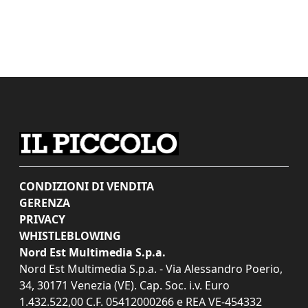
CONDIZIONI DI VENDITA
GERENZA
PRIVACY
WHISTLEBLOWING
Nord Est Multimedia S.p.a.
Nord Est Multimedia S.p.a. - Via Alessandro Poerio,
34, 30171 Venezia (VE). Cap. Soc. i.v. Euro
1.432.522,00 C.F. 05412000266 e REA VE-454332