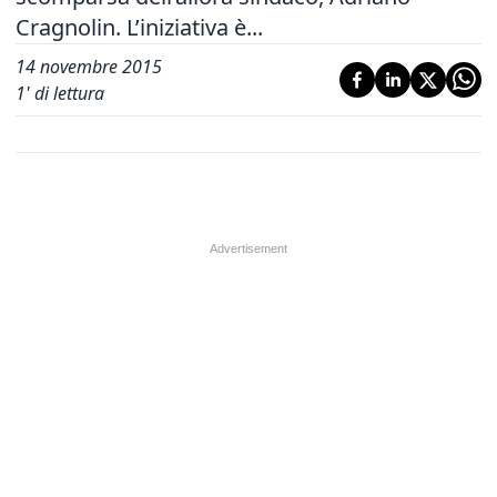
Cragnolin. L’iniziativa è...
14 novembre 2015
1
' di lettura