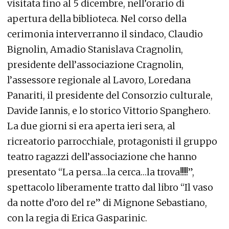
visitata fino al 5 dicembre, nell’orario di
apertura della biblioteca. Nel corso della
cerimonia interverranno il sindaco, Claudio
Bignolin, Amadio Stanislava Cragnolin,
presidente dell’associazione Cragnolin,
l’assessore regionale al Lavoro, Loredana
Panariti, il presidente del Consorzio culturale,
Davide Iannis, e lo storico Vittorio Spanghero.
La due giorni si era aperta ieri sera, al
ricreatorio parrocchiale, protagonisti il gruppo
teatro ragazzi dell’associazione che hanno
presentato “La persa…la cerca…la trova!!!!!”,
spettacolo liberamente tratto dal libro “Il vaso
da notte d’oro del re” di Mignone Sebastiano,
con la regia di Erica Gasparinic.