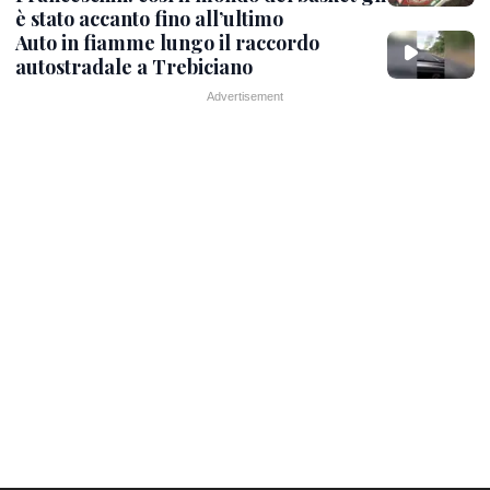
è stato accanto fino all’ultimo
Auto in fiamme lungo il raccordo
autostradale a Trebiciano