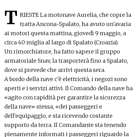
T
RIESTE La motonave Aurelia, che copre la
tratta Ancona-Spalato, ha avuto un'avaria
ai motori questa mattina, giovedì 9 maggio, a
circa 40 miglia al largo di Spalato (Croazia).
Un rimorchiatore, ha fatto sapere il gruppo
armatoriale Snav, la trasporterà fino a Spalato,
dove si prevede che arrivi questa sera.
A bordo della nave c'è elettricità, i negozi sono
aperti e i servizi attivi. Il Comando della nave ha
«agito con rapidità per garantire la sicurezza
della nave» stessa, «dei passeggeri e
dell'equipaggio, e sta ricevendo costante
supporto da terra. Il Comandante sta tenendo
pienamente informati i passeggeri riguardo la