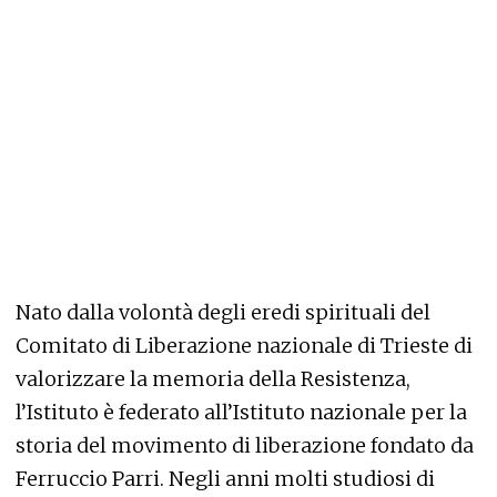
Nato dalla volontà degli eredi spirituali del
Comitato di Liberazione nazionale di Trieste di
valorizzare la memoria della Resistenza,
l’Istituto è federato all’Istituto nazionale per la
storia del movimento di liberazione fondato da
Ferruccio Parri. Negli anni molti studiosi di