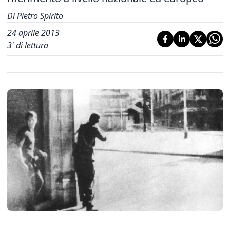
Di Pietro Spirito
24 aprile 2013
3
' di lettura