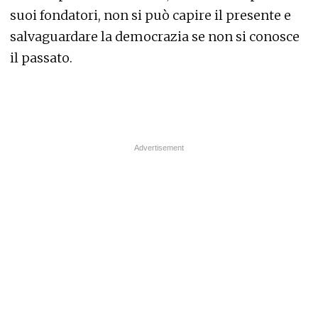
suoi fondatori, non si può capire il presente e
salvaguardare la democrazia se non si conosce
il passato.