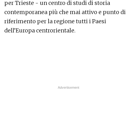
per Trieste - un centro di studi di storia
contemporanea più che mai attivo e punto di
riferimento per la regione tutti i Paesi
dell’Europa centrorientale.