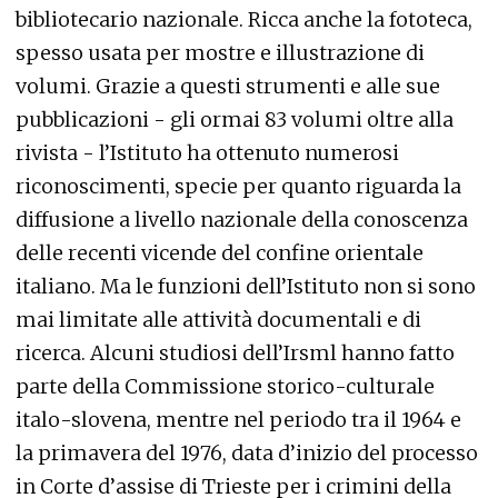
bibliotecario nazionale. Ricca anche la fototeca,
spesso usata per mostre e illustrazione di
volumi. Grazie a questi strumenti e alle sue
pubblicazioni - gli ormai 83 volumi oltre alla
rivista - l’Istituto ha ottenuto numerosi
riconoscimenti, specie per quanto riguarda la
diffusione a livello nazionale della conoscenza
delle recenti vicende del confine orientale
italiano. Ma le funzioni dell’Istituto non si sono
mai limitate alle attività documentali e di
ricerca. Alcuni studiosi dell’Irsml hanno fatto
parte della Commissione storico-culturale
italo-slovena, mentre nel periodo tra il 1964 e
la primavera del 1976, data d’inizio del processo
in Corte d’assise di Trieste per i crimini della