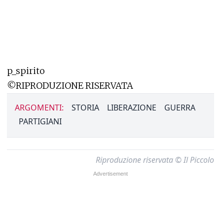
p_spirito
©RIPRODUZIONE RISERVATA
ARGOMENTI:
STORIA
LIBERAZIONE
GUERRA
PARTIGIANI
Riproduzione riservata © Il Piccolo