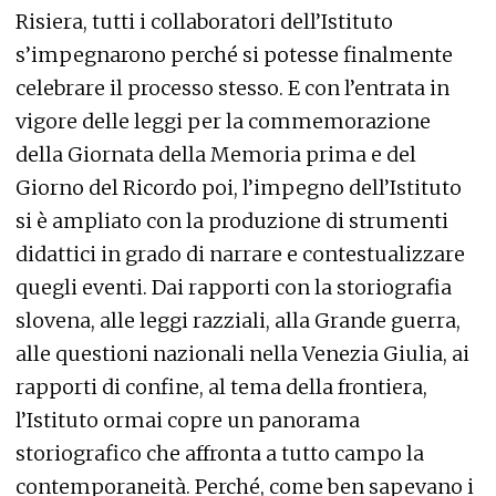
Risiera, tutti i collaboratori dell’Istituto
s’impegnarono perché si potesse finalmente
celebrare il processo stesso. E con l’entrata in
vigore delle leggi per la commemorazione
della Giornata della Memoria prima e del
Giorno del Ricordo poi, l’impegno dell’Istituto
si è ampliato con la produzione di strumenti
didattici in grado di narrare e contestualizzare
quegli eventi. Dai rapporti con la storiografia
slovena, alle leggi razziali, alla Grande guerra,
alle questioni nazionali nella Venezia Giulia, ai
rapporti di confine, al tema della frontiera,
l’Istituto ormai copre un panorama
storiografico che affronta a tutto campo la
contemporaneità. Perché, come ben sapevano i