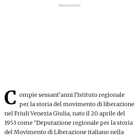
C
ompie sessant’anni l’Istituto regionale
per la storia del movimento di liberazione
nel Friuli Venezia Giulia, nato il 20 aprile del
1953 come “Deputazione regionale per la storia
del Movimento di Liberazione italiano nella