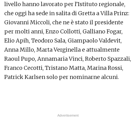
livello hanno lavorato per l’Istituto regionale,
che oggi ha sede in salita di Gretta a Villa Prinz:
Giovanni Miccoli, che ne è stato il presidente
per molti anni, Enzo Collotti, Galliano Fogar,
Elio Apih, Teodoro Sala, Giampaolo Valdevit,
Anna Millo, Marta Verginella e attualmente
Raoul Pupo, Annamaria Vinci, Roberto Spazzali,
Franco Cecotti, Tristano Matta, Marina Rossi,
Patrick Karlsen solo per nominarne alcuni.