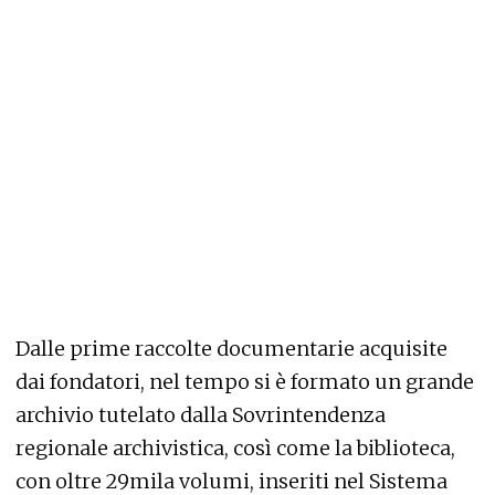
Dalle prime raccolte documentarie acquisite
dai fondatori, nel tempo si è formato un grande
archivio tutelato dalla Sovrintendenza
regionale archivistica, così come la biblioteca,
con oltre 29mila volumi, inseriti nel Sistema