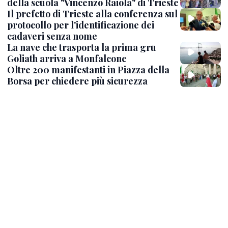
della scuola "Vincenzo Raiola" di Trieste
Il prefetto di Trieste alla conferenza sul
protocollo per l'identificazione dei
cadaveri senza nome
La nave che trasporta la prima gru
Goliath arriva a Monfalcone
Oltre 200 manifestanti in Piazza della
Borsa per chiedere più sicurezza