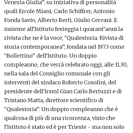
Venezia Giulia”, su iniziativa di personalità
quali Ercole Miani, Carlo Schiffrer, Antonio
Fonda Savio, Alberto Berti, Giulio Cervani. E
insieme all’Istituto festeggia i quarant’anni la
rivista che ne è la voce, “Qualestoria. Rivista di
storia contemporanea”, fondata nel 1973 come
“Bollettino” dell’Istituto. Un doppio
compleanno, che verrà celebrato oggi, alle 11.30,
nella sala del Consiglio comunale con gli
interventi del sindaco Roberto Cosolini, del
presidente dell'Irsml Gian Carlo Bertuzzi e di
Tristano Matta, direttore scientifico di
“Qualestoria”. Un doppio compleanno che è
qualcosa di più di una ricorrenza, visto che
l’Istituto è stato ed è per Trieste - ma non solo