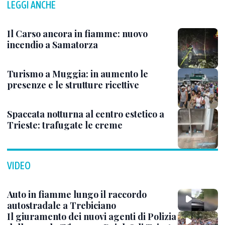
LEGGI ANCHE
Il Carso ancora in fiamme: nuovo
incendio a Samatorza
Turismo a Muggia: in aumento le
presenze e le strutture ricettive
Spaccata notturna al centro estetico a
Trieste: trafugate le creme
VIDEO
Auto in fiamme lungo il raccordo
autostradale a Trebiciano
Il giuramento dei nuovi agenti di Polizia