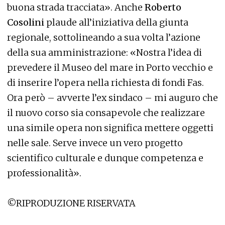
buona strada tracciata». Anche
Roberto
Cosolini
plaude all’iniziativa della giunta
regionale, sottolineando a sua volta l’azione
della sua amministrazione: «Nostra l’idea di
prevedere il Museo del mare in Porto vecchio e
di inserire l’opera nella richiesta di fondi Fas.
Ora però – avverte l’ex sindaco – mi auguro che
il nuovo corso sia consapevole che realizzare
una simile opera non significa mettere oggetti
nelle sale. Serve invece un vero progetto
scientifico culturale e dunque competenza e
professionalità».
©RIPRODUZIONE RISERVATA