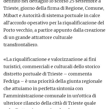
definito nel dettaglio lo scorso 25 settembre a
Trieste, giorno della firma di Regione, Comune,
Mibact e Autorità di sistema portuale in calce
all’accordo operativo per la riqualificazione del
Porto vecchio, a partire appunto dalla creazione
di un grande attrattore culturale
transfrontaliero.
«La riqualificazione e valorizzazione ai fini
turistici, commerciali e culturali dello storico
distretto portuale di Trieste – commenta
Fedriga – è una priorità della giunta regionale
che attuiamo in perfetta sintonia con
l’amministrazione comunale in un’ottica di
ulteriore rilancio della città di Trieste quale