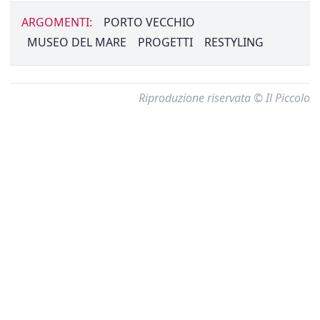
ARGOMENTI:
PORTO VECCHIO
MUSEO DEL MARE
PROGETTI
RESTYLING
Riproduzione riservata © Il Piccolo