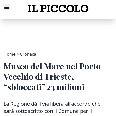
Home
Cronaca
Museo del Mare nel Porto
Vecchio di Trieste,
“sbloccati” 23 milioni
La Regione dà il via libera all’accordo che
sarà sottoscritto con il Comune per il