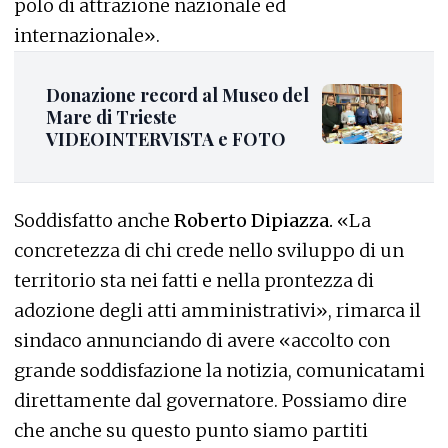
polo di attrazione nazionale ed
internazionale».
Donazione record al Museo del
Mare di Trieste
VIDEOINTERVISTA e FOTO
Soddisfatto anche
Roberto Dipiazza.
«La
concretezza di chi crede nello sviluppo di un
territorio sta nei fatti e nella prontezza di
adozione degli atti amministrativi», rimarca il
sindaco annunciando di avere «accolto con
grande soddisfazione la notizia, comunicatami
direttamente dal governatore. Possiamo dire
che anche su questo punto siamo partiti