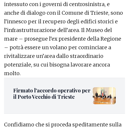
intessuto con i governi di centrosinistra, e
anche di dialogo con il Comune di Trieste, sono
l’innesco per il recupero degli edifici storici e
l’infrastrutturazione dell’area. Il Museo del
mare – prosegue l’ex presidente della Regione
– potrà essere un volano per cominciare a
rivitalizzare un’area dallo straordinario
potenziale, su cui bisogna lavorare ancora
molto.
Firmato l'accordo operativo per
il Porto Vecchio di Trieste
Confidiamo che si proceda speditamente sulla