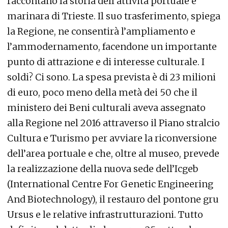
raccontano la storia dell’attività portuale e
marinara di Trieste. Il suo trasferimento, spiega
la Regione, ne consentirà l’ampliamento e
l’ammodernamento, facendone un importante
punto di attrazione e di interesse culturale. I
soldi? Ci sono. La spesa prevista è di 23 milioni
di euro, poco meno della metà dei 50 che il
ministero dei Beni culturali aveva assegnato
alla Regione nel 2016 attraverso il Piano stralcio
Cultura e Turismo per avviare la riconversione
dell’area portuale e che, oltre al museo, prevede
la realizzazione della nuova sede dell’Icgeb
(International Centre For Genetic Engineering
And Biotechnology), il restauro del pontone gru
Ursus e le relative infrastrutturazioni. Tutto