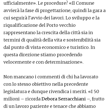
ufficialmente». Le procedure? «Il Comune
avvierà la fase di progettazione, quindi la gara a
cui seguirà l’avvio dei lavori. Lo sviluppo e la
riqualificazione del Porto vecchio
rappresentano la crescita della città sia in
termini di qualità della vita e sostenibilità sia
dal punto di vista economico e turistico. In
questa direzione stiamo procedendo
velocemente e con determinazione».
Non mancano i commenti di chi ha lavorato
con lo stesso obiettivo nella precedente
legislatura e dunque rivendica i meriti. «I 50
milioni – ricorda
Debora Serracchiani
–, frutto
di un lavoro paziente e tenace che abbiamo