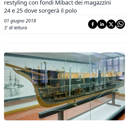
restyling con fondi Mibact dei magazzini
24 e 25 dove sorgerà il polo
01 giugno 2018
3
' di lettura