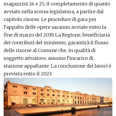
magazzini 24 e 25, il completamento di quanto
avviato nella scorsa legislatura, a partire dal
capitolo risorse. Le procedure di gara per
l’appalto delle opere saranno avviate entro la
fine di marzo del 2019. La Regione, beneficiaria
dei contributi del ministero, garantirà il flusso
delle risorse al Comune che, in qualità di
soggetto attuatore, assume l’incarico di
stazione appaltante. La conclusione dei lavori è
prevista entro il 2023.