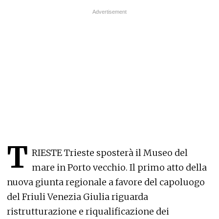
T
RIESTE Trieste sposterà il Museo del
mare in Porto vecchio. Il primo atto della
nuova giunta regionale a favore del capoluogo
del Friuli Venezia Giulia riguarda
ristrutturazione e riqualificazione dei