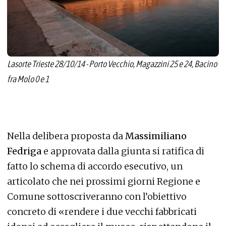
Lasorte Trieste 28/10/14 - Porto Vecchio, Magazzini 25 e 24, Bacino
fra Molo 0 e 1
Nella delibera proposta da
Massimiliano
Fedriga
e approvata dalla giunta si ratifica di
fatto lo schema di accordo esecutivo, un
articolato che nei prossimi giorni Regione e
Comune sottoscriveranno con l’obiettivo
concreto di «rendere i due vecchi fabbricati