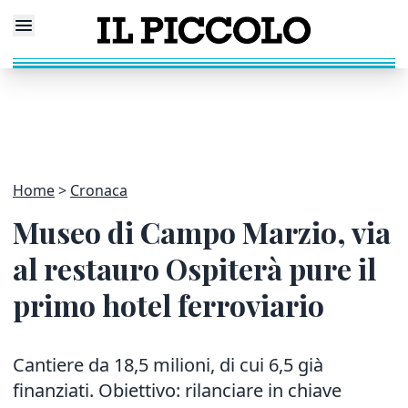
Home
Cronaca
Museo di Campo Marzio, via
al restauro Ospiterà pure il
primo hotel ferroviario
Cantiere da 18,5 milioni, di cui 6,5 già
finanziati. Obiettivo: rilanciare in chiave