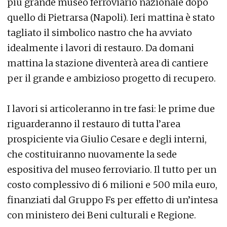
più grande museo ferroviario nazionale dopo
quello di Pietrarsa (Napoli). Ieri mattina è stato
tagliato il simbolico nastro che ha avviato
idealmente i lavori di restauro. Da domani
mattina la stazione diventerà area di cantiere
per il grande e ambizioso progetto di recupero.
I lavori si articoleranno in tre fasi: le prime due
riguarderanno il restauro di tutta l’area
prospiciente via Giulio Cesare e degli interni,
che costituiranno nuovamente la sede
espositiva del museo ferroviario. Il tutto per un
costo complessivo di 6 milioni e 500 mila euro,
finanziati dal Gruppo Fs per effetto di un’intesa
con ministero dei Beni culturali e Regione.