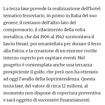
La terza fase prevede la realizzazione dell’hotel
tematico ferroviario, in primo in Italia del suo
genere, il restauro dell’altro lato del
comprensorio, il rifacimento della volta
metallica, che dal 1906 al 1942 sormontava il
fascio binari, poi smantellata per donare il ferro
alla Patria, e la creazione di un enorme cortile
interno coperto per ospitare eventi. Nel
progetto è contemplata anche una terrazza
prospiciente il golfo, che però non ha ottenuto
ad oggi l’avallo della Soprintendenza. Questa
terza fase, del valore di circa 12 milioni, al
momento non dispone di copertura preventiva
e sarà oggetto di successivi finanziamenti.