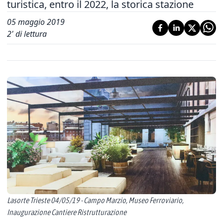
turistica, entro il 2022, la storica stazione
05 maggio 2019
2
' di lettura
Lasorte Trieste 04/05/19 - Campo Marzio, Museo Ferroviario,
Inaugurazione Cantiere Ristrutturazione