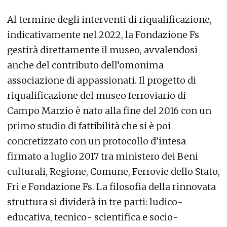
Al termine degli interventi di riqualificazione,
indicativamente nel 2022, la Fondazione Fs
gestirà direttamente il museo, avvalendosi
anche del contributo dell’omonima
associazione di appassionati. Il progetto di
riqualificazione del museo ferroviario di
Campo Marzio è nato alla fine del 2016 con un
primo studio di fattibilità che si è poi
concretizzato con un protocollo d’intesa
firmato a luglio 2017 tra ministero dei Beni
culturali, Regione, Comune, Ferrovie dello Stato,
Fri e Fondazione Fs. La filosofia della rinnovata
struttura si dividerà in tre parti: ludico-
educativa, tecnico- scientifica e socio-