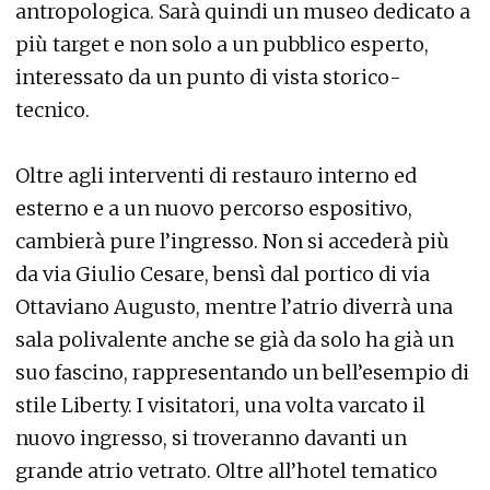
antropologica. Sarà quindi un museo dedicato a
più target e non solo a un pubblico esperto,
interessato da un punto di vista storico-
tecnico.
Oltre agli interventi di restauro interno ed
esterno e a un nuovo percorso espositivo,
cambierà pure l’ingresso. Non si accederà più
da via Giulio Cesare, bensì dal portico di via
Ottaviano Augusto, mentre l’atrio diverrà una
sala polivalente anche se già da solo ha già un
suo fascino, rappresentando un bell’esempio di
stile Liberty. I visitatori, una volta varcato il
nuovo ingresso, si troveranno davanti un
grande atrio vetrato. Oltre all’hotel tematico