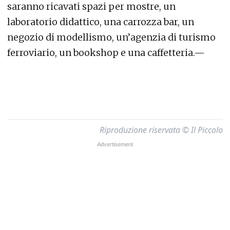
saranno ricavati spazi per mostre, un
laboratorio didattico, una carrozza bar, un
negozio di modellismo, un’agenzia di turismo
ferroviario, un bookshop e una caffetteria.—
Riproduzione riservata © Il Piccolo