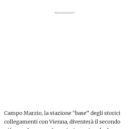
Campo Marzio, la stazione “base” degli storici
collegamenti con Vienna, diventerà il secondo