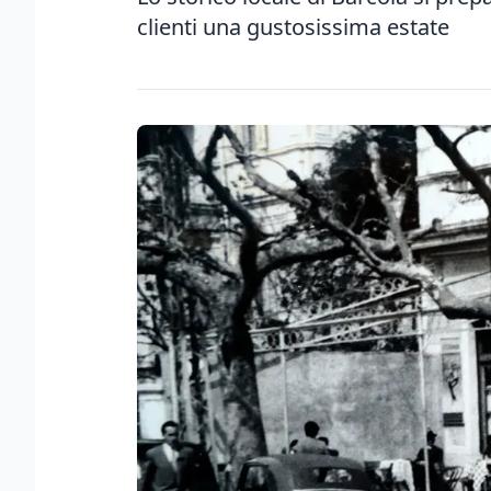
clienti una gustosissima estate