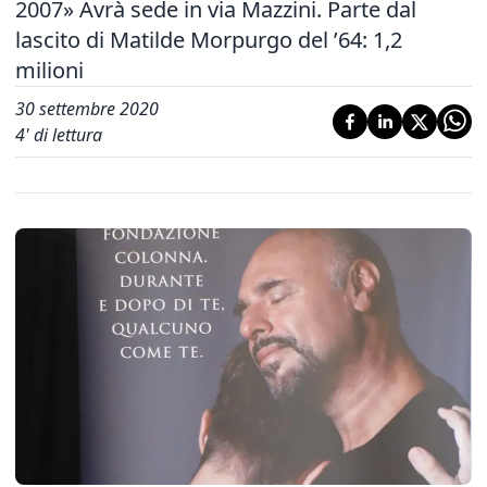
2007» Avrà sede in via Mazzini. Parte dal
lascito di Matilde Morpurgo del ’64: 1,2
milioni
30 settembre 2020
4
' di lettura