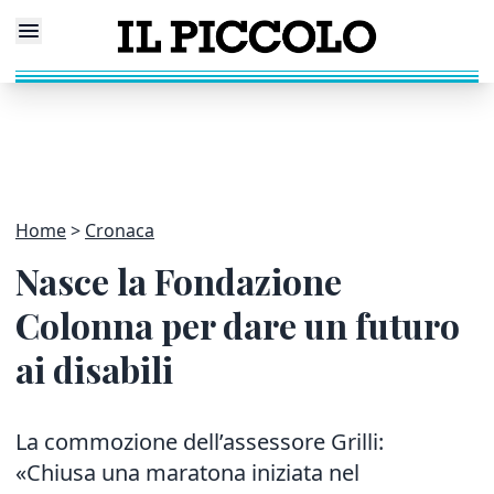
Home
Cronaca
Nasce la Fondazione
Colonna per dare un futuro
ai disabili
La commozione dell’assessore Grilli:
«Chiusa una maratona iniziata nel