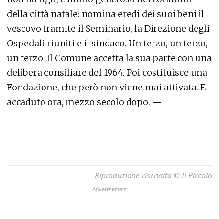
della città natale: nomina eredi dei suoi beni il
vescovo tramite il Seminario, la Direzione degli
Ospedali riuniti e il sindaco. Un terzo, un terzo,
un terzo. Il Comune accetta la sua parte con una
delibera consiliare del 1964. Poi costituisce una
Fondazione, che però non viene mai attivata. E
accaduto ora, mezzo secolo dopo. —
Riproduzione riservata © Il Piccolo