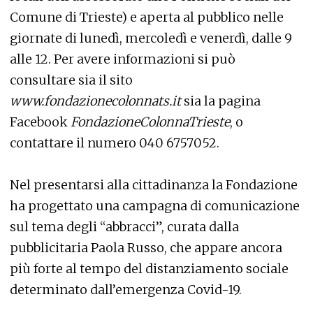
Comune di Trieste) e aperta al pubblico nelle
giornate di lunedì, mercoledì e venerdì, dalle 9
alle 12. Per avere informazioni si può
consultare sia il sito
www.fondazionecolonnats.it
sia la pagina
Facebook
FondazioneColonnaTrieste
, o
contattare il numero 040 6757052.
Nel presentarsi alla cittadinanza la Fondazione
ha progettato una campagna di comunicazione
sul tema degli “abbracci”, curata dalla
pubblicitaria Paola Russo, che appare ancora
più forte al tempo del distanziamento sociale
determinato dall’emergenza Covid-19.