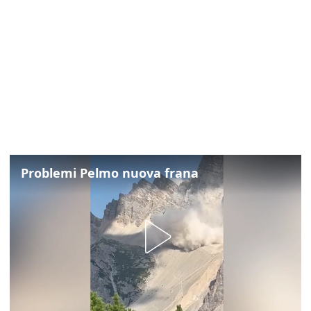
Problemi Pelmo nuova frana