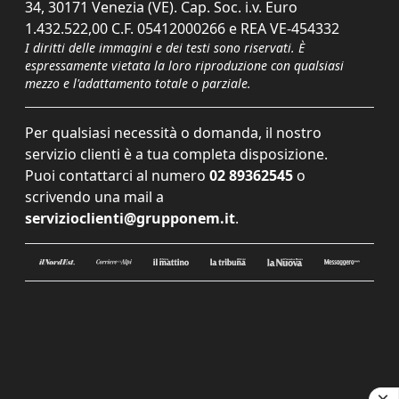
34, 30171 Venezia (VE). Cap. Soc. i.v. Euro
1.432.522,00 C.F. 05412000266 e REA VE-454332
I diritti delle immagini e dei testi sono riservati. È
espressamente vietata la loro riproduzione con qualsiasi
mezzo e l'adattamento totale o parziale.
Per qualsiasi necessità o domanda, il nostro
servizio clienti è a tua completa disposizione.
Puoi contattarci al numero
02 89362545
o
scrivendo una mail a
servizioclienti@grupponem.it
.