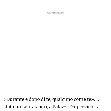
«Durante e dopo di te, qualcuno come te». È
stata presentata ieri, a Palazzo Gopcevich, la