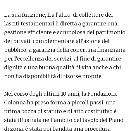
La sua funzione, fra l’altro, di collettore dei
lasciti testamentari è diretta a garantire una
gestione efficiente e scrupolosa del patrimonio
dei privati, complementare all’azione del
pubblico, a garanzia della copertura finanziaria
per l’eccellenza dei servizi, al fine di garantire
dignità e una buona qualità di vita anche a chi
non ha disponibilità di risorse proprie.
Nel corso degli ultimi 10 anni, la Fondazione
Colonna ha preso forma a piccoli passi: una
prima bozza di statuto e di atto costitutivo è
stata illustrata nell’ambito del tavolo del Piano
di zona, è stata poi bandita una procedura