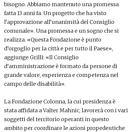
bisogno. Abbiamo mantenuto una promessa
fatta 13 anni fa. Un progetto che ha visto
l’approvazione all’unanimità del Consiglio
comunale». Una promessa e un sogno che si
realizza. «Questa Fondazione è punto
d’orgoglio per la città e per tutto il Paese»,
aggiunge Grilli: «Il Consiglio
d’amministrazione è formato da persone di
grande valore, esperienza e competenza nel
campo delle disabilità».
La Fondazione Colonna, la cui presidenza è
stata affidata a Valter Mahnic, lavorerà con i vari
soggetti del territorio operanti in questo
ambito per coordinare le azioni propedeutiche