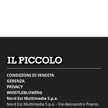
CONDIZIONI DI VENDITA
GERENZA
PRIVACY
WHISTLEBLOWING
Nord Est Multimedia S.p.a.
Nord Est Multimedia S.p.a. - Via Alessandro Poerio,