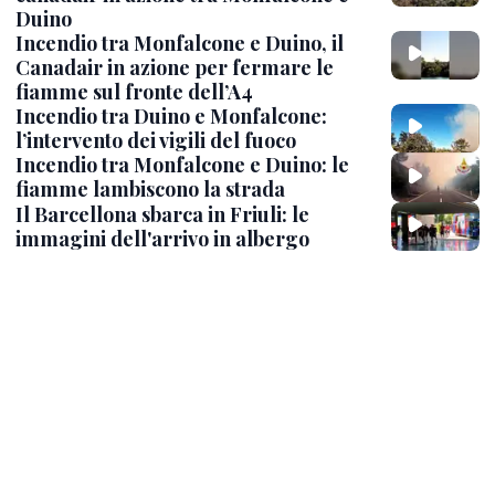
Duino
Incendio tra Monfalcone e Duino, il
Canadair in azione per fermare le
fiamme sul fronte dell’A4
Incendio tra Duino e Monfalcone:
l’intervento dei vigili del fuoco
Incendio tra Monfalcone e Duino: le
fiamme lambiscono la strada
Il Barcellona sbarca in Friuli: le
immagini dell'arrivo in albergo