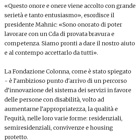
«Questo onore e onere viene accolto con grande
serietà e tanto entusiasmo», esordisce il
presidente Mahnic: «Sono onorato di poter
lavorare con un Cda di provata bravura e
competenza. Siamo pronti a dare il nostro aiuto
e al contempo accettarlo da tutti».
La Fondazione Colonna, come è stato spiegato
- è l’ambizioso punto d'arrivo di un percorso
d’innovazione del sistema dei servizi in favore
delle persone con disabilità, volto ad
aumentarne l’appropriatezza, la qualità e
l’equità, nelle loro varie forme: residenziali,
semiresidenziali, convivenze e housing
protetto.