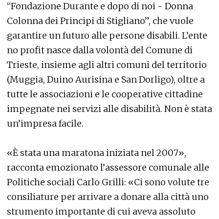
“Fondazione Durante e dopo di noi - Donna
Colonna dei Principi di Stigliano”, che vuole
garantire un futuro alle persone disabili. L’ente
no profit nasce dalla volontà del Comune di
Trieste, insieme agli altri comuni del territorio
(Muggia, Duino Aurisina e San Dorligo), oltre a
tutte le associazioni e le cooperative cittadine
impegnate nei servizi alle disabilità. Non è stata
un’impresa facile.
«È stata una maratona iniziata nel 2007»,
racconta emozionato l’assessore comunale alle
Politiche sociali Carlo Grilli: «Ci sono volute tre
consiliature per arrivare a donare alla città uno
strumento importante di cui aveva assoluto