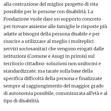
alla costruzione del miglior progetto di vita
possibile per le persone con disabilità. La
Fondazione vuole dare un supporto concreto
per trovare assieme alle famiglie le risposte più
adatte ai bisogni della persona disabile e per
riuscire a utilizzare al meglio i molteplici
servizi sociosanitari che vengono erogati dalle
istituzioni (Comune e Asugi in primis) sul
territorio cittadino: soluzioni non uniformi e
standardizzate, ma tarate sulla base della
specifica difficoltà della persona e finalizzate
sempre al raggiungimento del maggior grado
di autonomia possibile, commisurata all’età e al
tipo di disabilità.