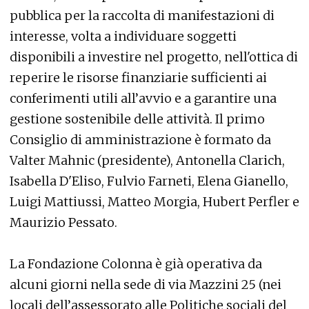
pubblica per la raccolta di manifestazioni di
interesse, volta a individuare soggetti
disponibili a investire nel progetto, nell'ottica di
reperire le risorse finanziarie sufficienti ai
conferimenti utili all’avvio e a garantire una
gestione sostenibile delle attività. Il primo
Consiglio di amministrazione è formato da
Valter Mahnic (presidente), Antonella Clarich,
Isabella D'Eliso, Fulvio Farneti, Elena Gianello,
Luigi Mattiussi, Matteo Morgia, Hubert Perfler e
Maurizio Pessato.
La Fondazione Colonna è già operativa da
alcuni giorni nella sede di via Mazzini 25 (nei
locali dell’assessorato alle Politiche sociali del