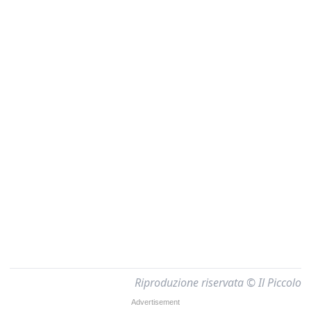
Riproduzione riservata © Il Piccolo