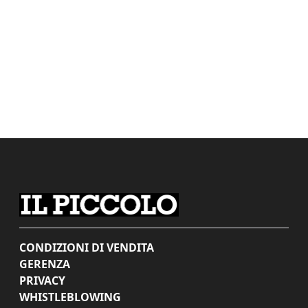
CONDIZIONI DI VENDITA
GERENZA
PRIVACY
WHISTLEBLOWING