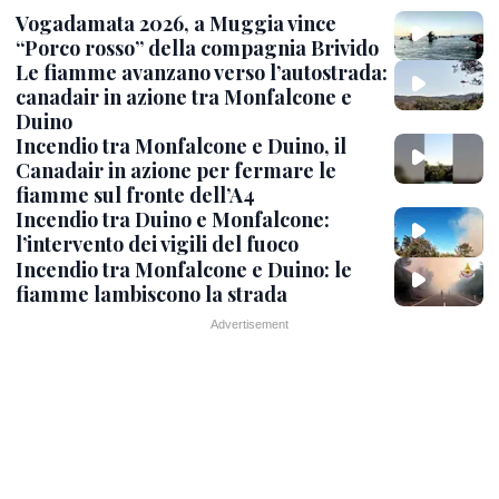
Vogadamata 2026, a Muggia vince
“Porco rosso” della compagnia Brivido
Le fiamme avanzano verso l’autostrada:
canadair in azione tra Monfalcone e
Duino
Incendio tra Monfalcone e Duino, il
Canadair in azione per fermare le
fiamme sul fronte dell’A4
Incendio tra Duino e Monfalcone:
l’intervento dei vigili del fuoco
Incendio tra Monfalcone e Duino: le
fiamme lambiscono la strada