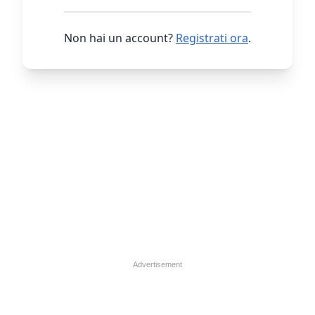
Non hai un account?
Registrati ora
.