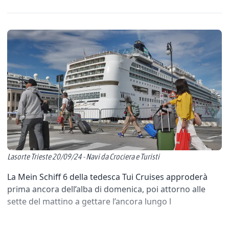
Lasorte Trieste 20/09/24 - Navi da Crociera e Turisti
La Mein Schiff 6 della tedesca Tui Cruises approderà
prima ancora dell’alba di domenica, poi attorno alle
sette del mattino a gettare l’ancora lungo l