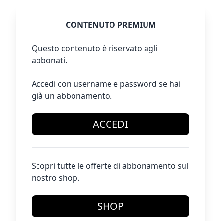
CONTENUTO PREMIUM
Questo contenuto è riservato agli
abbonati.
Accedi con username e password se hai
già un abbonamento.
ACCEDI
Scopri tutte le offerte di abbonamento sul
nostro shop.
SHOP