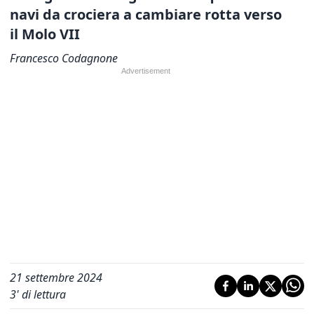
navi da crociera a cambiare rotta verso
il Molo VII
Francesco Codagnone
21 settembre 2024
3
' di lettura