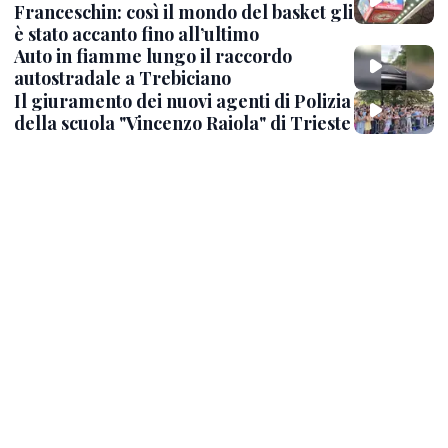
Franceschin: così il mondo del basket gli
è stato accanto fino all’ultimo
Auto in fiamme lungo il raccordo
autostradale a Trebiciano
Il giuramento dei nuovi agenti di Polizia
della scuola "Vincenzo Raiola" di Trieste