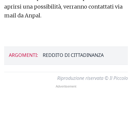
aprirsi una possibilità, verranno contattati via
mail da Anpal.
ARGOMENTI:
REDDITO DI CITTADINANZA
Riproduzione riservata © Il Piccolo