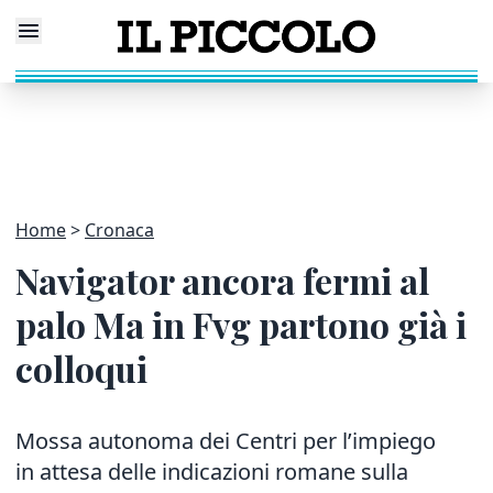
Home
Cronaca
Navigator ancora fermi al
palo Ma in Fvg partono già i
colloqui
Mossa autonoma dei Centri per l’impiego
in attesa delle indicazioni romane sulla