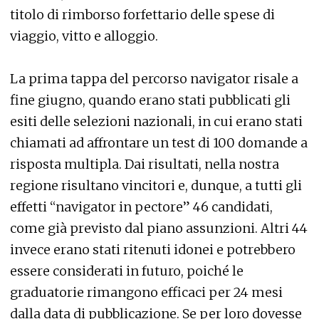
titolo di rimborso forfettario delle spese di
viaggio, vitto e alloggio.
La prima tappa del percorso navigator risale a
fine giugno, quando erano stati pubblicati gli
esiti delle selezioni nazionali, in cui erano stati
chiamati ad affrontare un test di 100 domande a
risposta multipla. Dai risultati, nella nostra
regione risultano vincitori e, dunque, a tutti gli
effetti “navigator in pectore” 46 candidati,
come già previsto dal piano assunzioni. Altri 44
invece erano stati ritenuti idonei e potrebbero
essere considerati in futuro, poiché le
graduatorie rimangono efficaci per 24 mesi
dalla data di pubblicazione. Se per loro dovesse