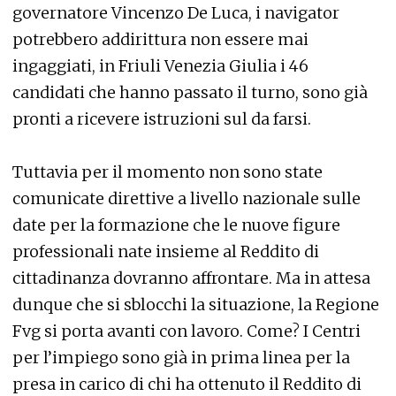
governatore Vincenzo De Luca, i navigator
potrebbero addirittura non essere mai
ingaggiati, in Friuli Venezia Giulia i 46
candidati che hanno passato il turno, sono già
pronti a ricevere istruzioni sul da farsi.
Tuttavia per il momento non sono state
comunicate direttive a livello nazionale sulle
date per la formazione che le nuove figure
professionali nate insieme al Reddito di
cittadinanza dovranno affrontare. Ma in attesa
dunque che si sblocchi la situazione, la Regione
Fvg si porta avanti con lavoro. Come? I Centri
per l’impiego sono già in prima linea per la
presa in carico di chi ha ottenuto il Reddito di