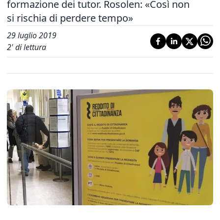
formazione dei tutor. Rosolen: «Così non
si rischia di perdere tempo»
29 luglio 2019
2
' di lettura