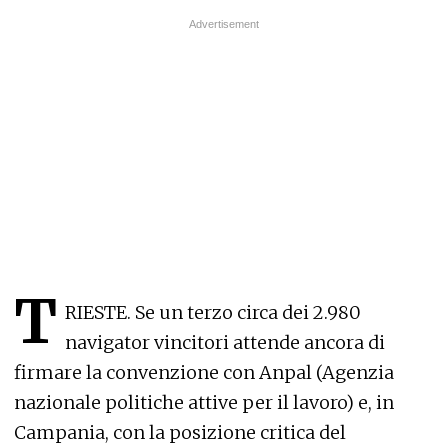
T
RIESTE. Se un terzo circa dei 2.980
navigator vincitori attende ancora di
firmare la convenzione con Anpal (Agenzia
nazionale politiche attive per il lavoro) e, in
Campania, con la posizione critica del