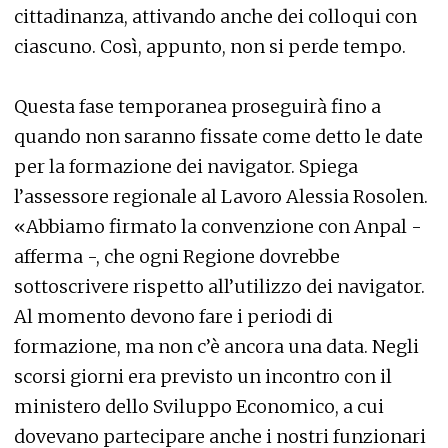
cittadinanza, attivando anche dei colloqui con
ciascuno. Così, appunto, non si perde tempo.
Questa fase temporanea proseguirà fino a
quando non saranno fissate come detto le date
per la formazione dei navigator. Spiega
l’assessore regionale al Lavoro Alessia Rosolen.
«Abbiamo firmato la convenzione con Anpal -
afferma -, che ogni Regione dovrebbe
sottoscrivere rispetto all’utilizzo dei navigator.
Al momento devono fare i periodi di
formazione, ma non c’è ancora una data. Negli
scorsi giorni era previsto un incontro con il
ministero dello Sviluppo Economico, a cui
dovevano partecipare anche i nostri funzionari