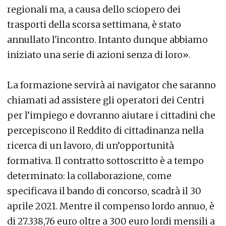
regionali ma, a causa dello sciopero dei
trasporti della scorsa settimana, è stato
annullato l'incontro. Intanto dunque abbiamo
iniziato una serie di azioni senza di loro».
La formazione servirà ai navigator che saranno
chiamati ad assistere gli operatori dei Centri
per l’impiego e dovranno aiutare i cittadini che
percepiscono il Reddito di cittadinanza nella
ricerca di un lavoro, di un’opportunità
formativa. Il contratto sottoscritto è a tempo
determinato: la collaborazione, come
specificava il bando di concorso, scadrà il 30
aprile 2021. Mentre il compenso lordo annuo, è
di 27.338,76 euro oltre a 300 euro lordi mensili a