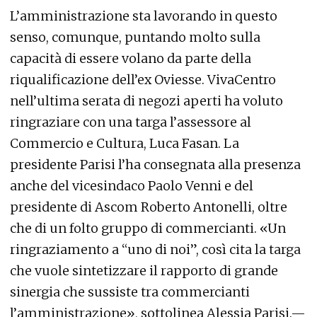
L’amministrazione sta lavorando in questo
senso, comunque, puntando molto sulla
capacità di essere volano da parte della
riqualificazione dell’ex Oviesse. VivaCentro
nell’ultima serata di negozi aperti ha voluto
ringraziare con una targa l’assessore al
Commercio e Cultura, Luca Fasan. La
presidente Parisi l’ha consegnata alla presenza
anche del vicesindaco Paolo Venni e del
presidente di Ascom Roberto Antonelli, oltre
che di un folto gruppo di commercianti. «Un
ringraziamento a “uno di noi”, così cita la targa
che vuole sintetizzare il rapporto di grande
sinergia che sussiste tra commercianti
l’amministrazione», sottolinea Alessia Parisi.—