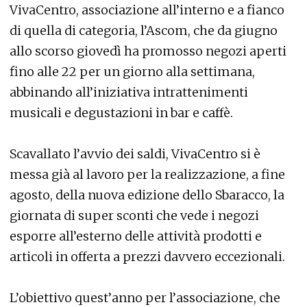
VivaCentro, associazione all’interno e a fianco
di quella di categoria, l’Ascom, che da giugno
allo scorso giovedì ha promosso negozi aperti
fino alle 22 per un giorno alla settimana,
abbinando all’iniziativa intrattenimenti
musicali e degustazioni in bar e caffè.
Scavallato l’avvio dei saldi, VivaCentro si è
messa già al lavoro per la realizzazione, a fine
agosto, della nuova edizione dello Sbaracco, la
giornata di super sconti che vede i negozi
esporre all’esterno delle attività prodotti e
articoli in offerta a prezzi davvero eccezionali.
L’obiettivo quest’anno per l’associazione, che