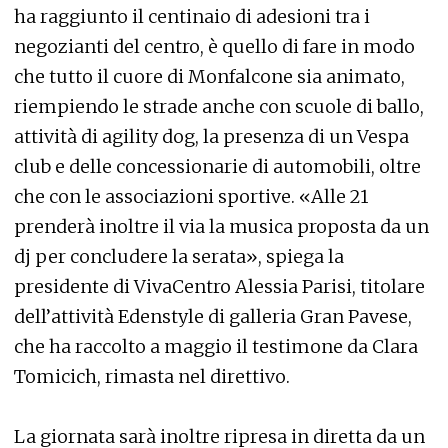
ha raggiunto il centinaio di adesioni tra i
negozianti del centro, è quello di fare in modo
che tutto il cuore di Monfalcone sia animato,
riempiendo le strade anche con scuole di ballo,
attività di agility dog, la presenza di un Vespa
club e delle concessionarie di automobili, oltre
che con le associazioni sportive. «Alle 21
prenderà inoltre il via la musica proposta da un
dj per concludere la serata», spiega la
presidente di VivaCentro Alessia Parisi, titolare
dell’attività Edenstyle di galleria Gran Pavese,
che ha raccolto a maggio il testimone da Clara
Tomicich, rimasta nel direttivo.
La giornata sarà inoltre ripresa in diretta da un