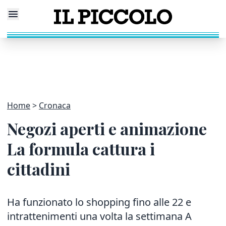
Home
Cronaca
Negozi aperti e animazione
La formula cattura i
cittadini
Ha funzionato lo shopping fino alle 22 e
intrattenimenti una volta la settimana A