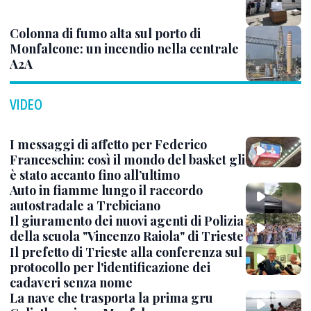
Colonna di fumo alta sul porto di
Monfalcone: un incendio nella centrale
A2A
VIDEO
I messaggi di affetto per Federico
Franceschin: così il mondo del basket gli
è stato accanto fino all’ultimo
Auto in fiamme lungo il raccordo
autostradale a Trebiciano
Il giuramento dei nuovi agenti di Polizia
della scuola "Vincenzo Raiola" di Trieste
Il prefetto di Trieste alla conferenza sul
protocollo per l'identificazione dei
cadaveri senza nome
La nave che trasporta la prima gru