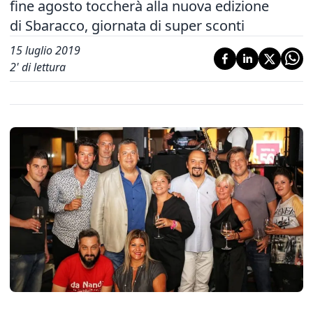
fine agosto toccherà alla nuova edizione
di Sbaracco, giornata di super sconti
15 luglio 2019
2
' di lettura