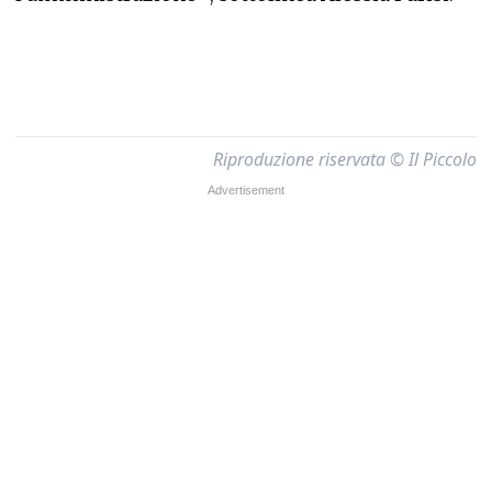
Riproduzione riservata © Il Piccolo