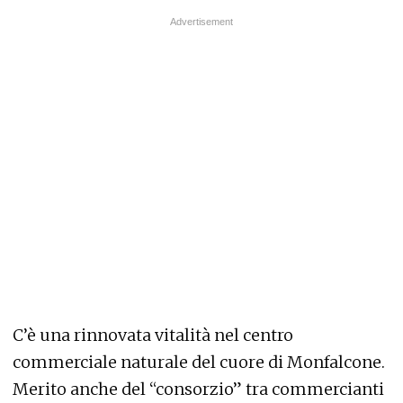
C’è una rinnovata vitalità nel centro
commerciale naturale del cuore di Monfalcone.
Merito anche del “consorzio” tra commercianti