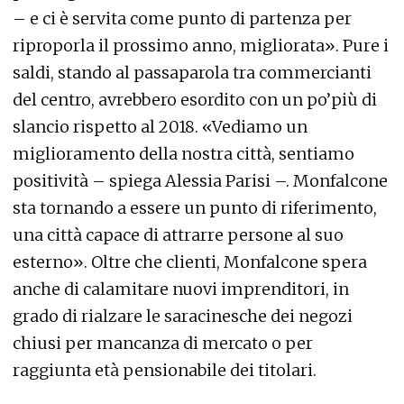
– e ci è servita come punto di partenza per
riproporla il prossimo anno, migliorata». Pure i
saldi, stando al passaparola tra commercianti
del centro, avrebbero esordito con un po’più di
slancio rispetto al 2018. «Vediamo un
miglioramento della nostra città, sentiamo
positività – spiega Alessia Parisi –. Monfalcone
sta tornando a essere un punto di riferimento,
una città capace di attrarre persone al suo
esterno». Oltre che clienti, Monfalcone spera
anche di calamitare nuovi imprenditori, in
grado di rialzare le saracinesche dei negozi
chiusi per mancanza di mercato o per
raggiunta età pensionabile dei titolari.