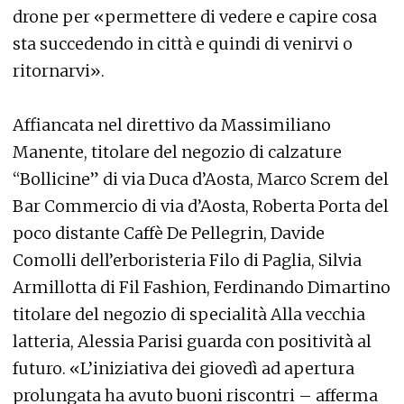
drone per «permettere di vedere e capire cosa
sta succedendo in città e quindi di venirvi o
ritornarvi».
Affiancata nel direttivo da Massimiliano
Manente, titolare del negozio di calzature
“Bollicine” di via Duca d’Aosta, Marco Screm del
Bar Commercio di via d’Aosta, Roberta Porta del
poco distante Caffè De Pellegrin, Davide
Comolli dell’erboristeria Filo di Paglia, Silvia
Armillotta di Fil Fashion, Ferdinando Dimartino
titolare del negozio di specialità Alla vecchia
latteria, Alessia Parisi guarda con positività al
futuro. «L’iniziativa dei giovedì ad apertura
prolungata ha avuto buoni riscontri – afferma